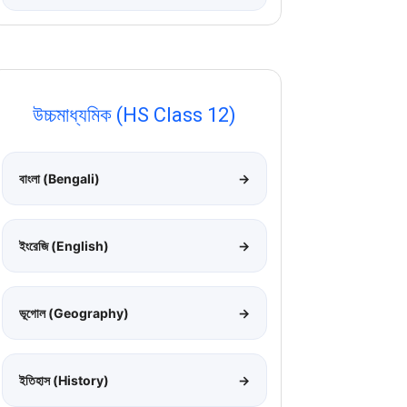
উচ্চমাধ্যমিক (HS Class 12)
বাংলা (Bengali)
→
ইংরেজি (English)
→
ভূগোল (Geography)
→
ইতিহাস (History)
→