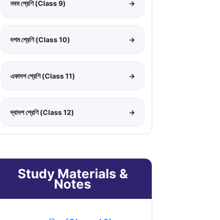
নবম শ্রেণি (Class 9)
→
দশম শ্রেণি (Class 10)
→
একাদশ শ্রেণি (Class 11)
→
দ্বাদশ শ্রেণি (Class 12)
→
Study Materials &
Notes