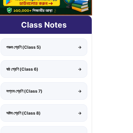
Class Notes
পঞ্চম শ্রেণি (Class 5)
→
ষষ্ঠ শ্রেণি (Class 6)
→
সপ্তম শ্রেণি (Class 7)
→
অষ্টম শ্রেণি (Class 8)
→