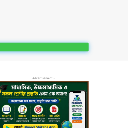
- Advertisement -