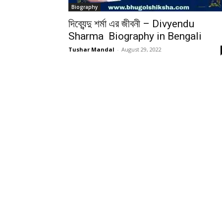
Biography
দিব্যেন্দু শর্মা এর জীবনী – Divyendu
Sharma Biography in Bengali
Tushar Mandal
-
August 29, 2022