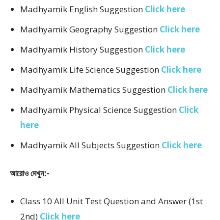
Madhyamik English Suggestion
Click here
Madhyamik Geography Suggestion
Click here
Madhyamik History Suggestion
Click here
Madhyamik Life Science Suggestion
Click here
Madhyamik Mathematics Suggestion
Click here
Madhyamik Physical Science Suggestion
Click
here
Madhyamik All Subjects Suggestion
Click here
আরোও দেখুন:-
Class 10 All Unit Test Question and Answer (1st
2nd)
Click here