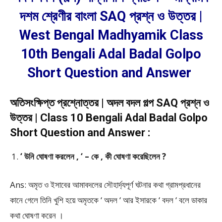
দশম শ্রেণীর বাংলা SAQ প্রশ্ন ও উত্তর |
West Bengal Madhyamik Class
10th Bengali Adal Badal Golpo
Short Question and Answer
অতিসংক্ষিপ্ত প্রশ্নোত্তর | অদল বদল গল্প SAQ প্রশ্ন ও
উত্তর | Class 10 Bengali Adal Badal Golpo
Short Question and Answer :
‘ উনি ঘোষণা করলেন , ‘ – কে , কী ঘোষণা করেছিলেন ?
Ans: অমৃত ও ইসাবের আমাবদলের সৌহার্দ্যপূর্ণ ঘটনার কথা গ্রামপ্রধানের
কানে গেলে তিনি খুশি হয়ে অমৃতকে ‘ অদল ‘ আর ইসারকে ‘ বদল ‘ বলে ডাকার
কথা ঘোষণা করেন ।