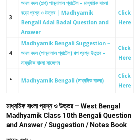
অদল বদল (গল্প) পান্নালাল প্যাটেল – মাধ্যমিক বাংলা
বড়ো প্রশ্ন ও উত্তর | Madhyamik
Click
3
Bengali Adal Badal Question and
Here
Answer
Madhyamik Bengali Suggestion –
Click
4
অদল বদল (পান্নালাল প্যাটেল) গল্প প্রশ্ন উত্তর –
Here
মাধ্যমিক বাংলা সাজেশন
Click
Madhyamik Bengali (মাধ্যমিক বাংলা)
Here
মাধ্যমিক বাংলা প্রশ্ন ও উত্তর – West Bengal
Madhyamik Class 10th Bengali Question
and Answer / Suggestion / Notes Book
আরোও দেখুন :-