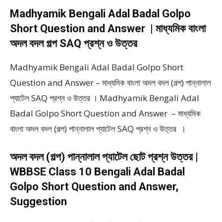
Madhyamik Bengali Adal Badal Golpo
Short Question and Answer | মাধ্যমিক বাংলা
অদল বদল গল্প SAQ প্রশ্ন ও উত্তর
Madhyamik Bengali Adal Badal Golpo Short
Question and Answer – মাধ্যমিক বাংলা অদল বদল (গল্প) পান্নালাল
প্যাটেল SAQ প্রশ্ন ও উত্তর । Madhyamik Bengali Adal
Badal Golpo Short Question and Answer – মাধ্যমিক
বাংলা অদল বদল (গল্প) পান্নালাল প্যাটেল SAQ প্রশ্ন ও উত্তর ।
অদল বদল (গল্প) পান্নালাল প্যাটেল ছোট প্রশ্ন উত্তর |
WBBSE Class 10 Bengali Adal Badal
Golpo Short Question and Answer,
Suggestion