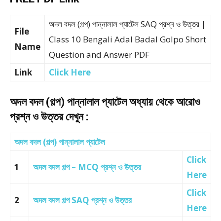
অদল বদল (গল্প) পান্নালাল প্যাটেল SAQ প্রশ্ন ও উত্তর |
File
Class 10 Bengali Adal Badal Golpo Short
Name
Question and Answer PDF
Link
Click Here
অদল বদল (গল্প) পান্নালাল প্যাটেল অধ্যায় থেকে আরোও
প্রশ্ন ও উত্তর দেখুন :
অদল বদল (গল্প) পান্নালাল প্যাটেল
Click
1
অদল বদল গল্প – MCQ প্রশ্ন ও উত্তর
Here
Click
2
অদল বদল গল্প SAQ প্রশ্ন ও উত্তর
Here