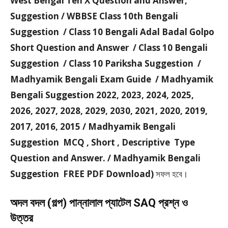
West Bengal Ten X Question and Answer,
Suggestion / WBBSE Class 10th Bengali
Suggestion / Class 10 Bengali Adal Badal Golpo
Short Question and Answer / Class 10 Bengali
Suggestion / Class 10 Pariksha Suggestion /
Madhyamik Bengali Exam Guide / Madhyamik
Bengali Suggestion 2022, 2023, 2024, 2025,
2026, 2027, 2028, 2029, 2030, 2021, 2020, 2019,
2017, 2016, 2015 / Madhyamik Bengali
Suggestion MCQ , Short , Descriptive Type
Question and Answer. / Madhyamik Bengali
Suggestion FREE PDF Download)
সফল হবে।
অদল বদল (গল্প) পান্নালাল প্যাটেল SAQ প্রশ্ন ও
উত্তর