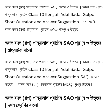
অদল বদল (গল্প) পান্নালাল প্যাটেল SAQ প্রশ্ন ও উত্তর | অদল বদল (গল্প)
পান্নালাল প্যাটেল Class 10 Bengali Adal Badal Golpo
Short Question and Answer Suggestion দশম শ্রেণীর
অদল বদল (গল্প) পান্নালাল প্যাটেল SAQ প্রশ্ন ও উত্তর।
অদল বদল (গল্প) পান্নালাল প্যাটেল SAQ প্রশ্ন ও উত্তর
| মাধ্যমিক বাংলা
অদল বদল (গল্প) পান্নালাল প্যাটেল SAQ প্রশ্ন ও উত্তর | অদল বদল (গল্প)
পান্নালাল প্যাটেল Class 10 Bengali Adal Badal Golpo
Short Question and Answer Suggestion SAQ প্রশ্ন ও
উত্তর – অদল বদল (গল্প) পান্নালাল প্যাটেল MCQ প্রশ্ন উত্তর।
অদল বদল (গল্প) পান্নালাল প্যাটেল SAQ প্রশ্ন ও উত্তর
| দশম শ্রেণির বাংলা