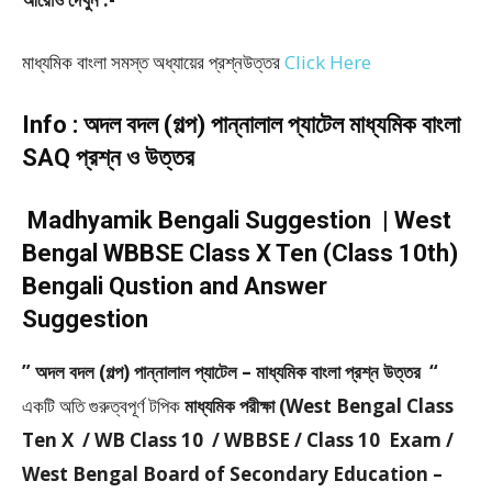
মাধ্যমিক বাংলা সমস্ত অধ্যায়ের প্রশ্নউত্তর
Click Here
Info : অদল বদল (গল্প) পান্নালাল প্যাটেল মাধ্যমিক বাংলা
SAQ প্রশ্ন ও উত্তর
Madhyamik Bengali Suggestion | West
Bengal WBBSE Class X Ten (Class 10th)
Bengali Qustion and Answer
Suggestion
” অদল বদল (গল্প) পান্নালাল প্যাটেল – মাধ্যমিক বাংলা প্রশ্ন উত্তর “
একটি অতি গুরুত্বপূর্ণ টপিক
মাধ্যমিক পরীক্ষা (West Bengal Class
Ten X / WB Class 10 / WBBSE / Class 10 Exam /
West Bengal Board of Secondary Education –