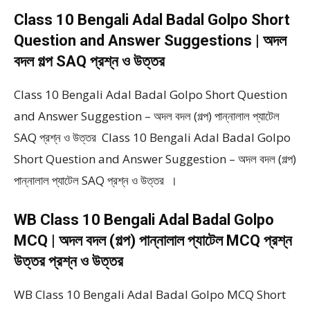
Class 10 Bengali Adal Badal Golpo Short
Question and Answer Suggestions | অদল
বদল গল্প SAQ প্রশ্ন ও উত্তর
Class 10 Bengali Adal Badal Golpo Short Question
and Answer Suggestion – অদল বদল (গল্প) পান্নালাল প্যাটেল
SAQ প্রশ্ন ও উত্তর Class 10 Bengali Adal Badal Golpo
Short Question and Answer Suggestion – অদল বদল (গল্প)
পান্নালাল প্যাটেল SAQ প্রশ্ন ও উত্তর ।
WB Class 10 Bengali Adal Badal Golpo
MCQ | অদল বদল (গল্প) পান্নালাল প্যাটেল MCQ প্রশ্ন
উত্তর প্রশ্ন ও উত্তর
WB Class 10 Bengali Adal Badal Golpo MCQ Short