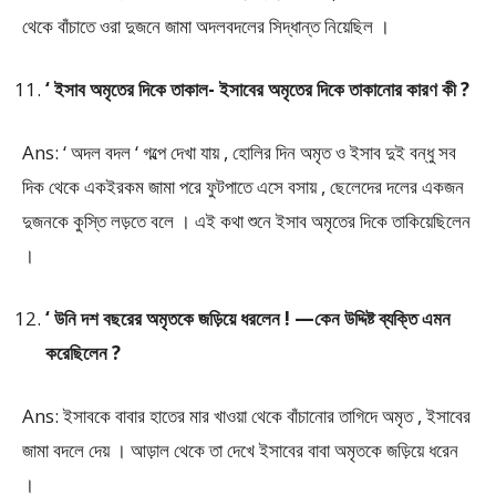
থেকে বাঁচাতে ওরা দুজনে জামা অদলবদলের সিদ্ধান্ত নিয়েছিল ।
‘ ইসাব অমৃতের দিকে তাকাল- ইসাবের অমৃতের দিকে তাকানোর কারণ কী ?
Ans: ‘ অদল বদল ‘ গল্পে দেখা যায় , হোলির দিন অমৃত ও ইসাব দুই বন্ধু সব
দিক থেকে একইরকম জামা পরে ফুটপাতে এসে বসায় , ছেলেদের দলের একজন
দুজনকে কুস্তি লড়তে বলে । এই কথা শুনে ইসাব অমৃতের দিকে তাকিয়েছিলেন
।
‘ উনি দশ বছরের অমৃতকে জড়িয়ে ধরলেন ! —কেন উদ্দিষ্ট ব্যক্তি এমন
করেছিলেন ?
Ans: ইসাবকে বাবার হাতের মার খাওয়া থেকে বাঁচানোর তাগিদে অমৃত , ইসাবের
জামা বদলে দেয় । আড়াল থেকে তা দেখে ইসাবের বাবা অমৃতকে জড়িয়ে ধরেন
।