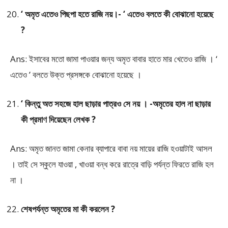
‘ অমৃত এতেও পিছপা হতে রাজি নয়।- ‘ এতেও বলতে কী বোঝানো হয়েছে
?
Ans: ইসাবের মতো জামা পাওয়ার জন্য অমৃত বাবার হাতে মার খেতেও রাজি । ‘
এতেও ’ বলতে উক্ত প্রসঙ্গকে বোঝানো হয়েছে ।
‘ কিন্তু অত সহজে হাল ছাড়ার পাত্রও সে নয় । -অমৃতের হাল না ছাড়ার
কী প্রমাণ দিয়েছেন লেখক ?
Ans: অমৃত জানত জামা কেনার ব্যাপারে বাবা নয় মায়ের রাজি হওয়াটাই আসল
। তাই সে স্কুলে যাওয়া , খাওয়া বন্ধ করে রাত্রে বাড়ি পর্যন্ত ফিরতে রাজি হল
না ।
শেষপর্যন্ত অমৃতের মা কী করলেন ?