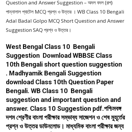
Question and Answer Suggestion – অদল বদল (গল্প)
পান্নালাল প্যাটেল MCQ প্রশ্ন ও উত্তর । WB Class 10 Bengali
Adal Badal Golpo MCQ Short Question and Answer
Suggestion SAQ প্রশ্ন ও উত্তর।
West Bengal Class 10 Bengali
Suggestion Download WBBSE Class
10th Bengali short question suggestion
. Madhyamik Bengali Suggestion
download Class 10th Question Paper
Bengali. WB Class 10 Bengali
suggestion and important question and
answer. Class 10 Suggestion pdf.পশ্চিমবঙ্গ
দশম শ্রেণীর বাংলা পরীক্ষার সম্ভাব্য সাজেশন ও শেষ মুহূর্তের
প্রশ্ন ও উত্তর ডাউনলোড। মাধ্যমিক বাংলা পরীক্ষার জন্য