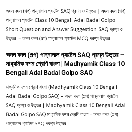
অদল বদল (গল্প) পান্নালাল প্যাটেল SAQ প্রশ্ন ও উত্তর | অদল বদল (গল্প)
পান্নালাল প্যাটেল Class 10 Bengali Adal Badal Golpo
Short Question and Answer Suggestion SAQ প্রশ্ন ও
উত্তর – অদল বদল (গল্প) পান্নালাল প্যাটেল MCQ প্রশ্ন উত্তর।
অদল বদল (গল্প) পান্নালাল প্যাটেল SAQ প্রশ্ন উত্তর –
মাধ্যমিক দশম শ্রেণি বাংলা | Madhyamik Class 10
Bengali Adal Badal Golpo SAQ
মাধ্যমিক দশম শ্রেণি বাংলা (Madhyamik Class 10 Bengali
Adal Badal Golpo SAQ) – অদল বদল (গল্প) পান্নালাল প্যাটেল
SAQ প্রশ্ন ও উত্তর | Madhyamik Class 10 Bengali Adal
Badal Golpo SAQ মাধ্যমিক দশম শ্রেণি বাংলা – অদল বদল (গল্প)
পান্নালাল প্যাটেল SAQ প্রশ্ন উত্তর।