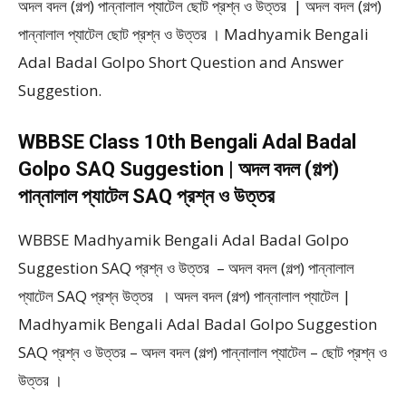
অদল বদল (গল্প) পান্নালাল প্যাটেল ছোট প্রশ্ন ও উত্তর | অদল বদল (গল্প)
পান্নালাল প্যাটেল ছোট প্রশ্ন ও উত্তর । Madhyamik Bengali
Adal Badal Golpo Short Question and Answer
Suggestion.
WBBSE Class 10th Bengali Adal Badal
Golpo SAQ Suggestion | অদল বদল (গল্প)
পান্নালাল প্যাটেল SAQ প্রশ্ন ও উত্তর
WBBSE Madhyamik Bengali Adal Badal Golpo
Suggestion SAQ প্রশ্ন ও উত্তর – অদল বদল (গল্প) পান্নালাল
প্যাটেল SAQ প্রশ্ন উত্তর । অদল বদল (গল্প) পান্নালাল প্যাটেল |
Madhyamik Bengali Adal Badal Golpo Suggestion
SAQ প্রশ্ন ও উত্তর – অদল বদল (গল্প) পান্নালাল প্যাটেল – ছোট প্রশ্ন ও
উত্তর ।