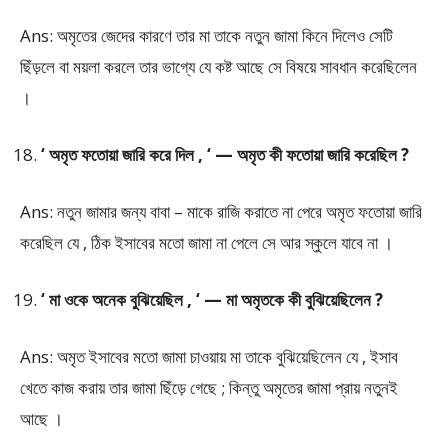
Ans: অমৃতের জেদের কারণে তার মা তাকে নতুন জামা কিনে দিলেও সেটি
ছিঁড়লে বা ময়লা করলে তার ভাগ্যে যে কষ্ট আছে সে বিষয়ে সাবধান করেছিলেন
।
‘ অমৃত ফতোয়া জারি করে দিল , ‘ — অমৃত কী ফতোয়া জারি করেছিল ?
Ans: নতুন জামার জন্য বাবা – মাকে রাজি করাতে না পেরে অমৃত ফতোয়া জারি
করেছিল যে , ঠিক ইসাবের মতো জামা না পেলে সে আর স্কুলে যাবে না ।
‘ মা ওকে অনেক বুঝিয়েছিল , ‘ — মা অমৃতকে কী বুঝিয়েছিলেন ?
Ans: অমৃত ইসাবের মতো জামা চাওয়ায় মা তাকে বুঝিয়েছিলেন যে , ইসাব
খেতে কাজ করায় তার জামা ছিঁড়ে গেছে ; কিন্তু অমৃতের জামা প্রায় নতুনই
আছে ।