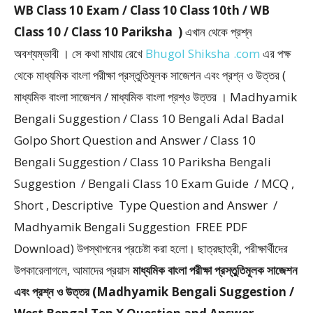
WB Class 10 Exam / Class 10 Class 10th / WB
Class 10 / Class 10 Pariksha )
এখান থেকে প্রশ্ন
অবশ্যম্ভাবী । সে কথা মাথায় রেখে
Bhugol Shiksha .com
এর পক্ষ
থেকে মাধ্যমিক বাংলা পরীক্ষা প্রস্তুতিমূলক সাজেশন এবং প্রশ্ন ও উত্তর (
মাধ্যমিক বাংলা সাজেশন / মাধ্যমিক বাংলা প্রশ্ও উত্তর । Madhyamik
Bengali Suggestion / Class 10 Bengali Adal Badal
Golpo Short Question and Answer / Class 10
Bengali Suggestion / Class 10 Pariksha Bengali
Suggestion / Bengali Class 10 Exam Guide / MCQ ,
Short , Descriptive Type Question and Answer /
Madhyamik Bengali Suggestion FREE PDF
Download) উপস্থাপনের প্রচেষ্টা করা হলাে। ছাত্রছাত্রী, পরীক্ষার্থীদের
উপকারেলাগলে, আমাদের প্রয়াস
মাধ্যমিক বাংলা পরীক্ষা প্রস্তুতিমূলক সাজেশন
এবং প্রশ্ন ও উত্তর (Madhyamik Bengali Suggestion /