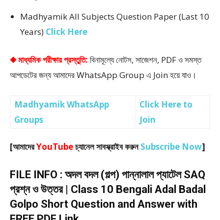
Madhyamik All Subjects Question Paper (Last 10
Years)
Click Here
◆ মাধ্যমিক পরীক্ষার প্রস্তুতি:
বিনামূল্যে নোটস, সাজেশন, PDF ও সমস্ত
আপডেটের জন্য আমাদের WhatsApp Group এ Join হয়ে যাও।
Madhyamik WhatsApp
Click Here to
Groups
Join
[আমাদের
YouTube
চ্যানেল সাবস্ক্রাইব করুন
Subscribe Now
]
FILE INFO : অদল বদল (গল্প) পান্নালাল প্যাটেল SAQ
প্রশ্ন ও উত্তর | Class 10 Bengali Adal Badal
Golpo Short Question and Answer with
FREE PDF Link