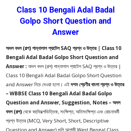
Class 10 Bengali Adal Badal
Golpo Short Question and
Answer
অদল বদল (গল্প) পান্নালাল প্যাটেল SAQ প্রশ্ন ও উত্তর | Class 10
Bengali Adal Badal Golpo Short Question and
Answer :
অদল বদল (গল্প) পান্নালাল প্যাটেল SAQ প্রশ্ন ও উত্তর |
Class 10 Bengali Adal Badal Golpo Short Question
and Answer
নিচে দেওয়া হলো।
এই
দশম শ্রেণীর বাংলা প্রশ্ন ও উত্তর
– WBBSE Class 10 Bengali Adal Badal Golpo
Question and Answer, Suggestion, Notes – অদল
বদল (গল্প)
থেকে
বহুবিকল্পভিত্তিক, সংক্ষিপ্ত, অতিসংক্ষিপ্ত এবং রোচনাধর্মী
প্রশ্ন উত্তর (MCQ, Very Short, Short, Descriptive
Question and Answer)
গুলি আগামী West Bengal Class