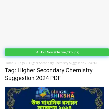
Join Now (Channel/Groups)
Home
Tags
Higher Secondary Chemistry Suggestion 2024 PDF
Tag: Higher Secondary Chemistry
Suggestion 2024 PDF