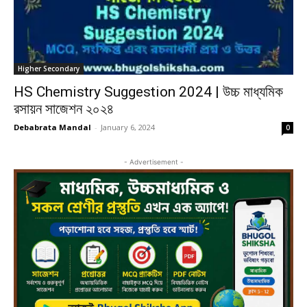
Higher Secondary
HS Chemistry Suggestion 2024 | উচ্চ মাধ্যমিক
রসায়ন সাজেশন ২০২৪
Debabrata Mandal
-
January 6, 2024
0
- Advertisement -