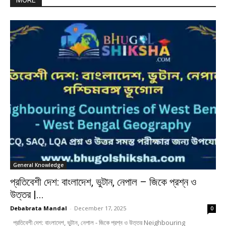
MORE
General Knowledge
প্রতিবেশী দেশ: বাংলাদেশ, ভুটান, নেপাল – জিকে প্রশ্ন ও
উত্তর |...
Debabrata Mandal
-
December 17, 2025
0
প্রতিবেশী দেশ: বাংলাদেশ, ভুটান, নেপাল - জিকে প্রশ্ন ও উত্তর Neighbouring