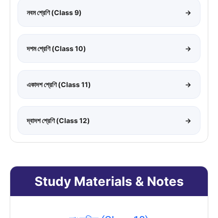
নবম শ্রেণি (Class 9)
→
দশম শ্রেণি (Class 10)
→
একাদশ শ্রেণি (Class 11)
→
দ্বাদশ শ্রেণি (Class 12)
→
Study Materials & Notes