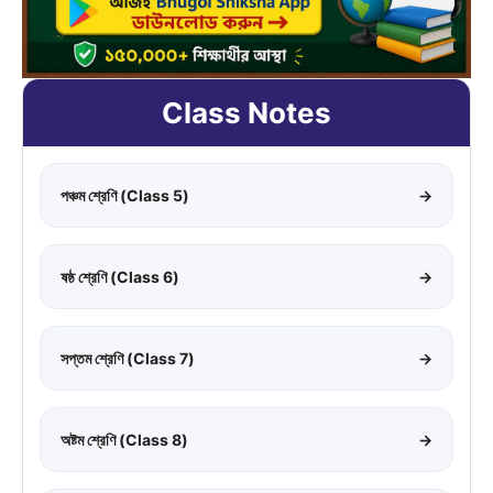
Class Notes
পঞ্চম শ্রেণি (Class 5)
→
ষষ্ঠ শ্রেণি (Class 6)
→
সপ্তম শ্রেণি (Class 7)
→
অষ্টম শ্রেণি (Class 8)
→