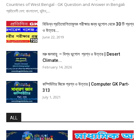
Countries of West Bengal - GK Question and Answer in Bengali
প্রতিবেশী দেশ: বাংলাদেশ, ভুটান,...
বিভিন্ন প্রতিযোগিতামূলক পরীক্ষার জন্য ভূগোল থেকে 30 টি প্রশ্ন
ও উত্তর...
June 22, 2019
মরু জলবায়ু – বিশ্ব ভূগোল প্রশ্ন ও উত্তর | Desert
Climate...
February 14, 2026
কম্পিউটার জিকে প্রশ্ন ও উত্তর | Computer GK Part-
313
July 1, 2021
ALL