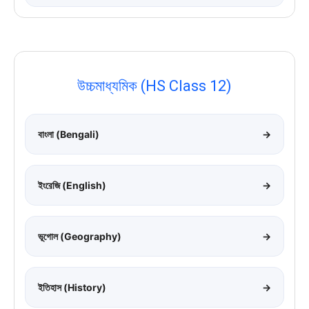
উচ্চমাধ্যমিক (HS Class 12)
বাংলা (Bengali)
→
ইংরেজি (English)
→
ভূগোল (Geography)
→
ইতিহাস (History)
→