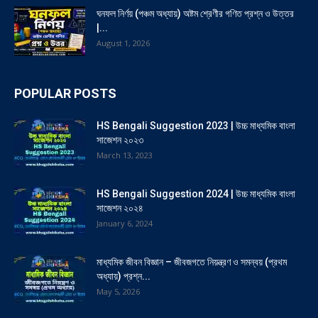
ঘনফল নির্ণয় (পঞ্চম অধ্যায়) অষ্টম শ্রেণীর গণিত প্রশ্ন ও উত্তর
|...
August 1, 2026
POPULAR POSTS
HS Bengali Suggestion 2023 | উচ্চ মাধ্যমিক বাংলা
সাজেশন ২০২৩
March 13, 2023
HS Bengali Suggestion 2024 | উচ্চ মাধ্যমিক বাংলা
সাজেশন ২০২৪
January 6, 2024
মাধ্যমিক জীবন বিজ্ঞান – জীবজগতে নিয়ন্ত্রণ ও সমন্বয় (প্রথম
অধ্যায়) প্রশ্ন...
May 5, 2026