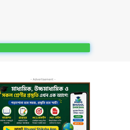
- Advertisement -