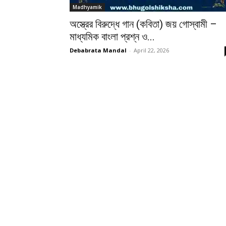
Madhyamik
অস্ত্রের বিরুদ্ধে গান (কবিতা) জয় গোস্বামী –
মাধ্যমিক বাংলা প্রশ্ন ও...
Debabrata Mandal
-
April 22, 2026