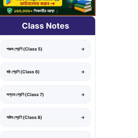
Class Notes
পঞ্চম শ্রেণি (Class 5)
→
ষষ্ঠ শ্রেণি (Class 6)
→
সপ্তম শ্রেণি (Class 7)
→
অষ্টম শ্রেণি (Class 8)
→