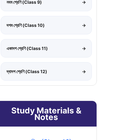
নবম শ্রেণি (Class 9)
→
দশম শ্রেণি (Class 10)
→
একাদশ শ্রেণি (Class 11)
→
দ্বাদশ শ্রেণি (Class 12)
→
Study Materials &
Notes