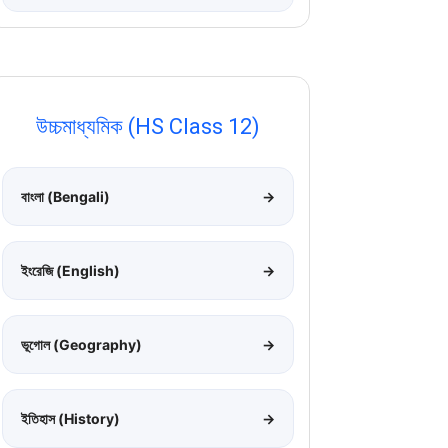
উচ্চমাধ্যমিক (HS Class 12)
বাংলা (Bengali)
→
ইংরেজি (English)
→
ভূগোল (Geography)
→
ইতিহাস (History)
→