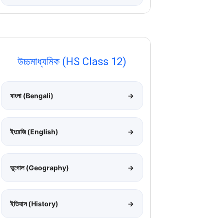
উচ্চমাধ্যমিক (HS Class 12)
বাংলা (Bengali)
→
ইংরেজি (English)
→
ভূগোল (Geography)
→
ইতিহাস (History)
→