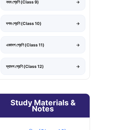
নবম শ্রেণি (Class 9)
→
দশম শ্রেণি (Class 10)
→
একাদশ শ্রেণি (Class 11)
→
দ্বাদশ শ্রেণি (Class 12)
→
Study Materials &
Notes