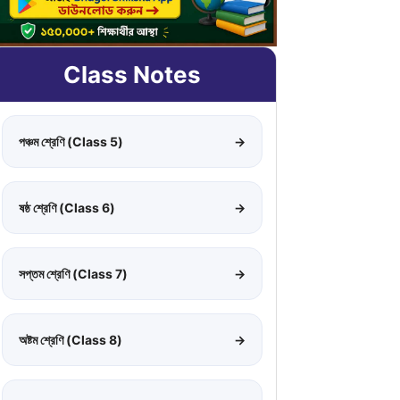
Class Notes
পঞ্চম শ্রেণি (Class 5)
→
ষষ্ঠ শ্রেণি (Class 6)
→
সপ্তম শ্রেণি (Class 7)
→
অষ্টম শ্রেণি (Class 8)
→