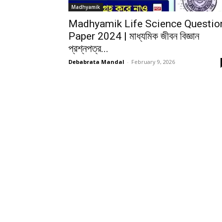
Madhyamik
Madhyamik Life Science Questio
Paper 2024 | মাধ্যমিক জীবন বিজ্ঞান
প্রশ্নপত্র...
Debabrata Mandal
-
February 9, 2026