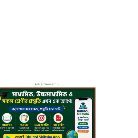
- Advertisement -