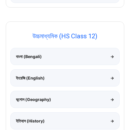
উচ্চমাধ্যমিক (HS Class 12)
বাংলা (Bengali)
→
ইংরেজি (English)
→
ভূগোল (Geography)
→
ইতিহাস (History)
→