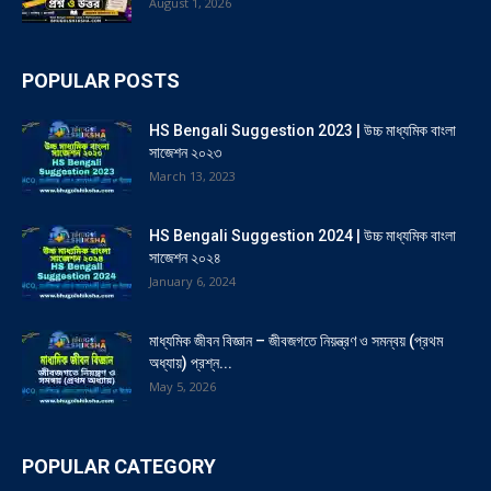
August 1, 2026
POPULAR POSTS
HS Bengali Suggestion 2023 | উচ্চ মাধ্যমিক বাংলা
সাজেশন ২০২৩
March 13, 2023
HS Bengali Suggestion 2024 | উচ্চ মাধ্যমিক বাংলা
সাজেশন ২০২৪
January 6, 2024
মাধ্যমিক জীবন বিজ্ঞান – জীবজগতে নিয়ন্ত্রণ ও সমন্বয় (প্রথম
অধ্যায়) প্রশ্ন...
May 5, 2026
POPULAR CATEGORY