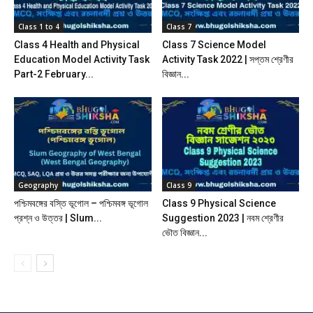
Class 1 to 4
Class 7
Class 4 Health and Physical
Class 7 Science Model
Education Model Activity Task
Activity Task 2022 | সপ্তম শ্রেণীর
Part-2 February...
বিজ্ঞান...
Geography
Class 9
পশ্চিমবঙ্গের বস্তি ভূগোল – পশ্চিমবঙ্গ ভূগোল
Class 9 Physical Science
প্রশ্ন ও উত্তর | Slum...
Suggestion 2023 | নবম শ্রেণীর
ভৌত বিজ্ঞান...