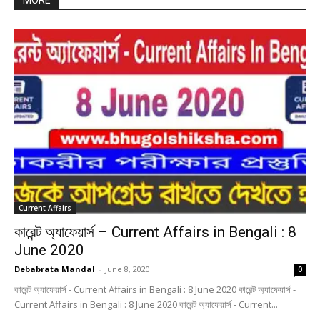
MORE
Current Affairs
কারেন্ট অ্যাফেয়ার্স – Current Affairs in Bengali : 8
June 2020
Debabrata Mandal
-
June 8, 2020
0
কারেন্ট অ্যাফেয়ার্স - Current Affairs in Bengali : 8 June 2020 কারেন্ট অ্যাফেয়ার্স -
Current Affairs in Bengali : 8 June 2020 কারেন্ট অ্যাফেয়ার্স - Current...