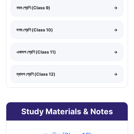
নবম শ্রেণি (Class 9)
→
দশম শ্রেণি (Class 10)
→
একাদশ শ্রেণি (Class 11)
→
দ্বাদশ শ্রেণি (Class 12)
→
Study Materials & Notes