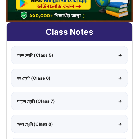
Class Notes
পঞ্চম শ্রেণি (Class 5)
→
ষষ্ঠ শ্রেণি (Class 6)
→
সপ্তম শ্রেণি (Class 7)
→
অষ্টম শ্রেণি (Class 8)
→