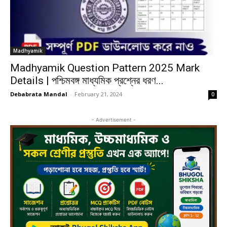
Madhyamik
Madhyamik Question Pattern 2025 Mark
Details | পশ্চিমবঙ্গ মাধ্যমিক প্রশ্নের ধরণ...
Debabrata Mandal
-
February 21, 2024
0
- Advertisement -