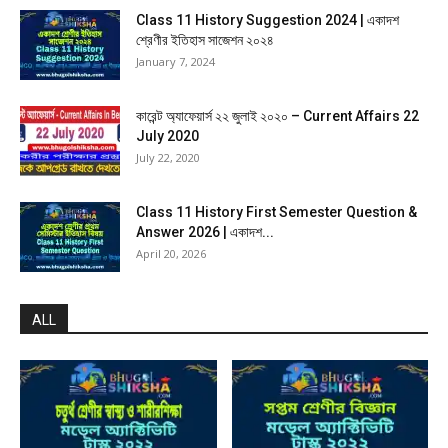
Class 11 History Suggestion 2024 | একাদশ
শ্রেণীর ইতিহাস সাজেশন ২০২৪
January 7, 2024
কারেন্ট অ্যাফেয়ার্স ২২ জুলাই ২০২০ – Current Affairs 22
July 2020
July 22, 2020
Class 11 History First Semester Question &
Answer 2026 | একাদশ...
April 20, 2026
ALL