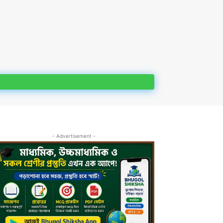
- Advertisement -