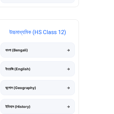
উচ্চমাধ্যমিক (HS Class 12)
বাংলা (Bengali)
→
ইংরেজি (English)
→
ভূগোল (Geography)
→
ইতিহাস (History)
→