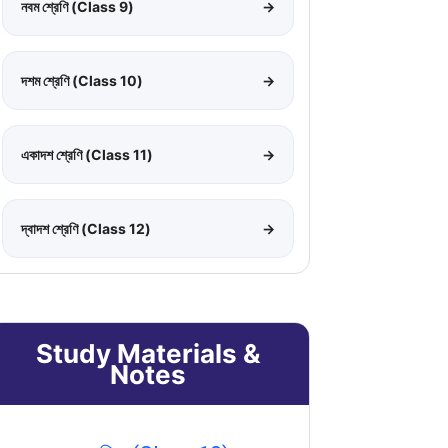
নবম শ্রেণি (Class 9)
→
দশম শ্রেণি (Class 10)
→
একাদশ শ্রেণি (Class 11)
→
দ্বাদশ শ্রেণি (Class 12)
→
Study Materials &
Notes