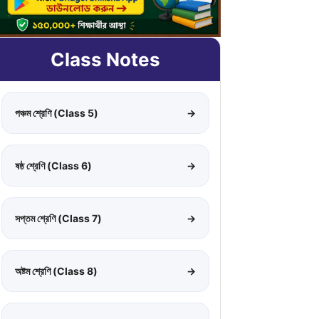
Class Notes
পঞ্চম শ্রেণি (Class 5)
→
ষষ্ঠ শ্রেণি (Class 6)
→
সপ্তম শ্রেণি (Class 7)
→
অষ্টম শ্রেণি (Class 8)
→