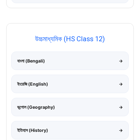
উচ্চমাধ্যমিক (HS Class 12)
বাংলা (Bengali)
→
ইংরেজি (English)
→
ভূগোল (Geography)
→
ইতিহাস (History)
→