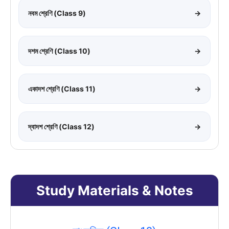
নবম শ্রেণি (Class 9)
→
দশম শ্রেণি (Class 10)
→
একাদশ শ্রেণি (Class 11)
→
দ্বাদশ শ্রেণি (Class 12)
→
Study Materials & Notes