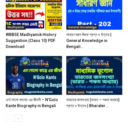
Madhyamik
General Knowledge
WBBSE Madhyamik History
সাধারণ জ্ঞান জিকে প্রশ্ন ও উত্তর |
Suggestion (Class 10) PDF
General Knowledge in
Download
Bengali...
Biography
Madhyamik
এন’গোলো কান্তে এর জীবনী – N’Golo
ভারতের জনসংখ্যা (ভারত – পঞ্চম অধ্যায়)
Kante Biography in Bengali
প্রশ্ন ও উত্তর | Bharater...