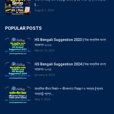
|...
August 1, 2026
POPULAR POSTS
HS Bengali Suggestion 2023 | উচ্চ মাধ্যমিক বাংলা
সাজেশন ২০২৩
March 13, 2023
HS Bengali Suggestion 2024 | উচ্চ মাধ্যমিক বাংলা
সাজেশন ২০২৪
January 6, 2024
মাধ্যমিক জীবন বিজ্ঞান – জীবজগতে নিয়ন্ত্রণ ও সমন্বয় (প্রথম
অধ্যায়) প্রশ্ন...
May 5, 2026