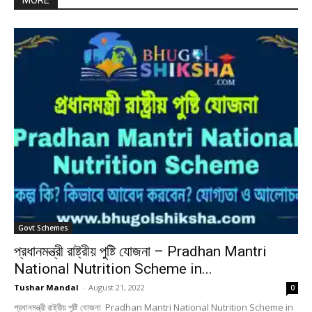
MORE
Govt Schemes
প্রধানমন্ত্রী রাষ্ট্রীয় পুষ্টি যোজনা – Pradhan Mantri
National Nutrition Scheme in...
Tushar Mandal
-
August 21, 2022
0
প্রধানমন্ত্রী রাষ্ট্রীয় পুষ্টি যোজনা Pradhan Mantri National Nutrition Scheme in