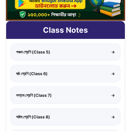
Class Notes
পঞ্চম শ্রেণি (Class 5)
→
ষষ্ঠ শ্রেণি (Class 6)
→
সপ্তম শ্রেণি (Class 7)
→
অষ্টম শ্রেণি (Class 8)
→