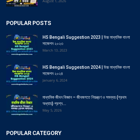
August 1, 2026
POPULAR POSTS
HS Bengali Suggestion 2023 | উচ্চ মাধ্যমিক বাংলা
সাজেশন ২০২৩
March 13, 2023
HS Bengali Suggestion 2024 | উচ্চ মাধ্যমিক বাংলা
সাজেশন ২০২৪
January 6, 2024
মাধ্যমিক জীবন বিজ্ঞান – জীবজগতে নিয়ন্ত্রণ ও সমন্বয় (প্রথম
অধ্যায়) প্রশ্ন...
May 5, 2026
POPULAR CATEGORY