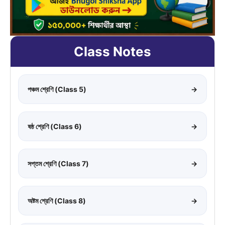
Class Notes
পঞ্চম শ্রেণি (Class 5)
→
ষষ্ঠ শ্রেণি (Class 6)
→
সপ্তম শ্রেণি (Class 7)
→
অষ্টম শ্রেণি (Class 8)
→