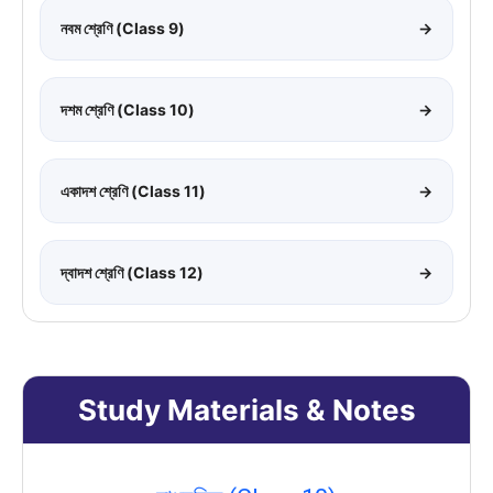
নবম শ্রেণি (Class 9)
→
দশম শ্রেণি (Class 10)
→
একাদশ শ্রেণি (Class 11)
→
দ্বাদশ শ্রেণি (Class 12)
→
Study Materials & Notes