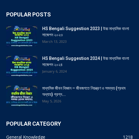
POPULAR POSTS
HS Bengali Suggestion 2023 | উচ্চ মাধ্যমিক বাংলা
সাজেশন ২০২৩
March 13, 2023
HS Bengali Suggestion 2024 | উচ্চ মাধ্যমিক বাংলা
সাজেশন ২০২৪
January 6, 2024
মাধ্যমিক জীবন বিজ্ঞান – জীবজগতে নিয়ন্ত্রণ ও সমন্বয় (প্রথম
অধ্যায়) প্রশ্ন...
May 5, 2026
POPULAR CATEGORY
General Knowledge
1218