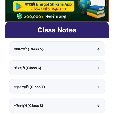
Class Notes
পঞ্চম শ্রেণি (Class 5)
→
ষষ্ঠ শ্রেণি (Class 6)
→
সপ্তম শ্রেণি (Class 7)
→
অষ্টম শ্রেণি (Class 8)
→