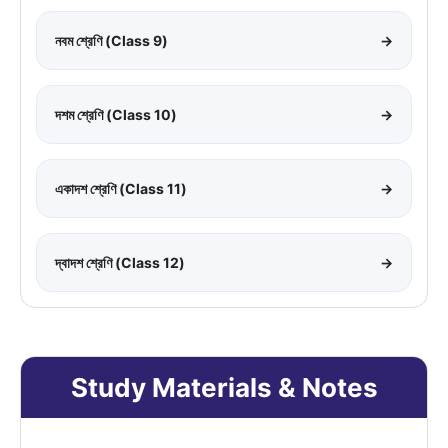
নবম শ্রেণি (Class 9)
→
দশম শ্রেণি (Class 10)
→
একাদশ শ্রেণি (Class 11)
→
দ্বাদশ শ্রেণি (Class 12)
→
Study Materials & Notes