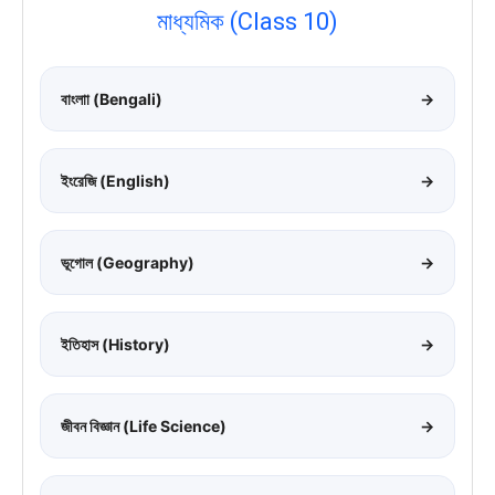
মাধ্যমিক (Class 10)
বাংলাা (Bengali)
→
ইংরেজি (English)
→
ভূগোল (Geography)
→
ইতিহাস (History)
→
জীবন বিজ্ঞান (Life Science)
→