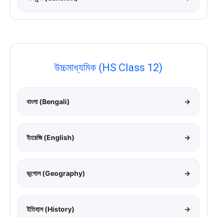
উচ্চমাধ্যমিক (HS Class 12)
বাংলা (Bengali)
→
ইংরেজি (English)
→
ভূগোল (Geography)
→
ইতিহাস (History)
→