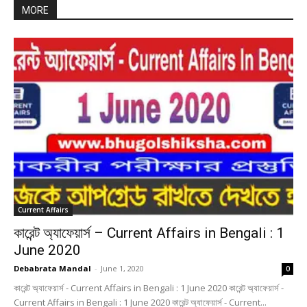
MORE
Current Affairs
কারেন্ট অ্যাফেয়ার্স – Current Affairs in Bengali : 1
June 2020
Debabrata Mandal
-
June 1, 2020
0
কারেন্ট অ্যাফেয়ার্স - Current Affairs in Bengali : 1 June 2020 কারেন্ট অ্যাফেয়ার্স -
Current Affairs in Bengali : 1 June 2020 কারেন্ট অ্যাফেয়ার্স - Current...