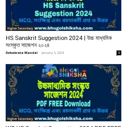
Higher Secondary
HS Sanskrit Suggestion 2024 | উচ্চ মাধ্যমিক
সংস্কৃত সাজেশন ২০২৪
Debabrata Mandal
-
January 5, 2024
0
Higher Secondary