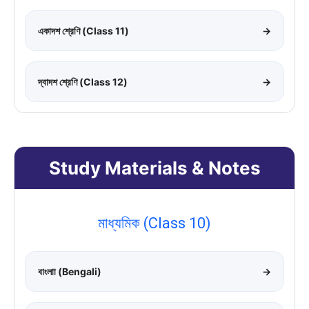
একাদশ শ্রেণি (Class 11)
→
দ্বাদশ শ্রেণি (Class 12)
→
Study Materials & Notes
মাধ্যমিক (Class 10)
বাংলাা (Bengali)
→