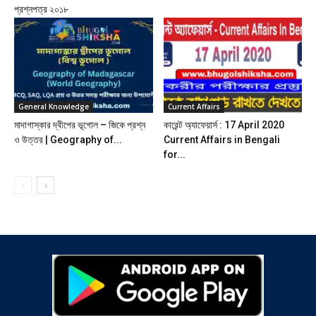
প্রশ্নপত্র ২০১৮
General Knowledge
Current Affairs
মাদাগাস্কার দ্বীপের ভূগোল – জিকে প্রশ্ন
কারেন্ট অ্যাফেয়ার্স : 17 April 2020
ও উত্তর | Geography of...
Current Affairs in Bengali
for...