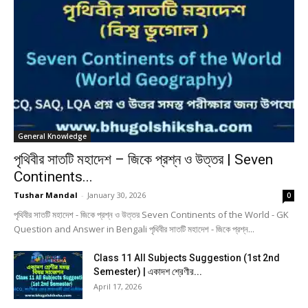
General Knowledge
পৃথিবীর সাতটি মহাদেশ – জিকে প্রশ্ন ও উত্তর | Seven
Continents...
Tushar Mandal
-
January 30, 2026
0
পৃথিবীর সাতটি মহাদেশ - জিকে প্রশ্ন ও উত্তর Seven Continents of the World - GK
Question and Answer in Bengali পৃথিবীর সাতটি মহাদেশ - জিকে প্রশ্ন...
Class 11 All Subjects Suggestion (1st 2nd
Semester) | একাদশ শ্রেণীর...
April 17, 2026