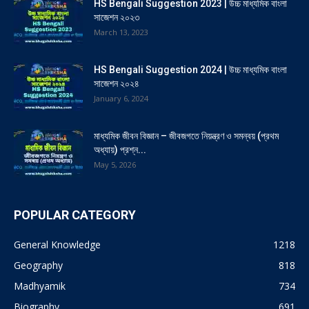
HS Bengali Suggestion 2023 | উচ্চ মাধ্যমিক বাংলা
সাজেশন ২০২৩
March 13, 2023
HS Bengali Suggestion 2024 | উচ্চ মাধ্যমিক বাংলা
সাজেশন ২০২৪
January 6, 2024
মাধ্যমিক জীবন বিজ্ঞান – জীবজগতে নিয়ন্ত্রণ ও সমন্বয় (প্রথম
অধ্যায়) প্রশ্ন...
May 5, 2026
POPULAR CATEGORY
General Knowledge
1218
Geography
818
Madhyamik
734
Biography
691