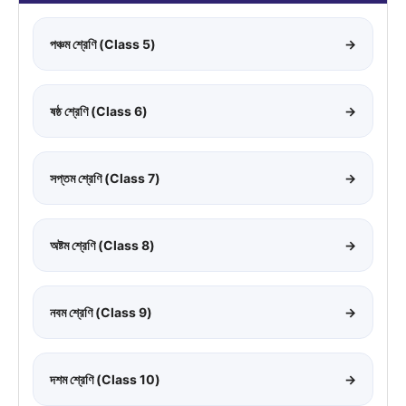
পঞ্চম শ্রেণি (Class 5)
→
ষষ্ঠ শ্রেণি (Class 6)
→
সপ্তম শ্রেণি (Class 7)
→
অষ্টম শ্রেণি (Class 8)
→
নবম শ্রেণি (Class 9)
→
দশম শ্রেণি (Class 10)
→