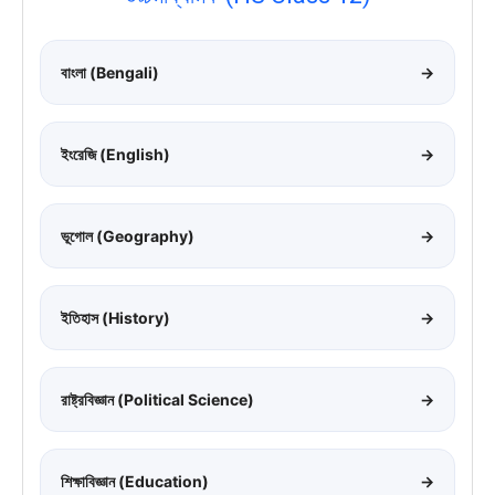
বাংলা (Bengali)
→
ইংরেজি (English)
→
ভূগোল (Geography)
→
ইতিহাস (History)
→
রাষ্ট্রবিজ্ঞান (Political Science)
→
শিক্ষাবিজ্ঞান (Education)
→