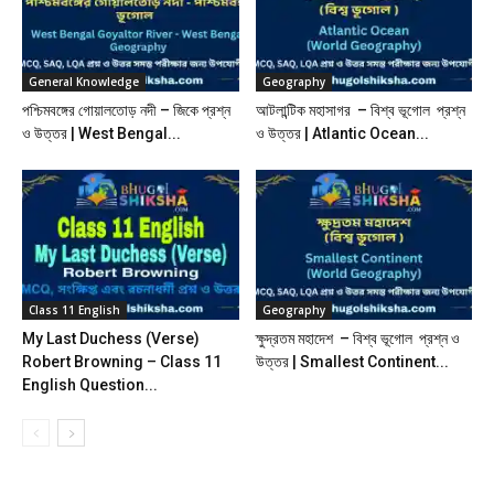
General Knowledge
Geography
পশ্চিমবঙ্গের গোয়ালতোড় নদী – জিকে প্রশ্ন
আটলান্টিক মহাসাগর – বিশ্ব ভূগোল প্রশ্ন
ও উত্তর | West Bengal...
ও উত্তর | Atlantic Ocean...
Class 11 English
Geography
My Last Duchess (Verse)
ক্ষুদ্রতম মহাদেশ – বিশ্ব ভূগোল প্রশ্ন ও
Robert Browning – Class 11
উত্তর | Smallest Continent...
English Question...