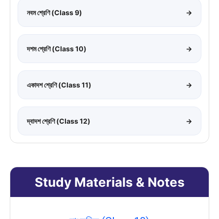
নবম শ্রেণি (Class 9)
→
দশম শ্রেণি (Class 10)
→
একাদশ শ্রেণি (Class 11)
→
দ্বাদশ শ্রেণি (Class 12)
→
Study Materials & Notes