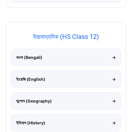
উচ্চমাধ্যমিক (HS Class 12)
বাংলা (Bengali)
→
ইংরেজি (English)
→
ভূগোল (Geography)
→
ইতিহাস (History)
→