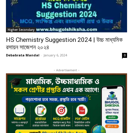
Higher Secondary
HS Chemistry Suggestion 2024 | উচ্চ মাধ্যমিক
রসায়ন সাজেশন ২০২৪
Debabrata Mandal
-
January 6, 2024
0
- Advertisement -