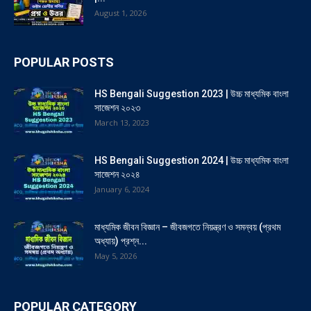
August 1, 2026
POPULAR POSTS
HS Bengali Suggestion 2023 | উচ্চ মাধ্যমিক বাংলা
সাজেশন ২০২৩
March 13, 2023
HS Bengali Suggestion 2024 | উচ্চ মাধ্যমিক বাংলা
সাজেশন ২০২৪
January 6, 2024
মাধ্যমিক জীবন বিজ্ঞান – জীবজগতে নিয়ন্ত্রণ ও সমন্বয় (প্রথম
অধ্যায়) প্রশ্ন...
May 5, 2026
POPULAR CATEGORY