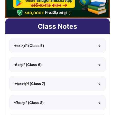
Class Notes
পঞ্চম শ্রেণি (Class 5)
→
ষষ্ঠ শ্রেণি (Class 6)
→
সপ্তম শ্রেণি (Class 7)
→
অষ্টম শ্রেণি (Class 8)
→