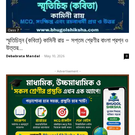
Class 7
স্মৃতিচিহ্ন (কবিতা) কামিনী রায় – সপ্তম শ্রেণীর বাংলা প্রশ্ন ও
উত্তর...
Debabrata Mandal
-
May 10, 2026
0
- Advertisement -