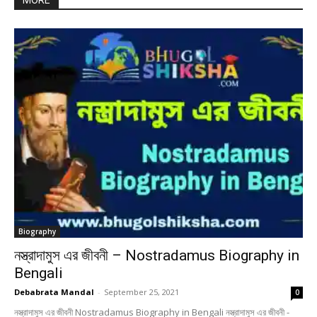
MORE
Biography
নস্ত্রাদামুস এর জীবনী – Nostradamus Biography in
Bengali
Debabrata Mandal
-
September 25, 2021
0
নস্ত্রাদামুস এর জীবনী Nostradamus Biography in Bengali নস্ত্রাদামুস এর জীবনী -