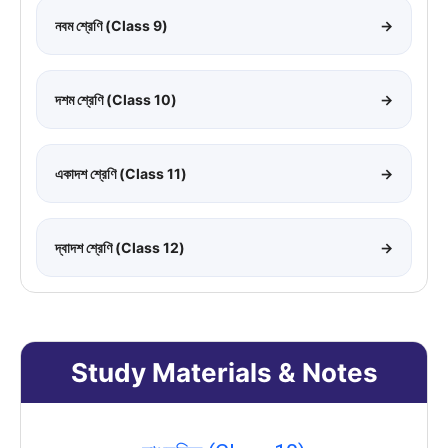
নবম শ্রেণি (Class 9)
→
দশম শ্রেণি (Class 10)
→
একাদশ শ্রেণি (Class 11)
→
দ্বাদশ শ্রেণি (Class 12)
→
Study Materials & Notes