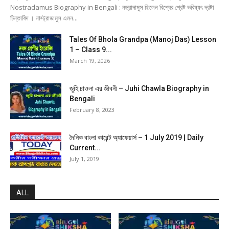
Nostradamus Biography in Bengali : নস্ত্রাদামুস ছিলেন বিশ্বের শ্রেষ্ট ভবিষ্যৎ দ্রষ্টা
চিন্তাবিদ । নাস্ট্রাডামুস এমন...
Tales Of Bhola Grandpa (Manoj Das) Lesson
1 – Class 9...
March 19, 2026
জুহি চাওলা এর জীবনী – Juhi Chawla Biography in
Bengali
February 8, 2023
দৈনিক বাংলা কারেন্ট অ্যাফেয়ার্স – 1 July 2019 | Daily
Current...
July 1, 2019
ALL