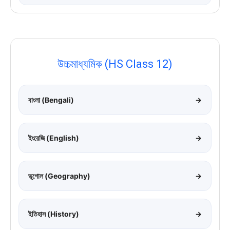
উচ্চমাধ্যমিক (HS Class 12)
বাংলা (Bengali)
→
ইংরেজি (English)
→
ভূগোল (Geography)
→
ইতিহাস (History)
→