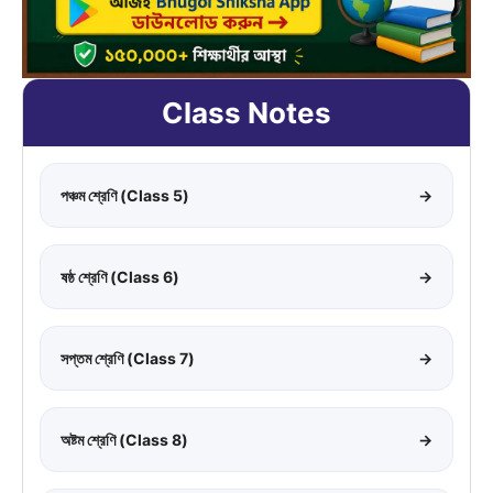
Class Notes
পঞ্চম শ্রেণি (Class 5)
→
ষষ্ঠ শ্রেণি (Class 6)
→
সপ্তম শ্রেণি (Class 7)
→
অষ্টম শ্রেণি (Class 8)
→