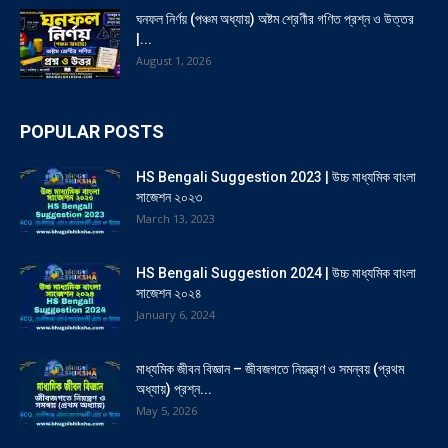
ঘনফল নির্ণয় (পঞ্চম অধ্যায়) অষ্টম শ্রেণীর গণিত প্রশ্ন ও উত্তর
|...
August 1, 2026
POPULAR POSTS
HS Bengali Suggestion 2023 | উচ্চ মাধ্যমিক বাংলা
সাজেশন ২০২৩
March 13, 2023
HS Bengali Suggestion 2024 | উচ্চ মাধ্যমিক বাংলা
সাজেশন ২০২৪
January 6, 2024
মাধ্যমিক জীবন বিজ্ঞান – জীবজগতে নিয়ন্ত্রণ ও সমন্বয় (প্রথম
অধ্যায়) প্রশ্ন...
May 5, 2026