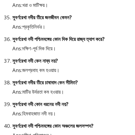
Ans:খরা ও মাটিক্ষয়।
সুবর্ণরেখা নদীর তীরে জনজীবন কেমন?
Ans:প্রকৃতিনির্ভর।
সুবর্ণরেখা নদী পশ্চিমবঙ্গের কোন দিক দিয়ে রাজ্য ত্যাগ করে?
Ans:দক্ষিণ-পূর্ব দিক দিয়ে।
সুবর্ণরেখা নদী কেন নাব্য নয়?
Ans:জলপ্রবাহ কম হওয়ায়।
সুবর্ণরেখা নদীর তীরে চাষাবাদ কেন সীমিত?
Ans:মাটির উর্বরতা কম হওয়ায়।
সুবর্ণরেখা নদী কোন ধরনের নদী নয়?
Ans:হিমবাহজাত নদী নয়।
সুবর্ণরেখা নদী পশ্চিমবঙ্গের কোন অঞ্চলের জলসম্পদ?