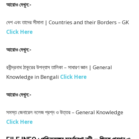
আরোও দেখুন:-
দেশ এবং তাদের সীমানা | Countries and their Borders – GK
Click Here
আরোও দেখুন:-
রবীন্দ্রনাথ ঠাকুরের উপন্যাস তালিকা – সাধারণ জ্ঞান | General
Knowledge in Bengali
Click Here
আরোও দেখুন:-
সমস্ত জেনারেল নলেজ প্রশ্ন ও উত্তর – General Knowledge
Click Here