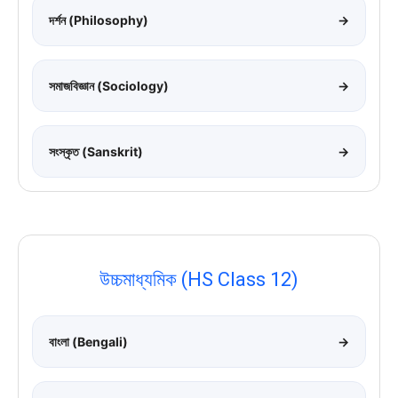
দর্শন (Philosophy)
→
সমাজবিজ্ঞান (Sociology)
→
সংস্কৃত (Sanskrit)
→
উচ্চমাধ্যমিক (HS Class 12)
বাংলা (Bengali)
→