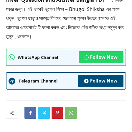
পড়ার জন্য। এই ভাবেই ভূগোল শিক্ষা – Bhugol Shiksha এর পাশে
থাকুন, ভূগোল ছাড়াও সমস্ত বিষয়ের যেকোনো প্ৰশ্ন উত্তর জানতে এই
আমাদের ওয়েবসাইট টি ফলাে করুন এবং নিজেকে ভৌগােলিক তথ্য সমৃদ্ধ করে
তুলুন , ধন্যবাদ।
Follow Now
WhatsApp Channel
Follow Now
Telegram Channel