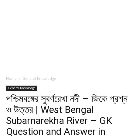
Home
General Knowledge
General Knowledge
পশ্চিমবঙ্গের সুবর্ণরেখা নদী – জিকে প্রশ্ন
ও উত্তর | West Bengal
Subarnarekha River – GK
Question and Answer in