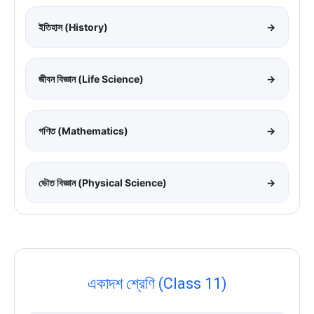
ইতিহাস (History)
→
জীবন বিজ্ঞান (Life Science)
→
গণিত (Mathematics)
→
ভৌত বিজ্ঞান (Physical Science)
→
একাদশ শ্রেণি (Class 11)