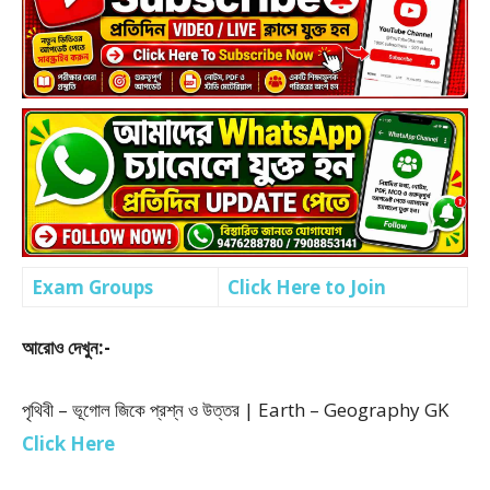
Exam Groups
Click Here to Join
আরোও দেখুন:-
পৃথিবী – ভূগোল জিকে প্রশ্ন ও উত্তর | Earth – Geography GK
Click Here