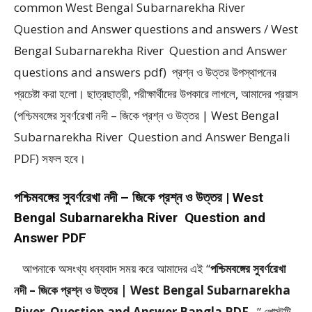
common West Bengal Subarnarekha River
Question and Answer questions and answers / West
Bengal Subarnarekha River Question and Answer
questions and answers pdf) প্রশ্ন ও উত্তর উপস্থাপনের
প্রচেষ্টা করা হলাে। ছাত্রছাত্রী, পরীক্ষার্থীদের উপকারে লাগলে, আমাদের প্রয়াস
(পশ্চিমবঙ্গের সুবর্ণরেখা নদী – জিকে প্রশ্ন ও উত্তর | West Bengal
Subarnarekha River Question and Answer Bengali
PDF) সফল হবে।
পশ্চিমবঙ্গের সুবর্ণরেখা নদী – জিকে প্রশ্ন ও উত্তর | West
Bengal Subarnarekha River Question and
Answer PDF
আপনাকে অসংখ্য ধন্যবাদ সময় করে আমাদের এই “
পশ্চিমবঙ্গের সুবর্ণরেখা
নদী – জিকে প্রশ্ন ও উত্তর | West Bengal Subarnarekha
River Question and Answer Bangla PDF
” পােস্টটি