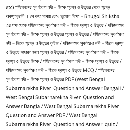
etc) পশ্চিমবঙ্গের সুবর্ণরেখা নদী – জিকে প্রশ্ন ও উত্তর থেকে প্রশ্ন
অবশ্যম্ভাবী । সে কথা মাথায় রেখে ভূগোল শিক্ষা – Bhugol Shiksha
এর পক্ষ থেকে পশ্চিমবঙ্গের সুবর্ণরেখা নদী – জিকে প্রশ্ন ও উত্তর / পশ্চিমবঙ্গের
সুবর্ণরেখা নদী – জিকে প্রশ্ন ও উত্তর প্রশ্ন ও উত্তর / পশ্চিমবঙ্গের সুবর্ণরেখা
নদী – জিকে প্রশ্ন ও উত্তর কুইজ / পশ্চিমবঙ্গের সুবর্ণরেখা নদী – জিকে প্রশ্ন
ও উত্তর সাধারণ জ্ঞান প্রশ্ন ও উত্তর / পশ্চিমবঙ্গের সুবর্ণরেখা নদী – জিকে
প্রশ্ন ও উত্তর জিকে / পশ্চিমবঙ্গের সুবর্ণরেখা নদী – জিকে প্রশ্ন ও উত্তর /
পশ্চিমবঙ্গের সুবর্ণরেখা নদী – জিকে প্রশ্ন ও উত্তর MCQ / পশ্চিমবঙ্গের
সুবর্ণরেখা নদী – জিকে প্রশ্ন ও উত্তর PDF (West Bengal
Subarnarekha River Question and Answer Bengali /
West Bengal Subarnarekha River Question and
Answer Bangla / West Bengal Subarnarekha River
Question and Answer PDF / West Bengal
Subarnarekha River Question and Answer quiz /