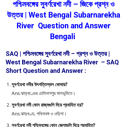
পশ্চিমবঙ্গের সুবর্ণরেখা নদী – জিকে প্রশ্ন ও
উত্তর | West Bengal Subarnarekha
River Question and Answer
Bengali
SAQ | পশ্চিমবঙ্গের সুবর্ণরেখা নদী – প্রশ্ন ও উত্তর |
West Bengal Subarnarekha River – SAQ
Short Question and Answer :
সুবর্ণরেখা নদীর উৎপত্তিস্থল কোথায়?
Ans:ঝাড়খণ্ডের চোটানাগপুর মালভূমিতে।
সুবর্ণরেখা নদী কোন রাজ্যগুলি দিয়ে প্রবাহিত হয়?
Ans:ঝাড়খণ্ড, পশ্চিমবঙ্গ ও ওড়িশা।
সুবর্ণরেখা নদী পশ্চিমবঙ্গের কোন জেলাগুলি দিয়ে প্রবাহিত?