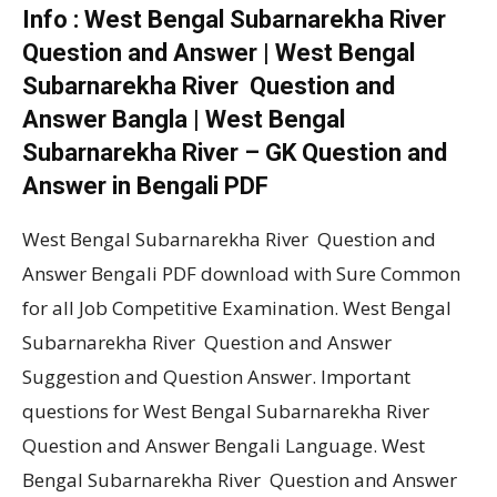
Info : West Bengal Subarnarekha River
Question and Answer | West Bengal
Subarnarekha River Question and
Answer Bangla | West Bengal
Subarnarekha River – GK Question and
Answer in Bengali PDF
West Bengal Subarnarekha River Question and
Answer Bengali PDF download with Sure Common
for all Job Competitive Examination. West Bengal
Subarnarekha River Question and Answer
Suggestion and Question Answer. Important
questions for West Bengal Subarnarekha River
Question and Answer Bengali Language. West
Bengal Subarnarekha River Question and Answer