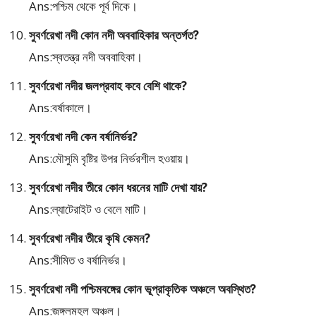
Ans:পশ্চিম থেকে পূর্ব দিকে।
সুবর্ণরেখা নদী কোন নদী অববাহিকার অন্তর্গত?
Ans:স্বতন্ত্র নদী অববাহিকা।
সুবর্ণরেখা নদীর জলপ্রবাহ কবে বেশি থাকে?
Ans:বর্ষাকালে।
সুবর্ণরেখা নদী কেন বর্ষানির্ভর?
Ans:মৌসুমি বৃষ্টির উপর নির্ভরশীল হওয়ায়।
সুবর্ণরেখা নদীর তীরে কোন ধরনের মাটি দেখা যায়?
Ans:ল্যাটেরাইট ও বেলে মাটি।
সুবর্ণরেখা নদীর তীরে কৃষি কেমন?
Ans:সীমিত ও বর্ষানির্ভর।
সুবর্ণরেখা নদী পশ্চিমবঙ্গের কোন ভূপ্রাকৃতিক অঞ্চলে অবস্থিত?
Ans:জঙ্গলমহল অঞ্চল।