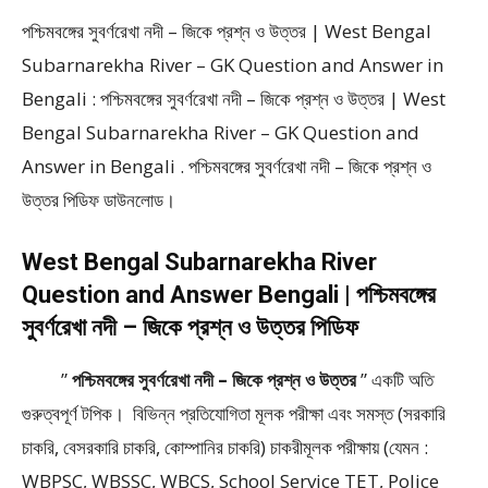
পশ্চিমবঙ্গের সুবর্ণরেখা নদী – জিকে প্রশ্ন ও উত্তর | West Bengal
Subarnarekha River – GK Question and Answer in
Bengali : পশ্চিমবঙ্গের সুবর্ণরেখা নদী – জিকে প্রশ্ন ও উত্তর | West
Bengal Subarnarekha River – GK Question and
Answer in Bengali . পশ্চিমবঙ্গের সুবর্ণরেখা নদী – জিকে প্রশ্ন ও
উত্তর পিডিফ ডাউনলোড।
West Bengal Subarnarekha River
Question and Answer Bengali | পশ্চিমবঙ্গের
সুবর্ণরেখা নদী – জিকে প্রশ্ন ও উত্তর পিডিফ
”
পশ্চিমবঙ্গের সুবর্ণরেখা নদী – জিকে প্রশ্ন ও উত্তর
” একটি অতি
গুরুত্বপূর্ণ টপিক। বিভিন্ন প্রতিযোগিতা মূলক পরীক্ষা এবং সমস্ত (সরকারি
চাকরি, বেসরকারি চাকরি, কোম্পানির চাকরি) চাকরীমূলক পরীক্ষায় (যেমন :
WBPSC, WBSSC, WBCS, School Service TET, Police