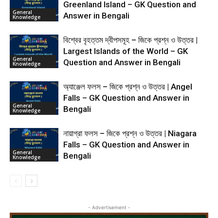
Greenland Island – GK Question and
General
Answer in Bengali
Knowledge
বিশ্বের বৃহত্তম দ্বীপসমূহ – জিকে প্রশ্ন ও উত্তর |
Largest Islands of the World – GK
General
Question and Answer in Bengali
Knowledge
অ্যাঞ্জেল ফলস – জিকে প্রশ্ন ও উত্তর | Angel
Falls – GK Question and Answer in
General
Bengali
Knowledge
নায়াগ্রা ফলস – জিকে প্রশ্ন ও উত্তর | Niagara
Falls – GK Question and Answer in
General
Bengali
Knowledge
- Advertisement -