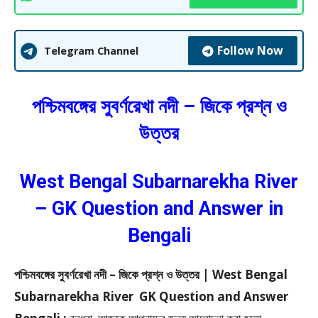
Follow Now
Telegram Channel
পশ্চিমবঙ্গের সুবর্ণরেখা নদী – জিকে প্রশ্ন ও
উত্তর
West Bengal Subarnarekha River
– GK Question and Answer in
Bengali
পশ্চিমবঙ্গের সুবর্ণরেখা নদী – জিকে প্রশ্ন ও উত্তর | West Bengal
Subarnarekha River GK Question and Answer