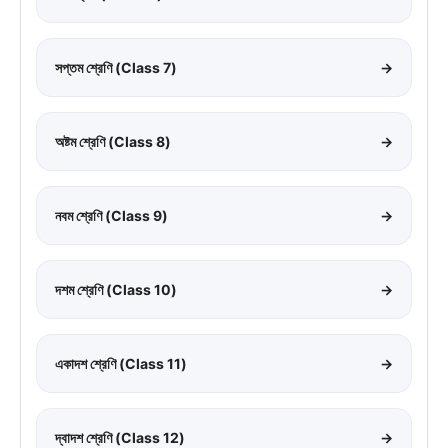
সপ্তম শ্রেণি (Class 7)
→
অষ্টম শ্রেণি (Class 8)
→
নবম শ্রেণি (Class 9)
→
দশম শ্রেণি (Class 10)
→
একাদশ শ্রেণি (Class 11)
→
দ্বাদশ শ্রেণি (Class 12)
→