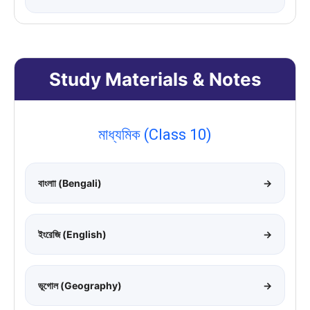
Study Materials & Notes
মাধ্যমিক (Class 10)
বাংলাা (Bengali)
→
ইংরেজি (English)
→
ভূগোল (Geography)
→