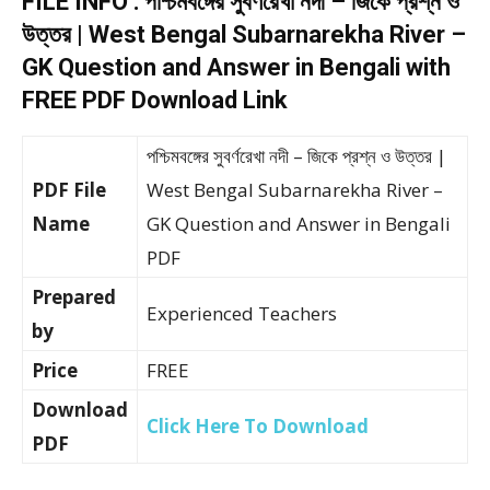
FILE INFO : পশ্চিমবঙ্গের সুবর্ণরেখা নদী – জিকে প্রশ্ন ও
উত্তর | West Bengal Subarnarekha River –
GK Question and Answer in Bengali with
FREE PDF Download Link
পশ্চিমবঙ্গের সুবর্ণরেখা নদী – জিকে প্রশ্ন ও উত্তর |
PDF File
West Bengal Subarnarekha River –
Name
GK Question and Answer in Bengali
PDF
Prepared
Experienced Teachers
by
Price
FREE
Download
Click Here To Download
PDF