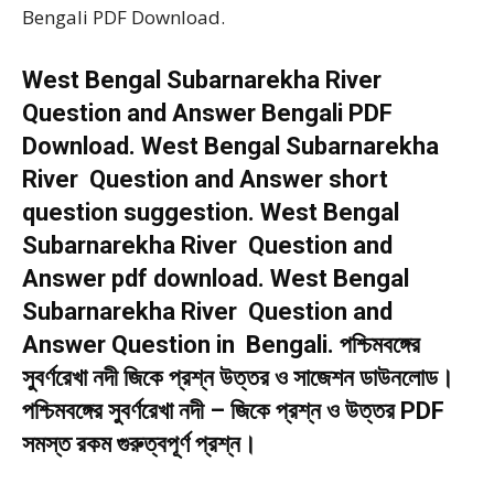
Bengali PDF Download.
West Bengal Subarnarekha River
Question and Answer Bengali PDF
Download. West Bengal Subarnarekha
River Question and Answer short
question suggestion. West Bengal
Subarnarekha River Question and
Answer pdf download. West Bengal
Subarnarekha River Question and
Answer Question in Bengali. পশ্চিমবঙ্গের
সুবর্ণরেখা নদী জিকে প্রশ্ন উত্তর ও সাজেশন ডাউনলোড।
পশ্চিমবঙ্গের সুবর্ণরেখা নদী – জিকে প্রশ্ন ও উত্তর PDF
সমস্ত রকম গুরুত্বপূর্ণ প্রশ্ন।