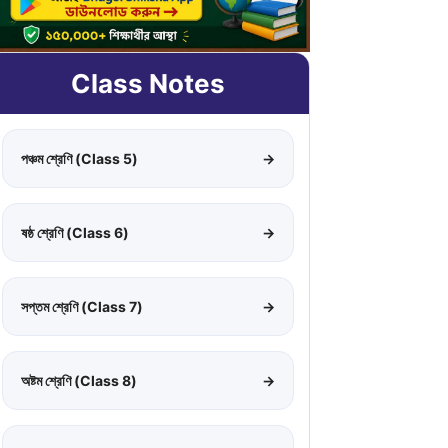
Class Notes
পঞ্চম শ্রেণি (Class 5)
→
ষষ্ঠ শ্রেণি (Class 6)
→
সপ্তম শ্রেণি (Class 7)
→
অষ্টম শ্রেণি (Class 8)
→