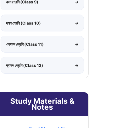
নবম শ্রেণি (Class 9)
→
দশম শ্রেণি (Class 10)
→
একাদশ শ্রেণি (Class 11)
→
দ্বাদশ শ্রেণি (Class 12)
→
Study Materials &
Notes