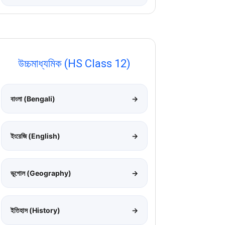
উচ্চমাধ্যমিক (HS Class 12)
বাংলা (Bengali)
→
ইংরেজি (English)
→
ভূগোল (Geography)
→
ইতিহাস (History)
→