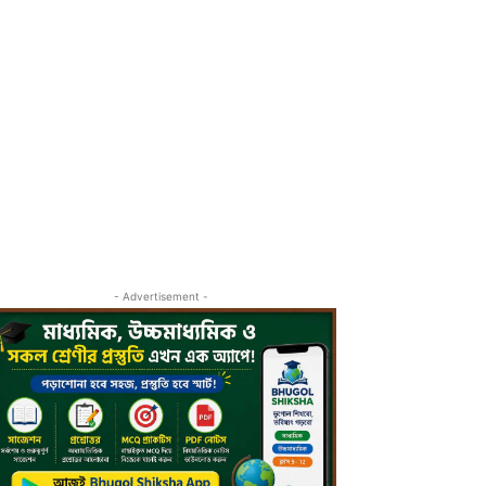
- Advertisement -