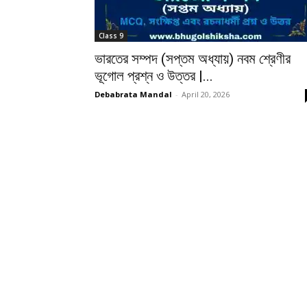
Class 9
ভারতের সম্পদ (সপ্তম অধ্যায়) নবম শ্রেণীর
ভূগোল প্রশ্ন ও উত্তর |...
Debabrata Mandal
-
April 20, 2026