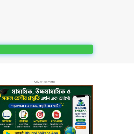
- Advertisement -