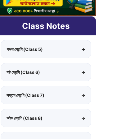
Class Notes
পঞ্চম শ্রেণি (Class 5)
→
ষষ্ঠ শ্রেণি (Class 6)
→
সপ্তম শ্রেণি (Class 7)
→
অষ্টম শ্রেণি (Class 8)
→