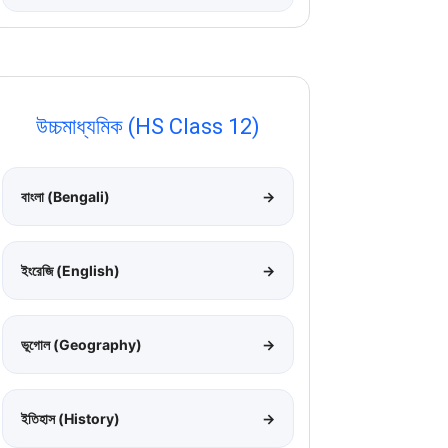
উচ্চমাধ্যমিক (HS Class 12)
বাংলা (Bengali)
→
ইংরেজি (English)
→
ভূগোল (Geography)
→
ইতিহাস (History)
→