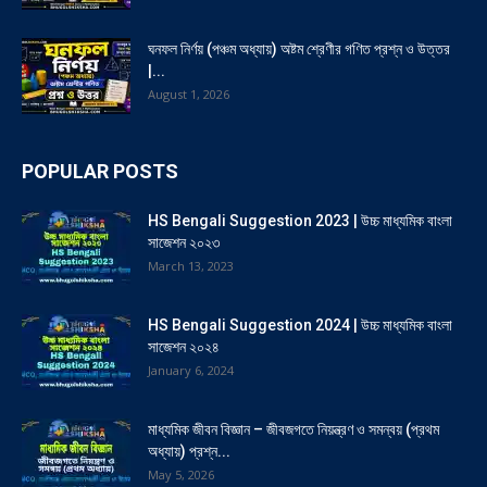
ঘনফল নির্ণয় (পঞ্চম অধ্যায়) অষ্টম শ্রেণীর গণিত প্রশ্ন ও উত্তর
|...
August 1, 2026
POPULAR POSTS
HS Bengali Suggestion 2023 | উচ্চ মাধ্যমিক বাংলা
সাজেশন ২০২৩
March 13, 2023
HS Bengali Suggestion 2024 | উচ্চ মাধ্যমিক বাংলা
সাজেশন ২০২৪
January 6, 2024
মাধ্যমিক জীবন বিজ্ঞান – জীবজগতে নিয়ন্ত্রণ ও সমন্বয় (প্রথম
অধ্যায়) প্রশ্ন...
May 5, 2026