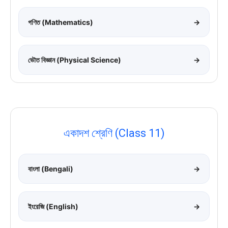
গণিত (Mathematics)
→
ভৌত বিজ্ঞান (Physical Science)
→
একাদশ শ্রেণি (Class 11)
বাংলা (Bengali)
→
ইংরেজি (English)
→