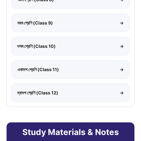
নবম শ্রেণি (Class 9)
→
দশম শ্রেণি (Class 10)
→
একাদশ শ্রেণি (Class 11)
→
দ্বাদশ শ্রেণি (Class 12)
→
Study Materials & Notes