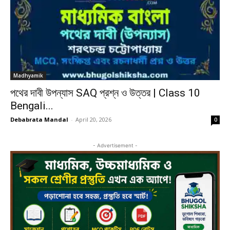
Madhyamik
পথের দাবী উপন্যাস SAQ প্রশ্ন ও উত্তর | Class 10
Bengali...
Debabrata Mandal
-
April 20, 2026
0
- Advertisement -