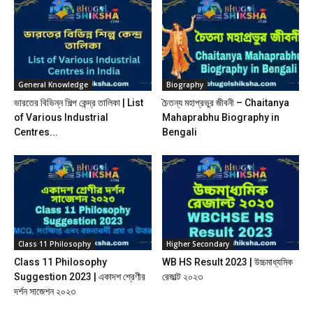
General Knowledge
Biography
ভারতের বিভিন্ন শিল্প কেন্দ্র তালিকা | List
চৈতন্য মহাপ্রভুর জীবনী – Chaitanya
of Various Industrial
Mahaprabhu Biography in
Centres...
Bengali
Class 11 Philosophy
Higher Secondary
Class 11 Philosophy
WB HS Result 2023 | উচ্চমাধ্যমিক
Suggestion 2023 | একাদশ শ্রেণীর
রেজাল্ট ২০২৩
দর্শন সাজেশন ২০২৩