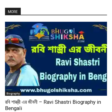
MORE
Biography
রবি শাস্ত্রী এর জীবনী – Ravi Shastri Biography in
Bengali