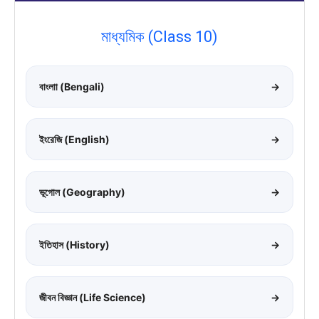
মাধ্যমিক (Class 10)
বাংলাা (Bengali)
→
ইংরেজি (English)
→
ভূগোল (Geography)
→
ইতিহাস (History)
→
জীবন বিজ্ঞান (Life Science)
→