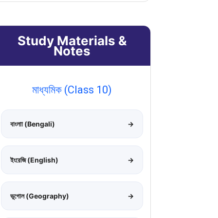
Study Materials &
Notes
মাধ্যমিক (Class 10)
বাংলাা (Bengali)
→
ইংরেজি (English)
→
ভূগোল (Geography)
→