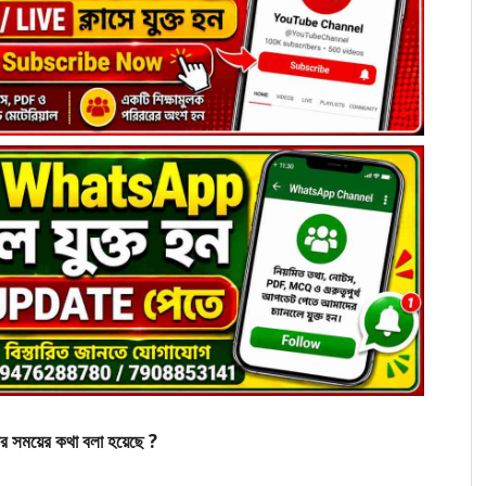
র সময়ের কথা বলা হয়েছে ?