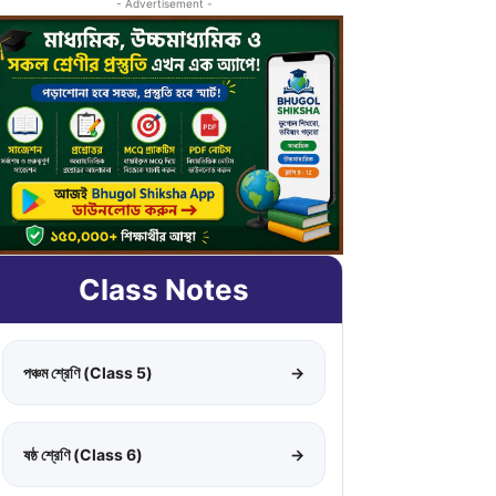
- Advertisement -
Class Notes
পঞ্চম শ্রেণি (Class 5)
→
ষষ্ঠ শ্রেণি (Class 6)
→