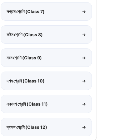
সপ্তম শ্রেণি (Class 7)
→
অষ্টম শ্রেণি (Class 8)
→
নবম শ্রেণি (Class 9)
→
দশম শ্রেণি (Class 10)
→
একাদশ শ্রেণি (Class 11)
→
দ্বাদশ শ্রেণি (Class 12)
→