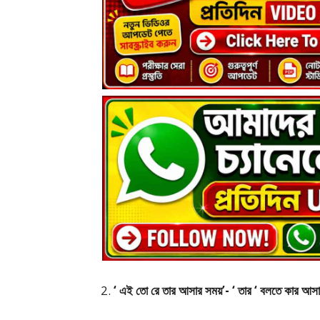
‘ এই তো রে তার আসার সময়’- ‘ তার ‘ বলতে কার আসা