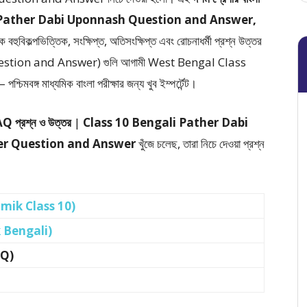
ali Pather Dabi Uponnash Question and Answer,
কে
বহুবিকল্পভিত্তিক, সংক্ষিপ্ত, অতিসংক্ষিপ্ত এবং রোচনাধর্মী প্রশ্ন উত্তর
uestion and Answer)
গুলি আগামী West Bengal Class
মাধ্যমিক বাংলা পরীক্ষার জন্য খুব ইম্পর্টেন্ট।
 SAQ প্রশ্ন ও উত্তর
|
Class 10 Bengali Pather Dabi
er Question and Answer
খুঁজে চলেছ, তারা নিচে দেওয়া প্রশ্ন
yamik Class 10)
k Bengali)
AQ)