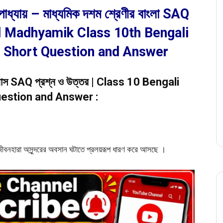
টোপাধ্যায় – মাধ্যমিক দশম শ্রেণীর বাংলা SAQ
gal Madhyamik Class 10th Bengali
 Short Question and Answer
উপন্যাস SAQ প্রশ্ন ও উত্তর | Class 10 Bengali
estion and Answer :
 জীবনহারা অসুন্দরের অবসান ঘটাতে প্রলয়রূপ ধারণ করে আসছে ।