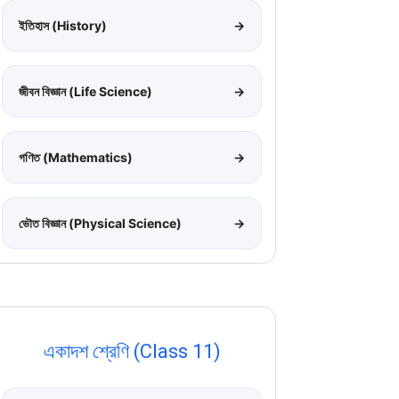
ইতিহাস (History)
→
জীবন বিজ্ঞান (Life Science)
→
গণিত (Mathematics)
→
ভৌত বিজ্ঞান (Physical Science)
→
একাদশ শ্রেণি (Class 11)