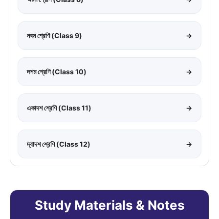
নবম শ্রেণি (Class 9)
→
দশম শ্রেণি (Class 10)
→
একাদশ শ্রেণি (Class 11)
→
দ্বাদশ শ্রেণি (Class 12)
→
Study Materials & Notes