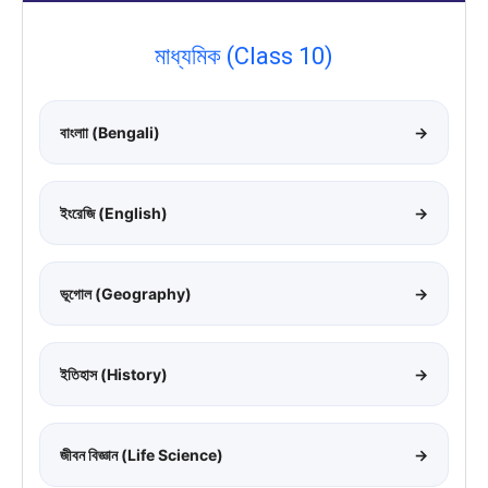
মাধ্যমিক (Class 10)
বাংলাা (Bengali)
→
ইংরেজি (English)
→
ভূগোল (Geography)
→
ইতিহাস (History)
→
জীবন বিজ্ঞান (Life Science)
→