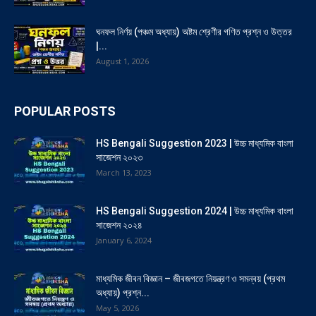
ঘনফল নির্ণয় (পঞ্চম অধ্যায়) অষ্টম শ্রেণীর গণিত প্রশ্ন ও উত্তর
|...
August 1, 2026
POPULAR POSTS
HS Bengali Suggestion 2023 | উচ্চ মাধ্যমিক বাংলা
সাজেশন ২০২৩
March 13, 2023
HS Bengali Suggestion 2024 | উচ্চ মাধ্যমিক বাংলা
সাজেশন ২০২৪
January 6, 2024
মাধ্যমিক জীবন বিজ্ঞান – জীবজগতে নিয়ন্ত্রণ ও সমন্বয় (প্রথম
অধ্যায়) প্রশ্ন...
May 5, 2026