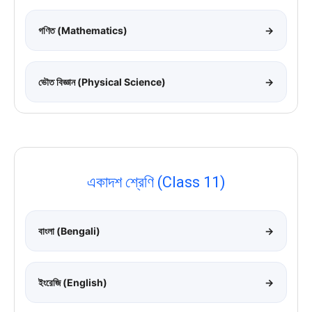
গণিত (Mathematics)
→
ভৌত বিজ্ঞান (Physical Science)
→
একাদশ শ্রেণি (Class 11)
বাংলা (Bengali)
→
ইংরেজি (English)
→