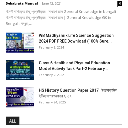
Debabrata Mandal
-
June 12, 2021
0
বিদেশী সাহিত্যের কিছু প্রশ্নউত্তর - সাধারণ জ্ঞান General Knowledge in bengali
বিদেশী সাহিত্যের কিছু প্রশ্নউত্তর - সাধারণ জ্ঞান | General Knowledge GK in
Bengali : বন্ধুরা,...
WB Madhyamik Life Science Suggestion
2024 PDF FREE Download (100% Sure...
February 8, 2024
Class 6 Health and Physical Education
Model Activity Task Part-2 February...
February 7, 2022
HS History Question Paper 2017 | উচ্চমাধ্যমিক
ইতিহাস প্রশ্নপত্র ২০১৭
February 24, 2025
ALL