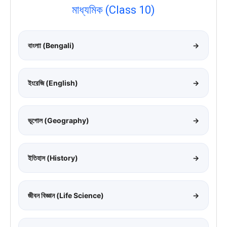
মাধ্যমিক (Class 10)
বাংলাা (Bengali)
→
ইংরেজি (English)
→
ভূগোল (Geography)
→
ইতিহাস (History)
→
জীবন বিজ্ঞান (Life Science)
→