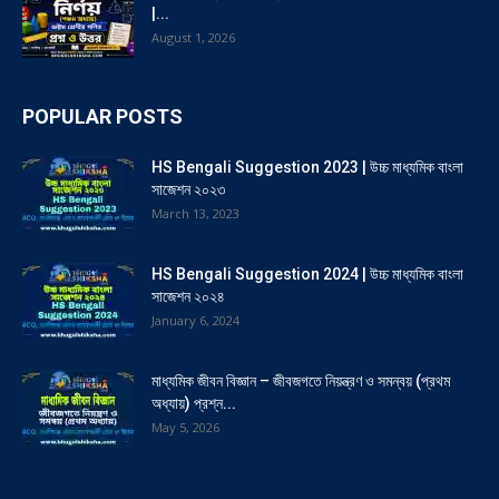
|...
August 1, 2026
POPULAR POSTS
HS Bengali Suggestion 2023 | উচ্চ মাধ্যমিক বাংলা
সাজেশন ২০২৩
March 13, 2023
HS Bengali Suggestion 2024 | উচ্চ মাধ্যমিক বাংলা
সাজেশন ২০২৪
January 6, 2024
মাধ্যমিক জীবন বিজ্ঞান – জীবজগতে নিয়ন্ত্রণ ও সমন্বয় (প্রথম
অধ্যায়) প্রশ্ন...
May 5, 2026