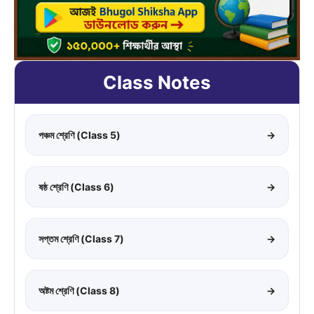
Class Notes
পঞ্চম শ্রেণি (Class 5)
→
ষষ্ঠ শ্রেণি (Class 6)
→
সপ্তম শ্রেণি (Class 7)
→
অষ্টম শ্রেণি (Class 8)
→