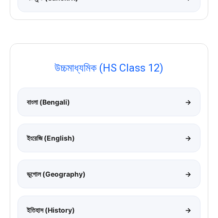
উচ্চমাধ্যমিক (HS Class 12)
বাংলা (Bengali)
→
ইংরেজি (English)
→
ভূগোল (Geography)
→
ইতিহাস (History)
→