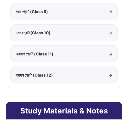
নবম শ্রেণি (Class 9)
→
দশম শ্রেণি (Class 10)
→
একাদশ শ্রেণি (Class 11)
→
দ্বাদশ শ্রেণি (Class 12)
→
Study Materials & Notes