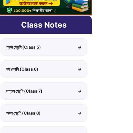
Class Notes
পঞ্চম শ্রেণি (Class 5)
→
ষষ্ঠ শ্রেণি (Class 6)
→
সপ্তম শ্রেণি (Class 7)
→
অষ্টম শ্রেণি (Class 8)
→