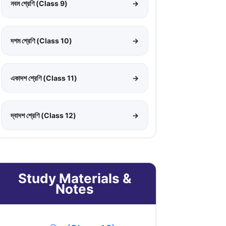
নবম শ্রেণি (Class 9)
→
দশম শ্রেণি (Class 10)
→
একাদশ শ্রেণি (Class 11)
→
দ্বাদশ শ্রেণি (Class 12)
→
Study Materials &
Notes