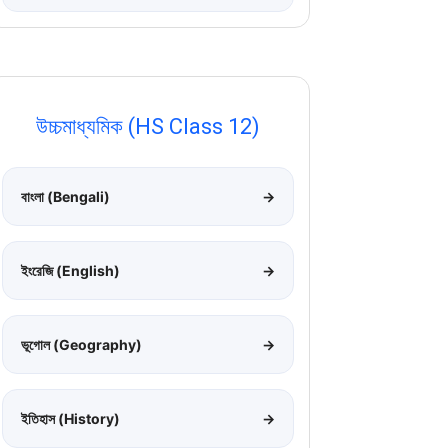
উচ্চমাধ্যমিক (HS Class 12)
বাংলা (Bengali)
→
ইংরেজি (English)
→
ভূগোল (Geography)
→
ইতিহাস (History)
→