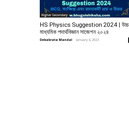
Higher Secondary
HS Physics Suggestion 2024 | উচ্চ
মাধ্যমিক পদার্থবিজ্ঞান সাজেশন ২০২৪
Debabrata Mandal
-
January 6, 2023