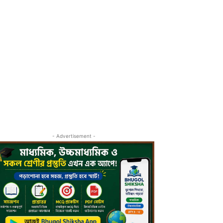
- Advertisement -