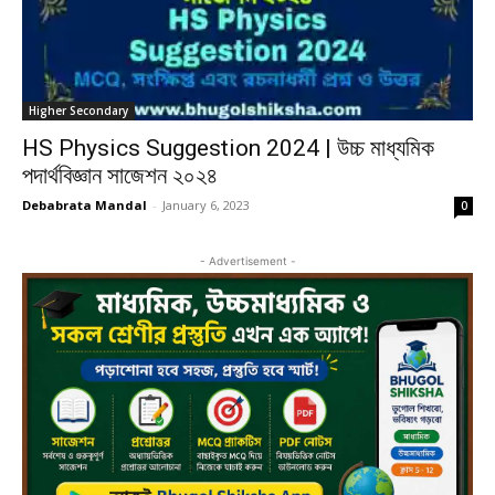
Higher Secondary
HS Physics Suggestion 2024 | উচ্চ মাধ্যমিক
পদার্থবিজ্ঞান সাজেশন ২০২৪
Debabrata Mandal
-
January 6, 2023
0
- Advertisement -