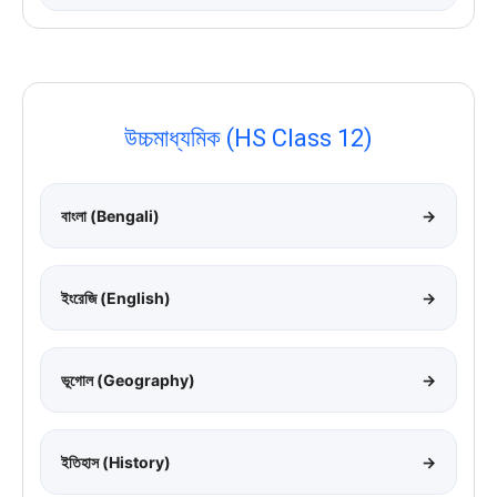
উচ্চমাধ্যমিক (HS Class 12)
বাংলা (Bengali)
→
ইংরেজি (English)
→
ভূগোল (Geography)
→
ইতিহাস (History)
→