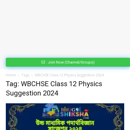
Join Now (Channel/Groups)
Home
Tags
WBCHSE Class 12 Physics Suggestion 2024
Tag: WBCHSE Class 12 Physics
Suggestion 2024