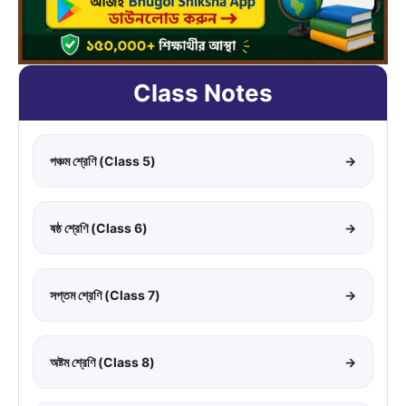
Class Notes
পঞ্চম শ্রেণি (Class 5)
→
ষষ্ঠ শ্রেণি (Class 6)
→
সপ্তম শ্রেণি (Class 7)
→
অষ্টম শ্রেণি (Class 8)
→