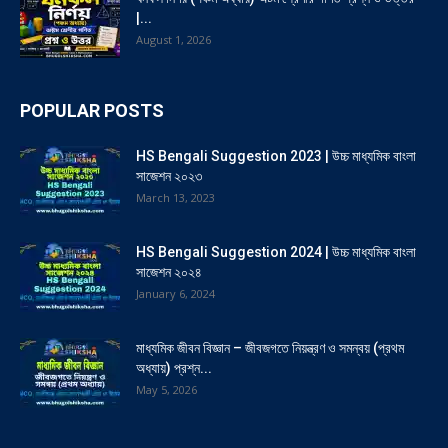
|...
August 1, 2026
POPULAR POSTS
HS Bengali Suggestion 2023 | উচ্চ মাধ্যমিক বাংলা
সাজেশন ২০২৩
March 13, 2023
HS Bengali Suggestion 2024 | উচ্চ মাধ্যমিক বাংলা
সাজেশন ২০২৪
January 6, 2024
মাধ্যমিক জীবন বিজ্ঞান – জীবজগতে নিয়ন্ত্রণ ও সমন্বয় (প্রথম
অধ্যায়) প্রশ্ন...
May 5, 2026