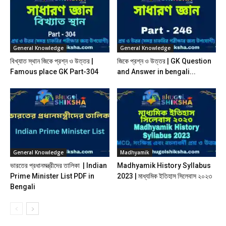
General Knowledge
General Knowledge
বিখ্যাত স্থান জিকে প্রশ্ন ও উত্তর |
জিকে প্রশ্ন ও উত্তর | GK Question
Famous place GK Part-304
and Answer in bengali...
General Knowledge
Madhyamik
ভারতের প্রধানমন্ত্রীদের তালিকা | Indian
Madhyamik History Syllabus
Prime Minister List PDF in
2023 | মাধ্যমিক ইতিহাস সিলেবাস ২০২৩
Bengali