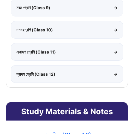
নবম শ্রেণি (Class 9)
→
দশম শ্রেণি (Class 10)
→
একাদশ শ্রেণি (Class 11)
→
দ্বাদশ শ্রেণি (Class 12)
→
Study Materials & Notes