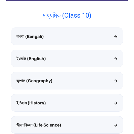
মাধ্যমিক (Class 10)
বাংলাা (Bengali)
→
ইংরেজি (English)
→
ভূগোল (Geography)
→
ইতিহাস (History)
→
জীবন বিজ্ঞান (Life Science)
→