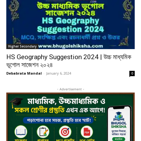
Higher Secondary
HS Geography Suggestion 2024 | উচ্চ মাধ্যমিক
ভূগোল সাজেশন ২০২৪
Debabrata Mandal
-
January 6, 2024
0
- Advertisement -