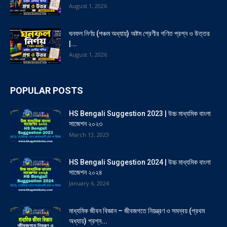
August 1, 2026
ঘনফল নির্ণয় (পঞ্চম অধ্যায়) অষ্টম শ্রেণীর গণিত প্রশ্ন ও উত্তর
|...
August 1, 2026
POPULAR POSTS
HS Bengali Suggestion 2023 | উচ্চ মাধ্যমিক বাংলা
সাজেশন ২০২৩
March 13, 2023
HS Bengali Suggestion 2024 | উচ্চ মাধ্যমিক বাংলা
সাজেশন ২০২৪
January 6, 2024
মাধ্যমিক জীবন বিজ্ঞান – জীবজগতে নিয়ন্ত্রণ ও সমন্বয় (প্রথম
অধ্যায়) প্রশ্ন...