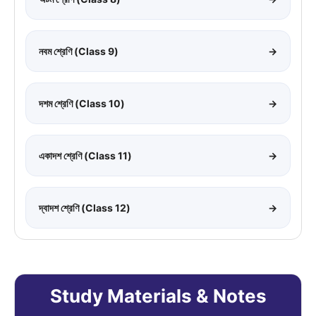
নবম শ্রেণি (Class 9)
→
দশম শ্রেণি (Class 10)
→
একাদশ শ্রেণি (Class 11)
→
দ্বাদশ শ্রেণি (Class 12)
→
Study Materials & Notes