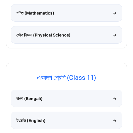
গণিত (Mathematics)
→
ভৌত বিজ্ঞান (Physical Science)
→
একাদশ শ্রেণি (Class 11)
বাংলা (Bengali)
→
ইংরেজি (English)
→