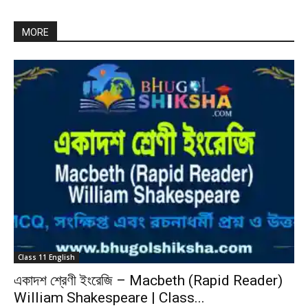
MORE
Class 11 English
একাদশ শ্রেণী ইংরেজি – Macbeth (Rapid Reader)
William Shakespeare | Class...