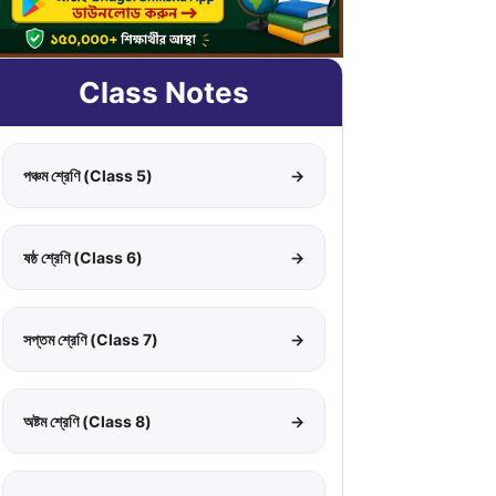
Class Notes
পঞ্চম শ্রেণি (Class 5)
→
ষষ্ঠ শ্রেণি (Class 6)
→
সপ্তম শ্রেণি (Class 7)
→
অষ্টম শ্রেণি (Class 8)
→