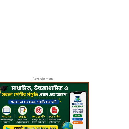
- Advertisement -