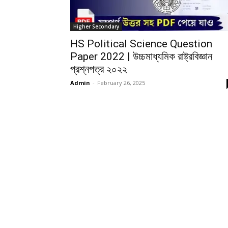
Higher Secondary
HS Political Science Question
Paper 2022 | উচ্চমাধ্যমিক রাষ্ট্রবিজ্ঞান
প্রশ্নপত্র ২০২২
Admin
-
February 26, 2025