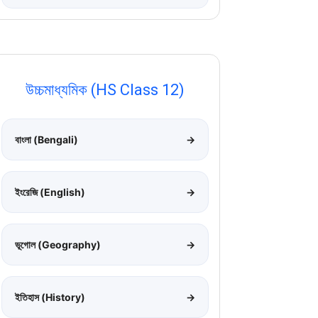
উচ্চমাধ্যমিক (HS Class 12)
বাংলা (Bengali)
→
ইংরেজি (English)
→
ভূগোল (Geography)
→
ইতিহাস (History)
→