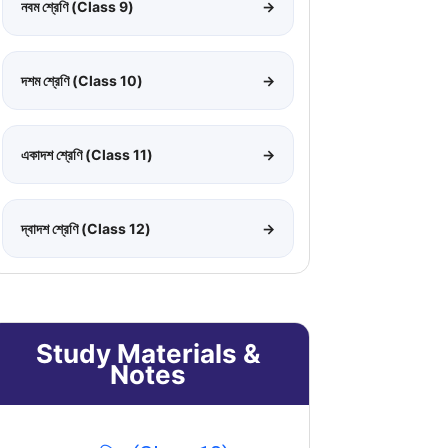
নবম শ্রেণি (Class 9)
→
দশম শ্রেণি (Class 10)
→
একাদশ শ্রেণি (Class 11)
→
দ্বাদশ শ্রেণি (Class 12)
→
Study Materials &
Notes