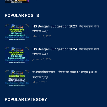
POPULAR POSTS
HS Bengali Suggestion 2023 | উচ্চ মাধ্যমিক বাংলা
সাজেশন ২০২৩
March 13, 2023
HS Bengali Suggestion 2024 | উচ্চ মাধ্যমিক বাংলা
সাজেশন ২০২৪
January 6, 2024
মাধ্যমিক জীবন বিজ্ঞান – জীবজগতে নিয়ন্ত্রণ ও সমন্বয় (প্রথম
অধ্যায়) প্রশ্ন...
May 5, 2026
POPULAR CATEGORY