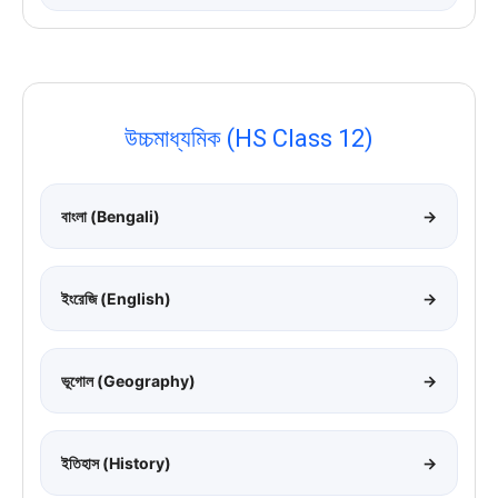
উচ্চমাধ্যমিক (HS Class 12)
বাংলা (Bengali)
→
ইংরেজি (English)
→
ভূগোল (Geography)
→
ইতিহাস (History)
→