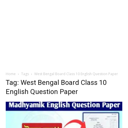
Home
Tags
West Bengal Board Class 10 English Question Paper
Tag: West Bengal Board Class 10
English Question Paper