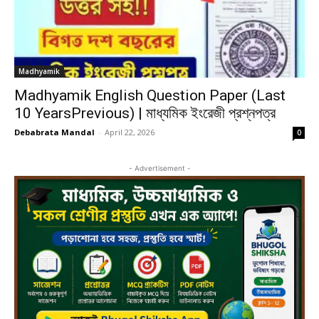
Madhyamik
Madhyamik English Question Paper (Last
10 YearsPrevious) | মাধ্যমিক ইংরেজী প্রশ্নপত্র
Debabrata Mandal
-
April 22, 2026
0
- Advertisement -