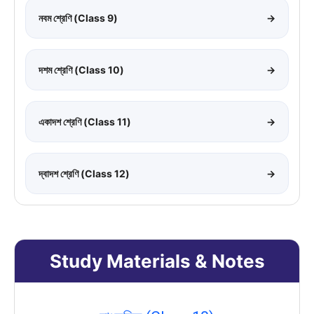
নবম শ্রেণি (Class 9)
→
দশম শ্রেণি (Class 10)
→
একাদশ শ্রেণি (Class 11)
→
দ্বাদশ শ্রেণি (Class 12)
→
Study Materials & Notes