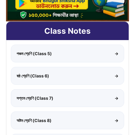
Class Notes
পঞ্চম শ্রেণি (Class 5)
→
ষষ্ঠ শ্রেণি (Class 6)
→
সপ্তম শ্রেণি (Class 7)
→
অষ্টম শ্রেণি (Class 8)
→