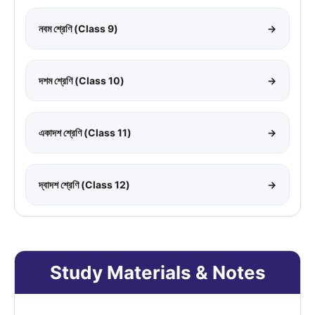
নবম শ্রেণি (Class 9)
→
দশম শ্রেণি (Class 10)
→
একাদশ শ্রেণি (Class 11)
→
দ্বাদশ শ্রেণি (Class 12)
→
Study Materials & Notes