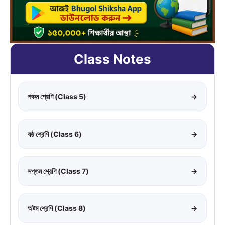
Class Notes
পঞ্চম শ্রেণি (Class 5)
→
ষষ্ঠ শ্রেণি (Class 6)
→
সপ্তম শ্রেণি (Class 7)
→
অষ্টম শ্রেণি (Class 8)
→