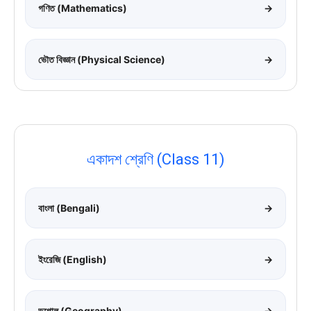
গণিত (Mathematics)
→
ভৌত বিজ্ঞান (Physical Science)
→
একাদশ শ্রেণি (Class 11)
বাংলা (Bengali)
→
ইংরেজি (English)
→
ভূগোল (Geography)
→