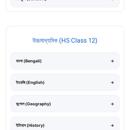
উচ্চমাধ্যমিক (HS Class 12)
বাংলা (Bengali)
→
ইংরেজি (English)
→
ভূগোল (Geography)
→
ইতিহাস (History)
→