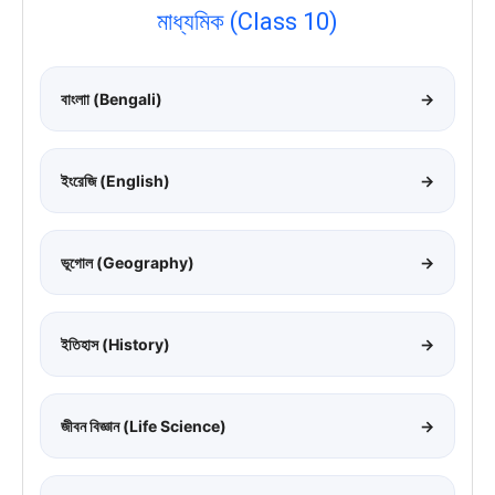
মাধ্যমিক (Class 10)
বাংলাা (Bengali)
→
ইংরেজি (English)
→
ভূগোল (Geography)
→
ইতিহাস (History)
→
জীবন বিজ্ঞান (Life Science)
→