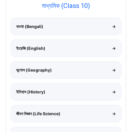
মাধ্যমিক (Class 10)
বাংলাা (Bengali)
→
ইংরেজি (English)
→
ভূগোল (Geography)
→
ইতিহাস (History)
→
জীবন বিজ্ঞান (Life Science)
→