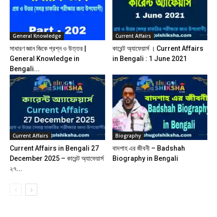
General Knowledge
Current Affairs
সাধারণ জ্ঞান জিকে প্রশ্ন ও উত্তর |
কারেন্ট অ্যাফেয়ার্স । Current Affairs
General Knowledge in
in Bengali : 1 June 2021
Bengali...
Current Affairs
Biography
Current Affairs in Bengali 27
বাদশাহ এর জীবনী – Badshah
December 2025 – কারেন্ট অ্যাফেয়ার্স
Biography in Bengali
২৭...