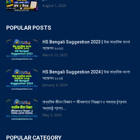
August 1, 2026
POPULAR POSTS
HS Bengali Suggestion 2023 | উচ্চ মাধ্যমিক বাংলা
সাজেশন ২০২৩
March 13, 2023
HS Bengali Suggestion 2024 | উচ্চ মাধ্যমিক বাংলা
সাজেশন ২০২৪
January 6, 2024
মাধ্যমিক জীবন বিজ্ঞান – জীবজগতে নিয়ন্ত্রণ ও সমন্বয় (প্রথম
অধ্যায়) প্রশ্ন...
May 5, 2026
POPULAR CATEGORY