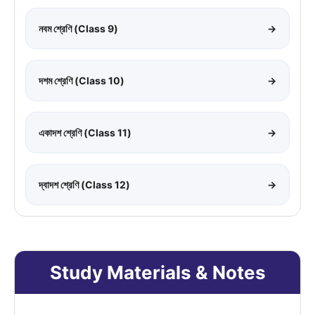
নবম শ্রেণি (Class 9)
→
দশম শ্রেণি (Class 10)
→
একাদশ শ্রেণি (Class 11)
→
দ্বাদশ শ্রেণি (Class 12)
→
Study Materials & Notes