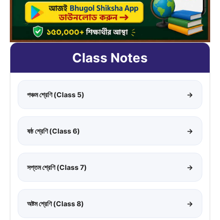
Class Notes
পঞ্চম শ্রেণি (Class 5)
→
ষষ্ঠ শ্রেণি (Class 6)
→
সপ্তম শ্রেণি (Class 7)
→
অষ্টম শ্রেণি (Class 8)
→