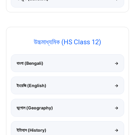
উচ্চমাধ্যমিক (HS Class 12)
বাংলা (Bengali)
→
ইংরেজি (English)
→
ভূগোল (Geography)
→
ইতিহাস (History)
→