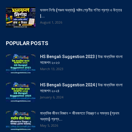
ঘনফল নির্ণয় (পঞ্চম অধ্যায়) অষ্টম শ্রেণীর গণিত প্রশ্ন ও উত্তর
|...
August 1, 2026
POPULAR POSTS
HS Bengali Suggestion 2023 | উচ্চ মাধ্যমিক বাংলা
সাজেশন ২০২৩
March 13, 2023
HS Bengali Suggestion 2024 | উচ্চ মাধ্যমিক বাংলা
সাজেশন ২০২৪
January 6, 2024
মাধ্যমিক জীবন বিজ্ঞান – জীবজগতে নিয়ন্ত্রণ ও সমন্বয় (প্রথম
অধ্যায়) প্রশ্ন...
May 5, 2026