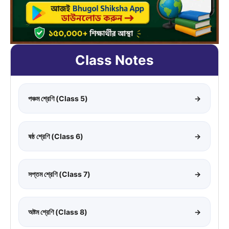
Class Notes
পঞ্চম শ্রেণি (Class 5)
→
ষষ্ঠ শ্রেণি (Class 6)
→
সপ্তম শ্রেণি (Class 7)
→
অষ্টম শ্রেণি (Class 8)
→