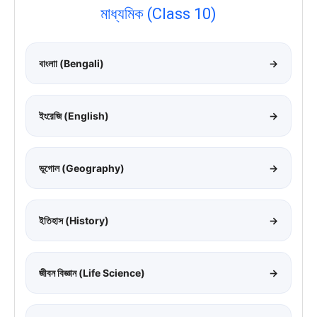
মাধ্যমিক (Class 10)
বাংলাা (Bengali)
→
ইংরেজি (English)
→
ভূগোল (Geography)
→
ইতিহাস (History)
→
জীবন বিজ্ঞান (Life Science)
→