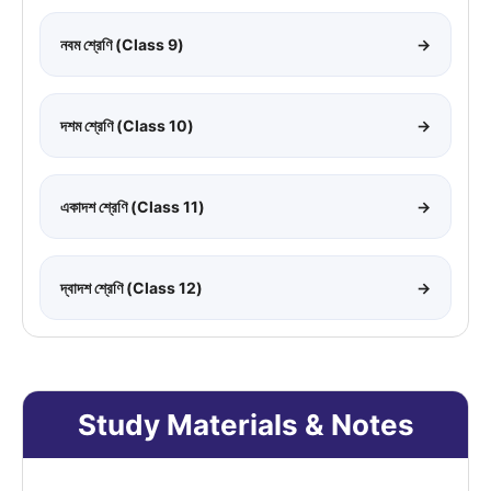
নবম শ্রেণি (Class 9)
→
দশম শ্রেণি (Class 10)
→
একাদশ শ্রেণি (Class 11)
→
দ্বাদশ শ্রেণি (Class 12)
→
Study Materials & Notes