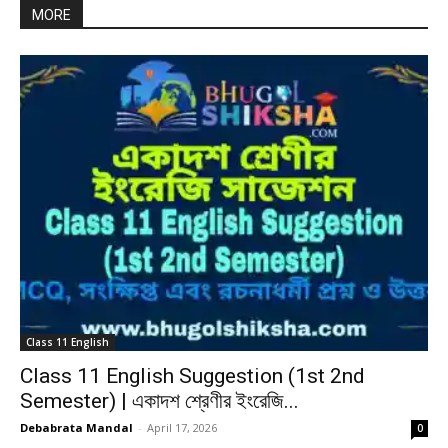
MORE
Class 11 English
Class 11 English Suggestion (1st 2nd
Semester) | একাদশ শ্রেণীর ইংরেজি...
Debabrata Mandal
-
April 17, 2026
0