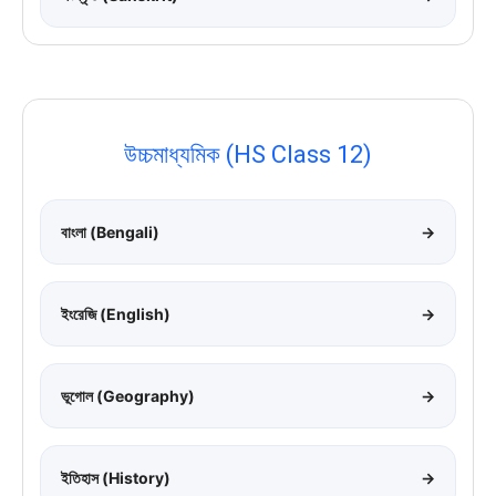
উচ্চমাধ্যমিক (HS Class 12)
বাংলা (Bengali)
→
ইংরেজি (English)
→
ভূগোল (Geography)
→
ইতিহাস (History)
→