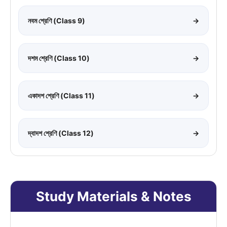
নবম শ্রেণি (Class 9)
→
দশম শ্রেণি (Class 10)
→
একাদশ শ্রেণি (Class 11)
→
দ্বাদশ শ্রেণি (Class 12)
→
Study Materials & Notes