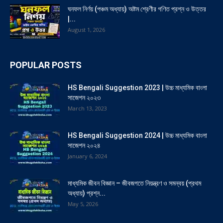
ঘনফল নির্ণয় (পঞ্চম অধ্যায়) অষ্টম শ্রেণীর গণিত প্রশ্ন ও উত্তর
|...
August 1, 2026
POPULAR POSTS
HS Bengali Suggestion 2023 | উচ্চ মাধ্যমিক বাংলা
সাজেশন ২০২৩
March 13, 2023
HS Bengali Suggestion 2024 | উচ্চ মাধ্যমিক বাংলা
সাজেশন ২০২৪
January 6, 2024
মাধ্যমিক জীবন বিজ্ঞান – জীবজগতে নিয়ন্ত্রণ ও সমন্বয় (প্রথম
অধ্যায়) প্রশ্ন...
May 5, 2026