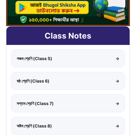
Class Notes
পঞ্চম শ্রেণি (Class 5)
→
ষষ্ঠ শ্রেণি (Class 6)
→
সপ্তম শ্রেণি (Class 7)
→
অষ্টম শ্রেণি (Class 8)
→