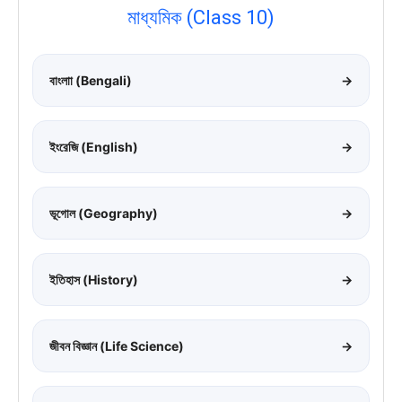
মাধ্যমিক (Class 10)
বাংলাা (Bengali)
→
ইংরেজি (English)
→
ভূগোল (Geography)
→
ইতিহাস (History)
→
জীবন বিজ্ঞান (Life Science)
→