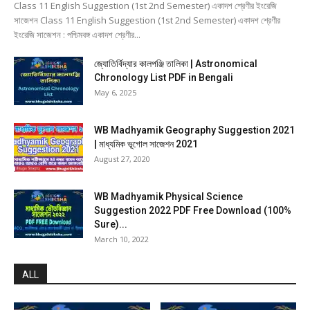
Class 11 English Suggestion (1st 2nd Semester) একাদশ শ্রেণীর ইংরেজি
সাজেশন Class 11 English Suggestion (1st 2nd Semester) একাদশ শ্রেণীর
ইংরেজি সাজেশন : পশ্চিমবঙ্গ একাদশ শ্রেণীর...
জ্যোতির্বিদ্যার কালপঞ্জি তালিকা | Astronomical
Chronology List PDF in Bengali
May 6, 2025
WB Madhyamik Geography Suggestion 2021
| মাধ্যমিক ভূগোল সাজেশন 2021
August 27, 2020
WB Madhyamik Physical Science
Suggestion 2022 PDF Free Download (100%
Sure)...
March 10, 2022
ALL