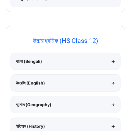
উচ্চমাধ্যমিক (HS Class 12)
বাংলা (Bengali)
→
ইংরেজি (English)
→
ভূগোল (Geography)
→
ইতিহাস (History)
→