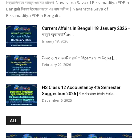
বিক্রমাদিত্যের নবরত্ন এর নাম তালিকা Navaratna Sava of Bikramaditya PDF in
Bengali বিক্রমাদিত্যের নবরত্ন এর নাম তালিকা | Navaratna Sava of
Bikramaditya PDF in Bengali :...
Current Affairs in Bengali 18 January 2026 –
কারেন্ট অ্যাফেয়ার্স ১৮...
January 18, 2026
উন্নত দেশ বা ফার্স্ট ওয়ার্ল্ড – জিকে প্রশ্ন ও উত্তর |...
February 22, 2026
HS Class 12 Accountancy 4th Semester
Suggestion 2026 | উচ্চমাধ্যমিক হিসাববিজ্ঞান...
December 5, 2025
ALL