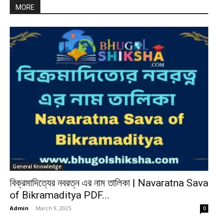
MORE
General Knowledge
বিক্রমাদিত্যের নবরত্ন এর নাম তালিকা | Navaratna Sava
of Bikramaditya PDF...
Admin
-
March 9, 2025
0