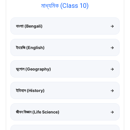
মাধ্যমিক (Class 10)
বাংলাা (Bengali)
→
ইংরেজি (English)
→
ভূগোল (Geography)
→
ইতিহাস (History)
→
জীবন বিজ্ঞান (Life Science)
→