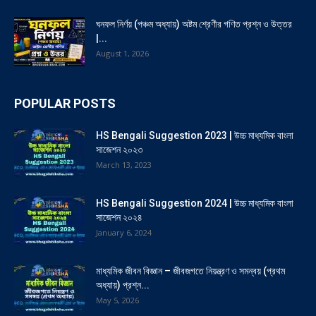
ঘনফল নির্ণয় (পঞ্চম অধ্যায়) অষ্টম শ্রেণীর গণিত প্রশ্ন ও উত্তর
|...
August 1, 2026
POPULAR POSTS
HS Bengali Suggestion 2023 | উচ্চ মাধ্যমিক বাংলা
সাজেশন ২০২৩
March 13, 2023
HS Bengali Suggestion 2024 | উচ্চ মাধ্যমিক বাংলা
সাজেশন ২০২৪
January 6, 2024
মাধ্যমিক জীবন বিজ্ঞান – জীবজগতে নিয়ন্ত্রণ ও সমন্বয় (প্রথম
অধ্যায়) প্রশ্ন...
May 5, 2026