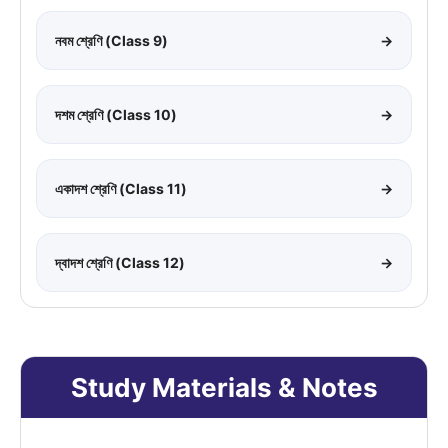
নবম শ্রেণি (Class 9)
→
দশম শ্রেণি (Class 10)
→
একাদশ শ্রেণি (Class 11)
→
দ্বাদশ শ্রেণি (Class 12)
→
Study Materials & Notes