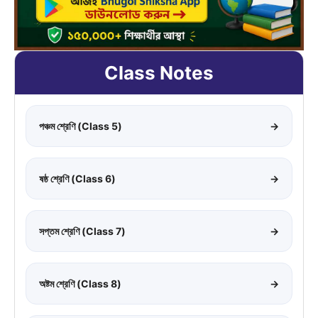
Class Notes
পঞ্চম শ্রেণি (Class 5)
→
ষষ্ঠ শ্রেণি (Class 6)
→
সপ্তম শ্রেণি (Class 7)
→
অষ্টম শ্রেণি (Class 8)
→