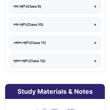
নবম শ্রেণি (Class 9)
→
দশম শ্রেণি (Class 10)
→
একাদশ শ্রেণি (Class 11)
→
দ্বাদশ শ্রেণি (Class 12)
→
Study Materials & Notes