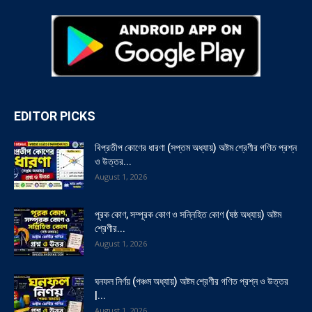
EDITOR PICKS
বিপ্রতীপ কোণের ধারণা (সপ্তম অধ্যায়) অষ্টম শ্রেণীর গণিত প্রশ্ন
ও উত্তর...
August 1, 2026
পূরক কোণ, সম্পূরক কোণ ও সন্নিহিত কোণ (ষষ্ঠ অধ্যায়) অষ্টম
শ্রেণীর...
August 1, 2026
ঘনফল নির্ণয় (পঞ্চম অধ্যায়) অষ্টম শ্রেণীর গণিত প্রশ্ন ও উত্তর
|...
August 1, 2026