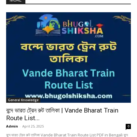
MORE
General Knowledge
বন্দে ভারত ট্রেন রুট তালিকা | Vande Bharat Train
Route List...
Admin
-
April 25, 2025
0
বন্দে ভারত ট্রেন রুট তালিকা Vande Bharat Train Route List PDF in Bengali বন্দে