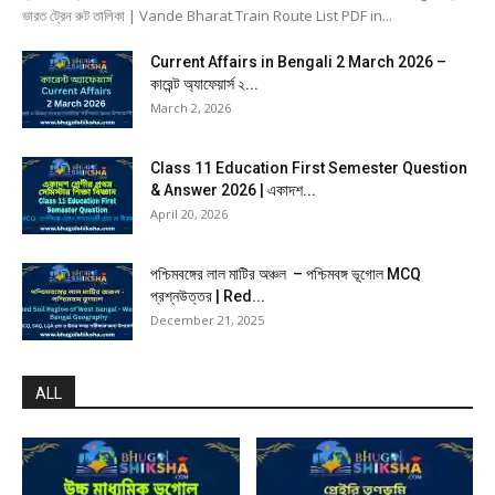
ভারত ট্রেন রুট তালিকা | Vande Bharat Train Route List PDF in...
Current Affairs in Bengali 2 March 2026 –
কারেন্ট অ্যাফেয়ার্স ২...
March 2, 2026
Class 11 Education First Semester Question
& Answer 2026 | একাদশ...
April 20, 2026
পশ্চিমবঙ্গের লাল মাটির অঞ্চল – পশ্চিমবঙ্গ ভূগোল MCQ
প্রশ্নউত্তর | Red...
December 21, 2025
ALL