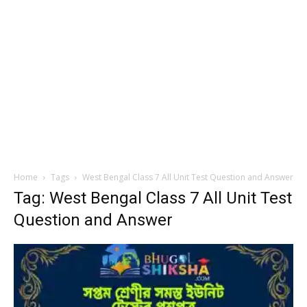
Home
Tags
West Bengal Class 7 All Unit Test Question and Answer
Tag: West Bengal Class 7 All Unit Test
Question and Answer