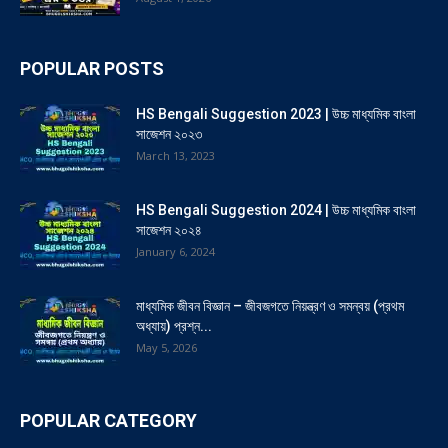
POPULAR POSTS
HS Bengali Suggestion 2023 | উচ্চ মাধ্যমিক বাংলা
সাজেশন ২০২৩
March 13, 2023
HS Bengali Suggestion 2024 | উচ্চ মাধ্যমিক বাংলা
সাজেশন ২০২৪
January 6, 2024
মাধ্যমিক জীবন বিজ্ঞান – জীবজগতে নিয়ন্ত্রণ ও সমন্বয় (প্রথম
অধ্যায়) প্রশ্ন...
May 5, 2026
POPULAR CATEGORY