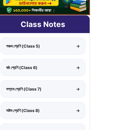
Class Notes
পঞ্চম শ্রেণি (Class 5)
→
ষষ্ঠ শ্রেণি (Class 6)
→
সপ্তম শ্রেণি (Class 7)
→
অষ্টম শ্রেণি (Class 8)
→