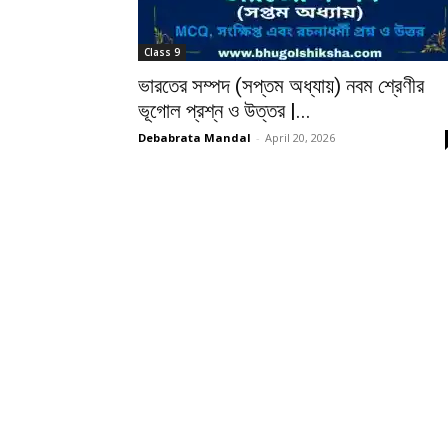
Class 9
ভারতের সম্পদ (সপ্তম অধ্যায়) নবম শ্রেণীর
ভূগোল প্রশ্ন ও উত্তর |...
Debabrata Mandal
-
April 20, 2026