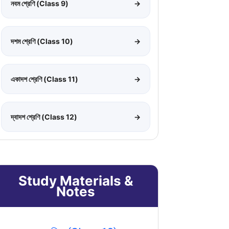
নবম শ্রেণি (Class 9)
→
দশম শ্রেণি (Class 10)
→
একাদশ শ্রেণি (Class 11)
→
দ্বাদশ শ্রেণি (Class 12)
→
Study Materials &
Notes