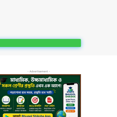
- Advertisement -