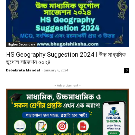
Higher Secondary
HS Geography Suggestion 2024 | উচ্চ মাধ্যমিক
ভূগোল সাজেশন ২০২৪
Debabrata Mandal
-
January 6, 2024
0
- Advertisement -