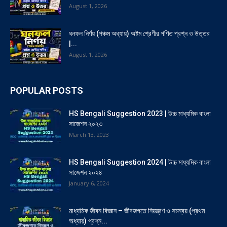
August 1, 2026
ঘনফল নির্ণয় (পঞ্চম অধ্যায়) অষ্টম শ্রেণীর গণিত প্রশ্ন ও উত্তর
|...
August 1, 2026
POPULAR POSTS
HS Bengali Suggestion 2023 | উচ্চ মাধ্যমিক বাংলা
সাজেশন ২০২৩
March 13, 2023
HS Bengali Suggestion 2024 | উচ্চ মাধ্যমিক বাংলা
সাজেশন ২০২৪
January 6, 2024
মাধ্যমিক জীবন বিজ্ঞান – জীবজগতে নিয়ন্ত্রণ ও সমন্বয় (প্রথম
অধ্যায়) প্রশ্ন...