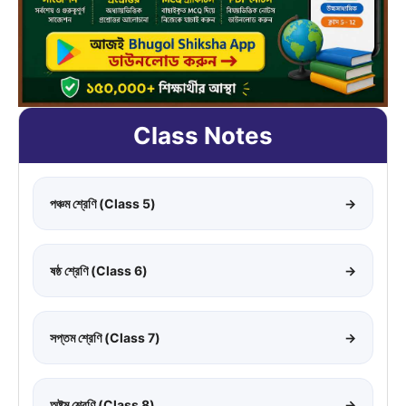
Class Notes
পঞ্চম শ্রেণি (Class 5)
→
ষষ্ঠ শ্রেণি (Class 6)
→
সপ্তম শ্রেণি (Class 7)
→
অষ্টম শ্রেণি (Class 8)
→