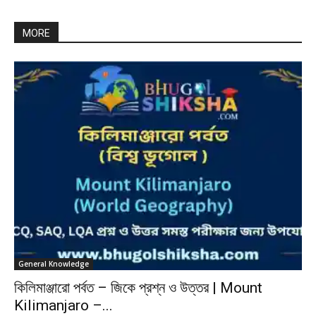
MORE
General Knowledge
কিলিমাঞ্জারো পর্বত – জিকে প্রশ্ন ও উত্তর | Mount
Kilimanjaro –...