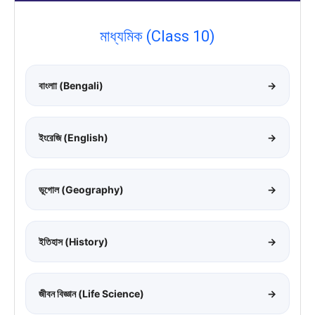
মাধ্যমিক (Class 10)
বাংলাা (Bengali)
→
ইংরেজি (English)
→
ভূগোল (Geography)
→
ইতিহাস (History)
→
জীবন বিজ্ঞান (Life Science)
→