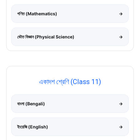
গণিত (Mathematics)
→
ভৌত বিজ্ঞান (Physical Science)
→
একাদশ শ্রেণি (Class 11)
বাংলা (Bengali)
→
ইংরেজি (English)
→