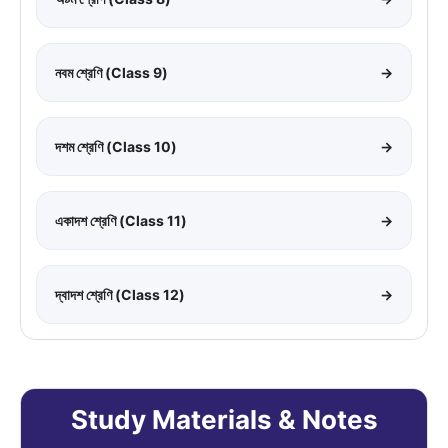
নবম শ্রেণি (Class 9)
→
দশম শ্রেণি (Class 10)
→
একাদশ শ্রেণি (Class 11)
→
দ্বাদশ শ্রেণি (Class 12)
→
Study Materials & Notes