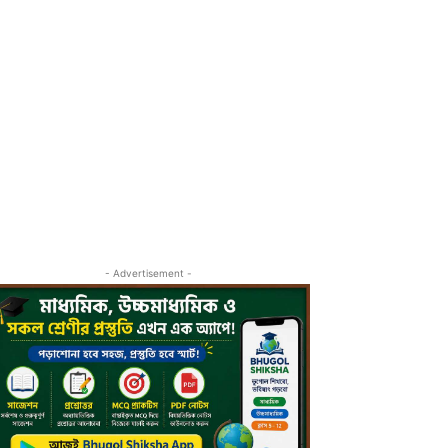
- Advertisement -