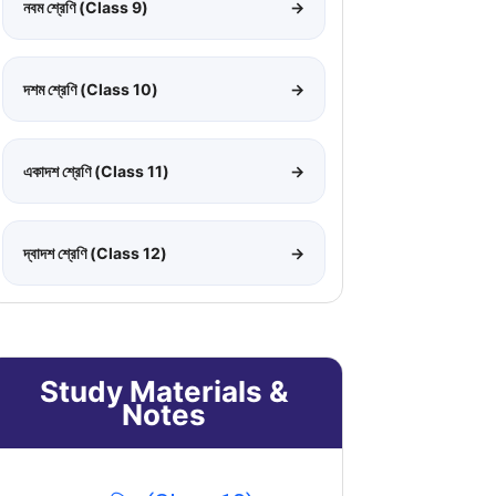
নবম শ্রেণি (Class 9)
→
দশম শ্রেণি (Class 10)
→
একাদশ শ্রেণি (Class 11)
→
দ্বাদশ শ্রেণি (Class 12)
→
Study Materials &
Notes