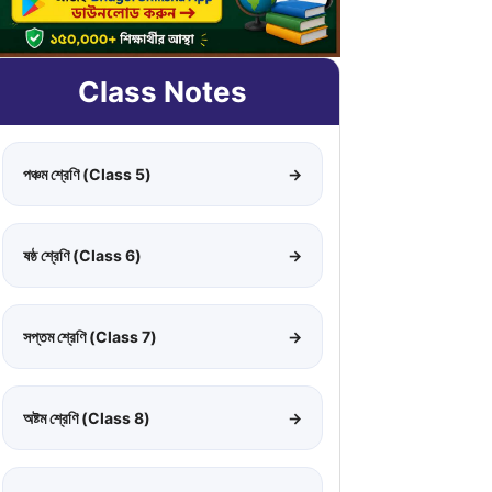
Class Notes
পঞ্চম শ্রেণি (Class 5)
→
ষষ্ঠ শ্রেণি (Class 6)
→
সপ্তম শ্রেণি (Class 7)
→
অষ্টম শ্রেণি (Class 8)
→