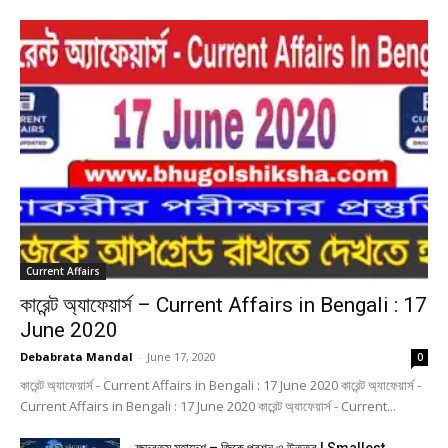
Current Affairs
কারেন্ট অ্যাফেয়ার্স – Current Affairs in Bengali : 17
June 2020
Debabrata Mandal
-
June 17, 2020
0
কারেন্ট অ্যাফেয়ার্স - Current Affairs in Bengali : 17 June 2020 কারেন্ট অ্যাফেয়ার্স -
Current Affairs in Bengali : 17 June 2020 কারেন্ট অ্যাফেয়ার্স - Current...
ক্ষুদ্রতম মহাদেশ – জিকে প্রশ্ন ও উত্তর | Smallest