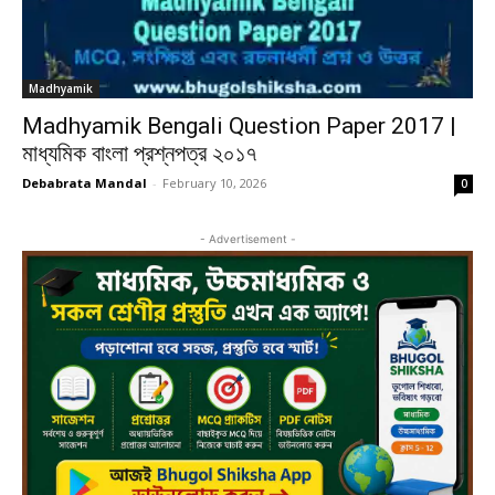
Madhyamik
Madhyamik Bengali Question Paper 2017 |
মাধ্যমিক বাংলা প্রশ্নপত্র ২০১৭
Debabrata Mandal
-
February 10, 2026
0
- Advertisement -