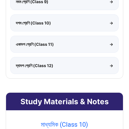
নবম শ্রেণি (Class 9)
→
দশম শ্রেণি (Class 10)
→
একাদশ শ্রেণি (Class 11)
→
দ্বাদশ শ্রেণি (Class 12)
→
Study Materials & Notes
মাধ্যমিক (Class 10)