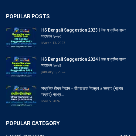
POPULAR POSTS
HS Bengali Suggestion 2023 | উচ্চ মাধ্যমিক বাংলা
সাজেশন ২০২৩
March 13, 2023
HS Bengali Suggestion 2024 | উচ্চ মাধ্যমিক বাংলা
সাজেশন ২০২৪
January 6, 2024
মাধ্যমিক জীবন বিজ্ঞান – জীবজগতে নিয়ন্ত্রণ ও সমন্বয় (প্রথম
অধ্যায়) প্রশ্ন...
May 5, 2026
POPULAR CATEGORY