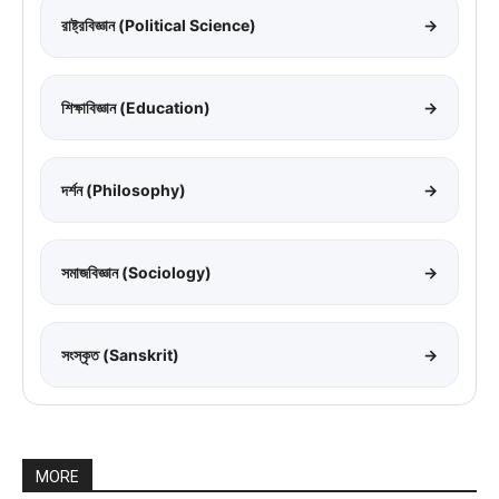
রাষ্ট্রবিজ্ঞান (Political Science)
→
শিক্ষাবিজ্ঞান (Education)
→
দর্শন (Philosophy)
→
সমাজবিজ্ঞান (Sociology)
→
সংস্কৃত (Sanskrit)
→
MORE