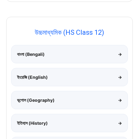
উচ্চমাধ্যমিক (HS Class 12)
বাংলা (Bengali)
→
ইংরেজি (English)
→
ভূগোল (Geography)
→
ইতিহাস (History)
→