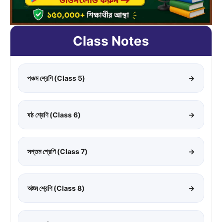
Class Notes
পঞ্চম শ্রেণি (Class 5)
→
ষষ্ঠ শ্রেণি (Class 6)
→
সপ্তম শ্রেণি (Class 7)
→
অষ্টম শ্রেণি (Class 8)
→