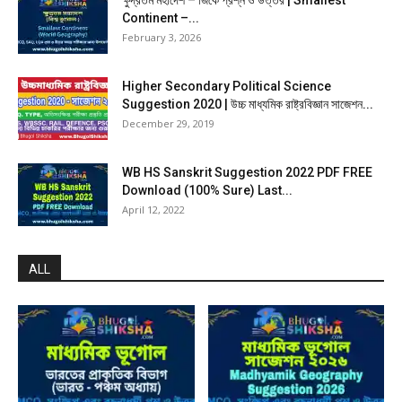
Continent –...
February 3, 2026
Higher Secondary Political Science
Suggestion 2020 | উচ্চ মাধ্যমিক রাষ্ট্রবিজ্ঞান সাজেশন...
December 29, 2019
WB HS Sanskrit Suggestion 2022 PDF FREE
Download (100% Sure) Last...
April 12, 2022
ALL