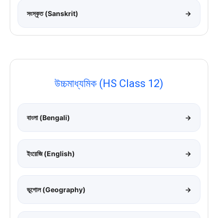
সংস্কৃত (Sanskrit)
→
উচ্চমাধ্যমিক (HS Class 12)
বাংলা (Bengali)
→
ইংরেজি (English)
→
ভূগোল (Geography)
→