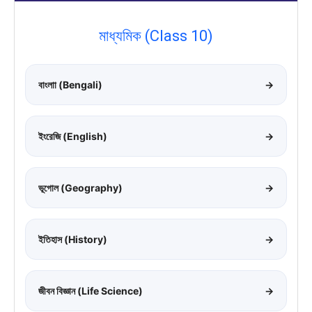
মাধ্যমিক (Class 10)
বাংলাা (Bengali)
→
ইংরেজি (English)
→
ভূগোল (Geography)
→
ইতিহাস (History)
→
জীবন বিজ্ঞান (Life Science)
→