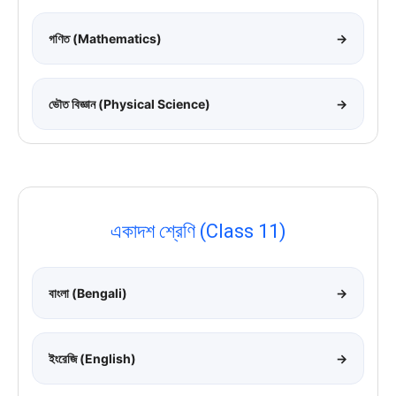
গণিত (Mathematics)
→
ভৌত বিজ্ঞান (Physical Science)
→
একাদশ শ্রেণি (Class 11)
বাংলা (Bengali)
→
ইংরেজি (English)
→