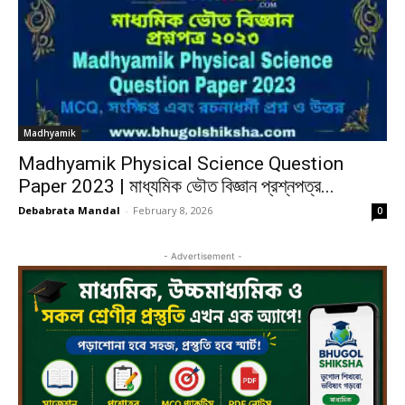
Madhyamik
Madhyamik Physical Science Question
Paper 2023 | মাধ্যমিক ভৌত বিজ্ঞান প্রশ্নপত্র...
Debabrata Mandal
-
February 8, 2026
0
- Advertisement -