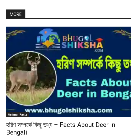
MORE
Animal Facts
হরিণ সম্পর্কে কিছু তথ্য – Facts About Deer in
Bengali