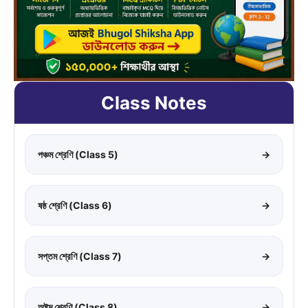
Class Notes
পঞ্চম শ্রেণি (Class 5)
→
ষষ্ঠ শ্রেণি (Class 6)
→
সপ্তম শ্রেণি (Class 7)
→
অষ্টম শ্রেণি (Class 8)
→