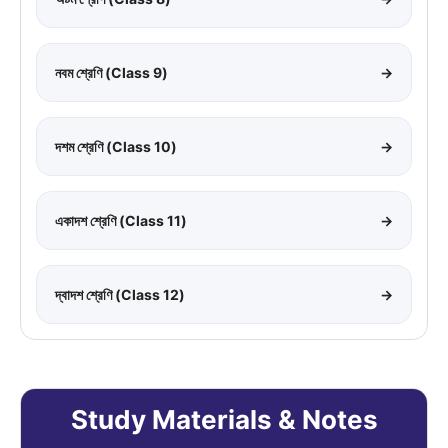
নবম শ্রেণি (Class 9)
→
দশম শ্রেণি (Class 10)
→
একাদশ শ্রেণি (Class 11)
→
দ্বাদশ শ্রেণি (Class 12)
→
Study Materials & Notes