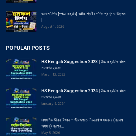
ঘনফল নির্ণয় (পঞ্চম অধ্যায়) অষ্টম শ্রেণীর গণিত প্রশ্ন ও উত্তর
|...
August 1, 2026
POPULAR POSTS
HS Bengali Suggestion 2023 | উচ্চ মাধ্যমিক বাংলা
সাজেশন ২০২৩
March 13, 2023
HS Bengali Suggestion 2024 | উচ্চ মাধ্যমিক বাংলা
সাজেশন ২০২৪
January 6, 2024
মাধ্যমিক জীবন বিজ্ঞান – জীবজগতে নিয়ন্ত্রণ ও সমন্বয় (প্রথম
অধ্যায়) প্রশ্ন...
May 5, 2026