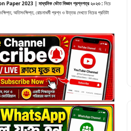
r 2023 | মাধ্যমিক ভৌত বিজ্ঞান প্রশ্নপত্র ২০২৩ :
নিচে
ষিপ্ত, অতিসংক্ষিপ্ত, রোচনাধর্মী প্রশ্ন ও উত্তর দেখতে নিচের প্রতিটা