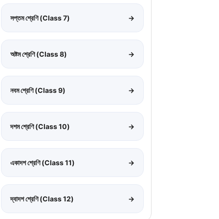
সপ্তম শ্রেণি (Class 7)
→
অষ্টম শ্রেণি (Class 8)
→
নবম শ্রেণি (Class 9)
→
দশম শ্রেণি (Class 10)
→
একাদশ শ্রেণি (Class 11)
→
দ্বাদশ শ্রেণি (Class 12)
→