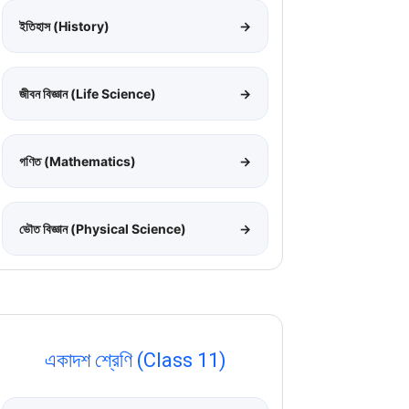
ইতিহাস (History)
→
জীবন বিজ্ঞান (Life Science)
→
গণিত (Mathematics)
→
ভৌত বিজ্ঞান (Physical Science)
→
একাদশ শ্রেণি (Class 11)