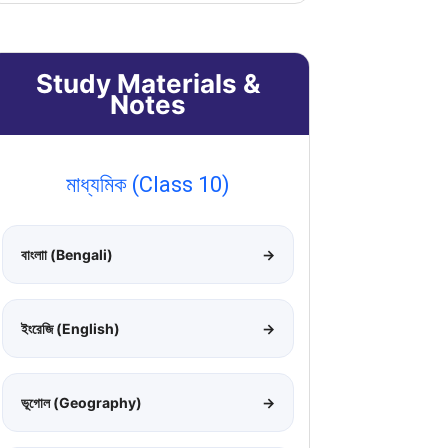
Study Materials &
Notes
মাধ্যমিক (Class 10)
বাংলাা (Bengali)
→
ইংরেজি (English)
→
ভূগোল (Geography)
→