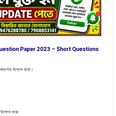
uestion Paper 2023 – Short Questions
় তা কারণসহ উল্লেখ করো।
ব উল্লেখ করো