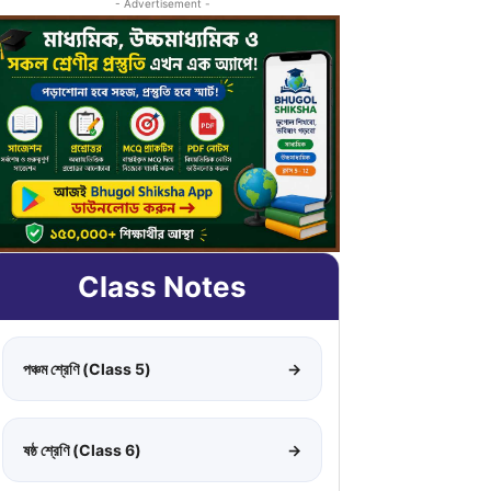
- Advertisement -
Class Notes
পঞ্চম শ্রেণি (Class 5)
→
ষষ্ঠ শ্রেণি (Class 6)
→