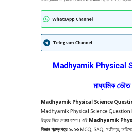
Madhyamik Physical Science Question Paper 2023 | মাধ্যমিক ভৌত বি
WhatsApp Channel
Telegram Channel
Madhyamik Physical S
মাধ্যমিক ভৌত 
Madhyamik Physical Science Question Pape
Madhyamik Physical Science Question Paper 2
উত্তর
নিচে দেওয়া হলো।
এই
Madhyamik Physi
বিজ্ঞান প্রশ্নপত্র ২০২৩
MCQ, SAQ, সংক্ষিপ্ত, অতিসংক্ষ