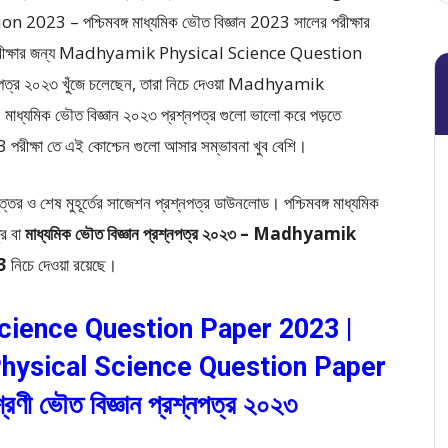
3 – পশ্চিমবঙ্গ মাধ্যমিক ভৌত বিজ্ঞান 2023
সালের পরীক্ষার
রীক্ষার জন্য Madhyamik Physical Science Question
্নপত্র ২০২৩ খুঁজে চলেছেন, তারা নিচে দেওয়া Madhyamik
িক ভৌত বিজ্ঞান ২০২৩ প্রশ্নপত্র গুলো ভালো করে পড়তে
ষা তে এই কোশ্চেন গুলো আসার সম্ভাবনা খুব বেশি।
্তর ও শেষ মুহূর্তের সাজেশন প্রশ্নপত্র ডাউনলোড। পশ্চিমবঙ্গ মাধ্যমিক
্র বা
মাধ্যমিক ভৌত বিজ্ঞান প্রশ্নপত্র ২০২৩ – Madhyamik
3
নিচে দেওয়া রয়েছে।
ience Question Paper 2023 |
hysical Science Question Paper
েণী ভৌত বিজ্ঞান প্রশ্নপত্র ২০২৩