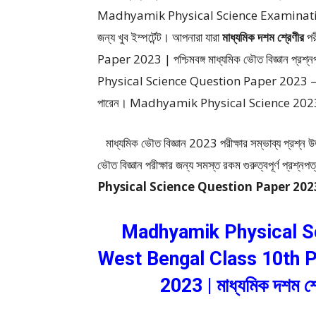
Madhyamik Physical Science Examination 202
জন্য খুব ইম্পর্টেন্ট। আপনারা যারা
মাধ্যমিক দশম শ্রেণীর
প
Paper 2023 | পশ্চিমবঙ্গ মাধ্যমিক ভৌত বিজ্ঞান প্রশ
Physical Science Question Paper 2023 – মাধ্যম
পারেন। Madhyamik Physical Science 2023 পরীক্
মাধ্যমিক ভৌত বিজ্ঞান 2023 পরীক্ষার সম্ভাব্য প্রশ্ন উত
ভৌত বিজ্ঞান পরীক্ষার জন্য সমস্ত রকম গুরুত্বপূর্ণ প্রশ্নপত
Physical Science Question Paper 202
Madhyamik Physical Sc
West Bengal Class 10th P
2023 | মাধ্যমিক দশম শ্র