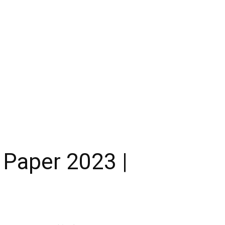
 Paper 2023 |