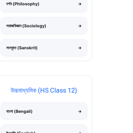
দর্শন (Philosophy)
→
সমাজবিজ্ঞান (Sociology)
→
সংস্কৃত (Sanskrit)
→
উচ্চমাধ্যমিক (HS Class 12)
বাংলা (Bengali)
→