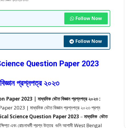
জ্ঞান প্রশ্নপত্র ২০২৩
Follow Now
Follow Now
cience Question Paper 2023
বিজ্ঞান প্রশ্নপত্র ২০২৩
r 2023 | মাধ্যমিক ভৌত বিজ্ঞান প্রশ্নপত্র ২০২৩ :
023 | মাধ্যমিক ভৌত বিজ্ঞান প্রশ্নপত্র ২০২৩ প্রশ্ন
cal Science Question Paper 2023
–
মাধ্যমিক
ভৌত
িপ্ত এবং রোচনাধর্মী প্রশ্ন উত্তর
গুলি আগামী West Bengal