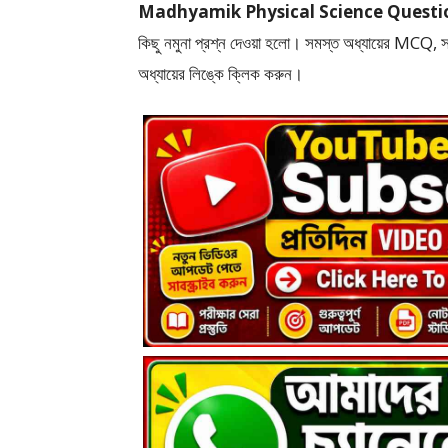
Madhyamik Physical Science Question Pape
কিছু নমুনা প্রশ্ন দেওয়া হলো।
সমস্ত অধ্যায়ের MCQ, সংক্
অধ্যায়ের লিঙ্কে ক্লিক করুন।