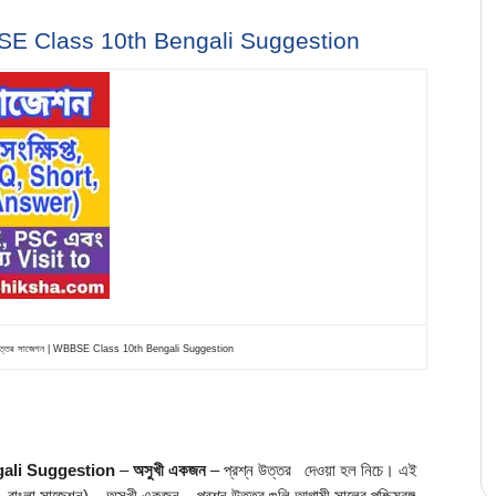
WBBSE Class 10th Bengali Suggestion
রশ্ন উত্তর সাজেশন | WBBSE Class 10th Bengali Suggestion
ngali Suggestion
 – 
অসুখী একজন
 – প্রশ্ন উত্তর   দেওয়া হল নিচে। এই 