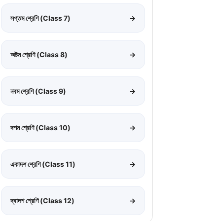
সপ্তম শ্রেণি (Class 7)
→
অষ্টম শ্রেণি (Class 8)
→
নবম শ্রেণি (Class 9)
→
দশম শ্রেণি (Class 10)
→
একাদশ শ্রেণি (Class 11)
→
দ্বাদশ শ্রেণি (Class 12)
→