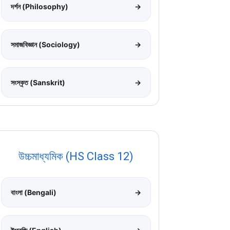
দর্শন (Philosophy)
→
সমাজবিজ্ঞান (Sociology)
→
সংস্কৃত (Sanskrit)
→
উচ্চমাধ্যমিক (HS Class 12)
বাংলা (Bengali)
→