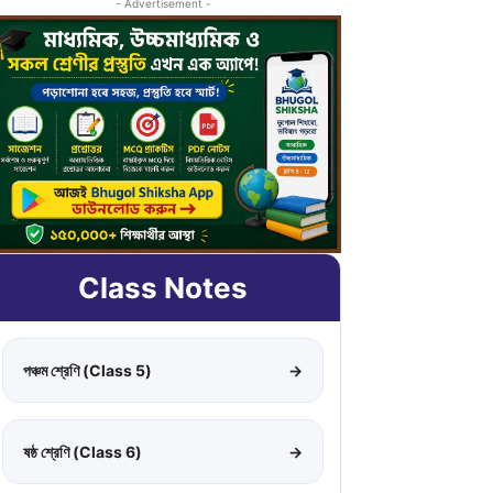
- Advertisement -
Class Notes
পঞ্চম শ্রেণি (Class 5)
→
ষষ্ঠ শ্রেণি (Class 6)
→