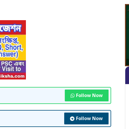
Follow Now
Follow Now