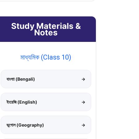
Study Materials &
Notes
মাধ্যমিক (Class 10)
বাংলাা (Bengali)
→
ইংরেজি (English)
→
ভূগোল (Geography)
→