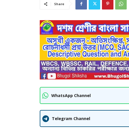
Share
WhatsApp Channel
Telegram Channel