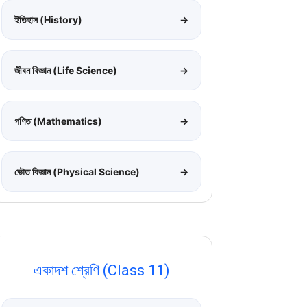
ইতিহাস (History)
→
জীবন বিজ্ঞান (Life Science)
→
গণিত (Mathematics)
→
ভৌত বিজ্ঞান (Physical Science)
→
একাদশ শ্রেণি (Class 11)