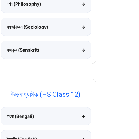
দর্শন (Philosophy)
→
সমাজবিজ্ঞান (Sociology)
→
সংস্কৃত (Sanskrit)
→
উচ্চমাধ্যমিক (HS Class 12)
বাংলা (Bengali)
→