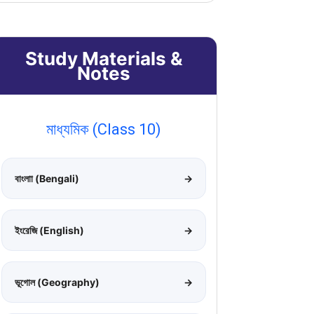
Study Materials &
Notes
মাধ্যমিক (Class 10)
বাংলাা (Bengali)
→
ইংরেজি (English)
→
ভূগোল (Geography)
→