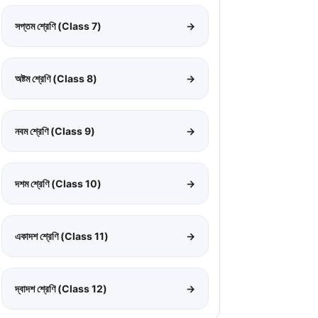
সপ্তম শ্রেণি (Class 7)
→
অষ্টম শ্রেণি (Class 8)
→
নবম শ্রেণি (Class 9)
→
দশম শ্রেণি (Class 10)
→
একাদশ শ্রেণি (Class 11)
→
দ্বাদশ শ্রেণি (Class 12)
→