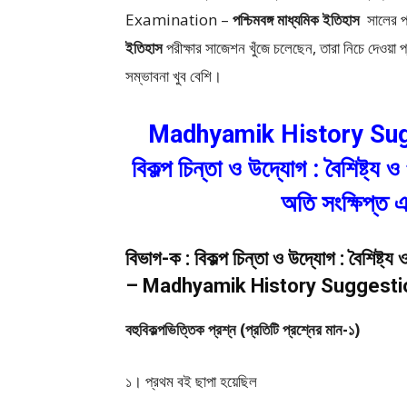
Examination –
পশ্চিমবঙ্গ মাধ্যমিক ইতিহাস
সালের পর
ইতিহাস
পরীক্ষার সাজেশন খুঁজে চলেছেন, তারা নিচে দেওয়া
সম্ভাবনা খুব বেশি।
Madhyamik History Sugges
বিকল্প চিন্তা ও উদ্যোগ : বৈশিষ্ট্য
অতি সংক্ষিপ্ত এ
বিভাগ-ক : বিকল্প চিন্তা ও উদ্যোগ : বৈশিষ্ট্
– Madhyamik History Suggesti
বহুবিকল্পভিত্তিক প্রশ্ন (প্রতিটি প্রশ্নের মান-১)
১। প্রথম বই ছাপা হয়েছিল