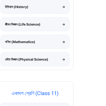
ইতিহাস (History)
→
জীবন বিজ্ঞান (Life Science)
→
গণিত (Mathematics)
→
ভৌত বিজ্ঞান (Physical Science)
→
একাদশ শ্রেণি (Class 11)