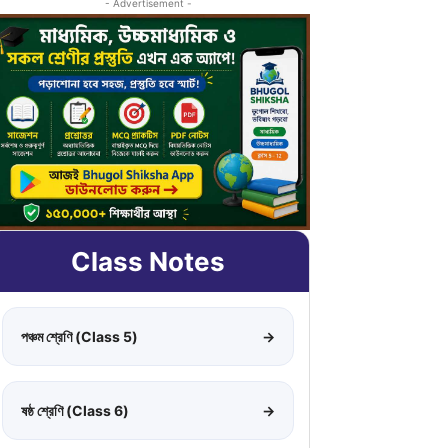
- Advertisement -
Class Notes
পঞ্চম শ্রেণি (Class 5)
→
ষষ্ঠ শ্রেণি (Class 6)
→