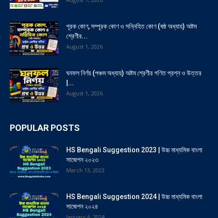
পূরক কোণ, সম্পূরক কোণ ও সন্নিহিত কোণ (ষষ্ঠ অধ্যায়) অষ্টম
শ্রেণীর...
August 1, 2026
ঘনফল নির্ণয় (পঞ্চম অধ্যায়) অষ্টম শ্রেণীর গণিত প্রশ্ন ও উত্তর
|...
August 1, 2026
POPULAR POSTS
HS Bengali Suggestion 2023 | উচ্চ মাধ্যমিক বাংলা
সাজেশন ২০২৩
March 13, 2023
HS Bengali Suggestion 2024 | উচ্চ মাধ্যমিক বাংলা
সাজেশন ২০২৪
January 6, 2024