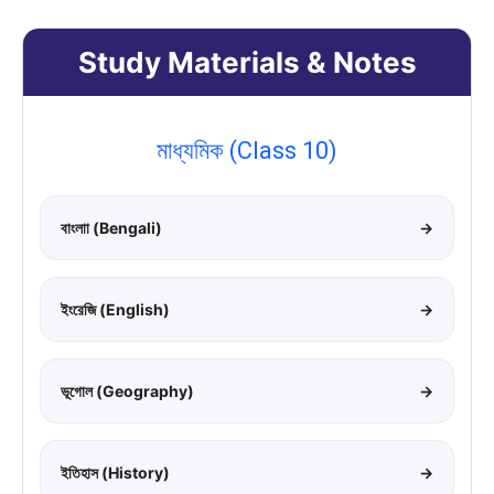
Study Materials & Notes
মাধ্যমিক (Class 10)
বাংলাা (Bengali)
→
ইংরেজি (English)
→
ভূগোল (Geography)
→
ইতিহাস (History)
→