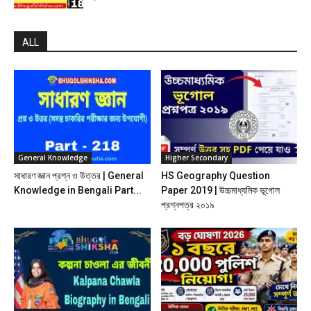
ALL
General Knowledge
Higher Secondary
সাধারণ জ্ঞান প্রশ্ন ও উত্তর | General
HS Geography Question
Knowledge in Bengali Part...
Paper 2019 | উচ্চমাধ্যমিক ভূগোল
প্রশ্নপত্র ২০১৯