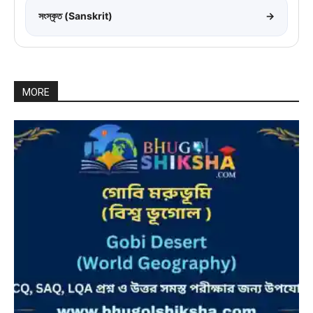
সংস্কৃত (Sanskrit)
→
MORE