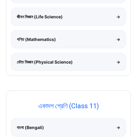
জীবন বিজ্ঞান (Life Science)
→
গণিত (Mathematics)
→
ভৌত বিজ্ঞান (Physical Science)
→
একাদশ শ্রেণি (Class 11)
বাংলা (Bengali)
→