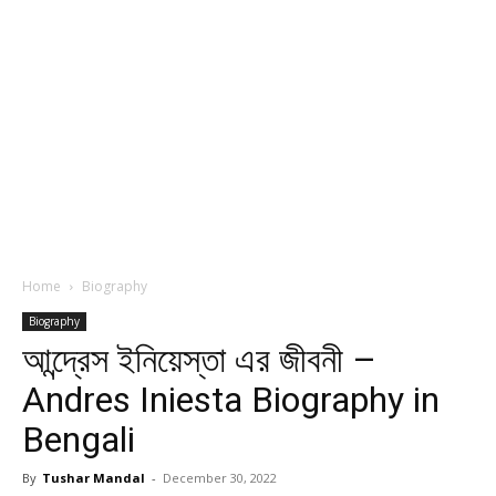
Home
Biography
Biography
আন্দ্রেস ইনিয়েস্তা এর জীবনী –
Andres Iniesta Biography in
Bengali
By
Tushar Mandal
-
December 30, 2022