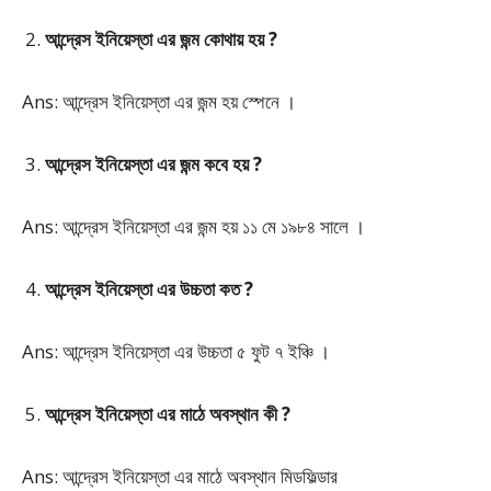
আন্দ্রেস ইনিয়েস্তা এর জন্ম কোথায় হয় ?
Ans: আন্দ্রেস ইনিয়েস্তা এর জন্ম হয় স্পেনে ।
আন্দ্রেস ইনিয়েস্তা এর জন্ম কবে হয় ?
Ans: আন্দ্রেস ইনিয়েস্তা এর জন্ম হয় ১১ মে ১৯৮৪ সালে ।
আন্দ্রেস ইনিয়েস্তা এর উচ্চতা কত ?
Ans: আন্দ্রেস ইনিয়েস্তা এর উচ্চতা ৫ ফুট ৭ ইঞ্চি ।
আন্দ্রেস ইনিয়েস্তা এর মাঠে অবস্থান কী ?
Ans: আন্দ্রেস ইনিয়েস্তা এর মাঠে অবস্থান মিডফিল্ডার