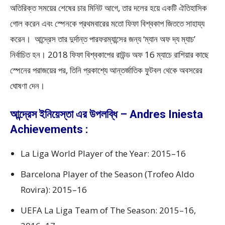
অতিরিক্ত সময়ের শেষের চার মিনিট আগে, তার দলের হয়ে একটি ঐতিহাসিক
গোল করেন এবং স্পেনকে প্রথমবারের মতো ফিফা বিশ্বকাপ জিততে সাহায্য
করেন। আন্দ্রেস তার দুর্দান্ত পারফরম্যান্সের জন্য ‘ম্যান অফ দ্য ম্যাচ’
নির্বাচিত হন। 2018 ফিফা বিশ্বকাপের রাউন্ড অফ 16 ম্যাচে রাশিয়ার কাছে
স্পেনের পরাজয়ের পর, তিনি প্রকাশ্যে আন্তর্জাতিক ফুটবল থেকে অবসরের
ঘোষণা দেন।
আন্দ্রেস ইনিয়েস্তা এর উপলব্ধি – Andres Iniesta
Achievements :
La Liga World Player of the Year: 2015–16
Barcelona Player of the Season (Trofeo Aldo
Rovira): 2015–16
UEFA La Liga Team of The Season: 2015–16,