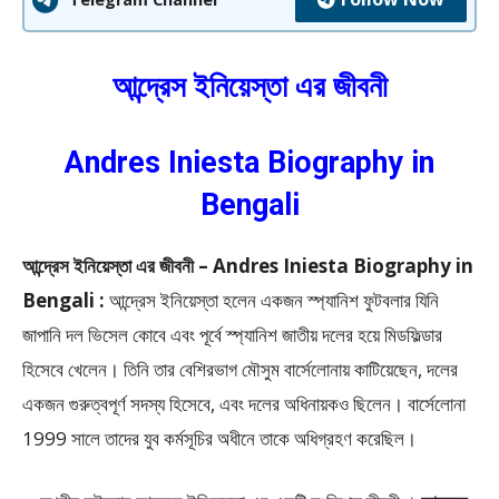
আন্দ্রেস ইনিয়েস্তা এর জীবনী
Andres Iniesta Biography in
Bengali
আন্দ্রেস ইনিয়েস্তা এর জীবনী – Andres Iniesta Biography in
Bengali :
আন্দ্রেস ইনিয়েস্তা হলেন একজন স্প্যানিশ ফুটবলার যিনি
জাপানি দল ভিসেল কোবে এবং পূর্বে স্প্যানিশ জাতীয় দলের হয়ে মিডফিল্ডার
হিসেবে খেলেন। তিনি তার বেশিরভাগ মৌসুম বার্সেলোনায় কাটিয়েছেন, দলের
একজন গুরুত্বপূর্ণ সদস্য হিসেবে, এবং দলের অধিনায়কও ছিলেন। বার্সেলোনা
1999 সালে তাদের যুব কর্মসূচির অধীনে তাকে অধিগ্রহণ করেছিল।