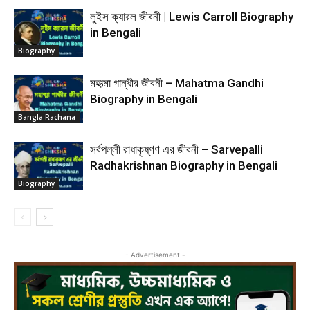
লুইস ক্যারল জীবনী | Lewis Carroll Biography
in Bengali
Biography
মহাত্মা গান্ধীর জীবনী – Mahatma Gandhi
Biography in Bengali
Bangla Rachana
সর্বপল্লী রাধাকৃষ্ণণ এর জীবনী – Sarvepalli
Radhakrishnan Biography in Bengali
Biography
- Advertisement -