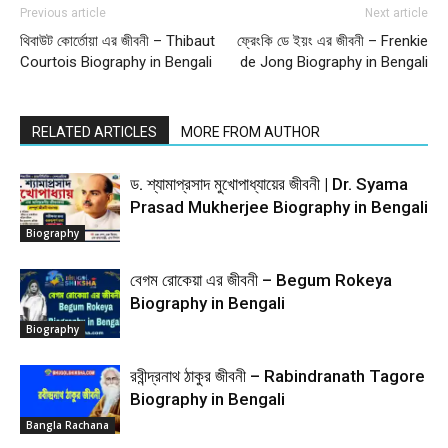
Previous article
Next article
থিবাউট কোর্তোয়া এর জীবনী – Thibaut
ফ্রেংকি ডে ইয়ং এর জীবনী – Frenkie
Courtois Biography in Bengali
de Jong Biography in Bengali
RELATED ARTICLES
MORE FROM AUTHOR
ড. শ্যামাপ্রসাদ মুখোপাধ্যায়ের জীবনী | Dr. Syama
Prasad Mukherjee Biography in Bengali
Biography
বেগম রোকেয়া এর জীবনী – Begum Rokeya
Biography in Bengali
Biography
রবীন্দ্রনাথ ঠাকুর জীবনী – Rabindranath Tagore
Biography in Bengali
Bangla Rachana