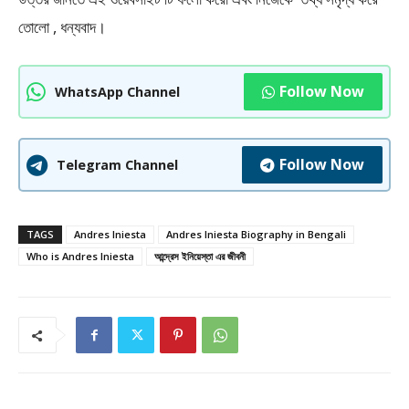
তোলো , ধন্যবাদ।
Follow Now
WhatsApp Channel
Follow Now
Telegram Channel
TAGS
Andres Iniesta
Andres Iniesta Biography in Bengali
Who is Andres Iniesta
আন্দ্রেস ইনিয়েস্তা এর জীবনী