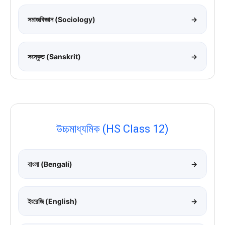
সমাজবিজ্ঞান (Sociology)
→
সংস্কৃত (Sanskrit)
→
উচ্চমাধ্যমিক (HS Class 12)
বাংলা (Bengali)
→
ইংরেজি (English)
→