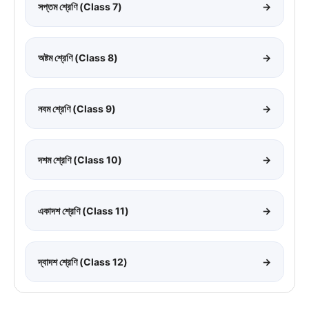
সপ্তম শ্রেণি (Class 7)
→
অষ্টম শ্রেণি (Class 8)
→
নবম শ্রেণি (Class 9)
→
দশম শ্রেণি (Class 10)
→
একাদশ শ্রেণি (Class 11)
→
দ্বাদশ শ্রেণি (Class 12)
→