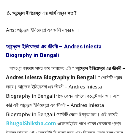
আন্দ্রেস ইনিয়েস্তা এর জার্সি নম্বর কত ?
Ans: আন্দ্রেস ইনিয়েস্তা এর জার্সি নম্বর ৮ ।
আন্দ্রেস ইনিয়েস্তা এর জীবনী – Andres Iniesta
Biography in Bengali
অসংখ্য ধন্যবাদ সময় করে আমাদের এই ”
আন্দ্রেস ইনিয়েস্তা এর জীবনী –
Andres Iniesta Biography in Bengali
” পােস্টটি পড়ার
জন্য। আন্দ্রেস ইনিয়েস্তা এর জীবনী – Andres Iniesta
Biography in Bengali পড়ে কেমন লাগলো কমেন্টে জানাও। আশা
করি এই আন্দ্রেস ইনিয়েস্তা এর জীবনী – Andres Iniesta
Biography in Bengali
পোস্টটি থেকে উপকৃত হবে। এই ভাবেই
BhugolShiksha.com
ওয়েবসাইটের পাশে থাকো যেকোনো প্ৰশ্ন
উত্তর জানতে এই ওয়েবসাইট টি ফলাে করো এবং নিজেকে তথ্য সমৃদ্ধ করে