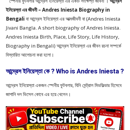
স্পেনীয় ফুটবলার আন্দ্রেস ইনিয়েস্তা এর একটি সংক্ষিপ্ত জীবনী ।
আন্দ্রেস
ইনিয়েস্তা এর জীবনী – Andres Iniesta Biography in
Bengali
বা আন্দ্রেস ইনিয়েস্তা এর আত্মজীবনী বা (Andres Iniesta
Jivani Bangla. A short biography of Andres Iniesta.
Andres Iniesta Birth, Place, Life Story, Life History,
Biography in Bengali) আন্দ্রেস ইনিয়েস্তা এর জীবন রচনা সম্পর্কে
বিস্তারিত আলোচনা করা হলো।
আন্দ্রেস ইনিয়েস্তা কে ? Who is Andres Iniesta ?
আন্দ্রেস ইনিয়েস্তা একজন স্পেনীয় ফুটবলার, যিনি সেন্ট্রাল মিডফিল্ডার হিসেবে
জাপানি দল ভিসেল কোবে এর হয়ে খেলেন।