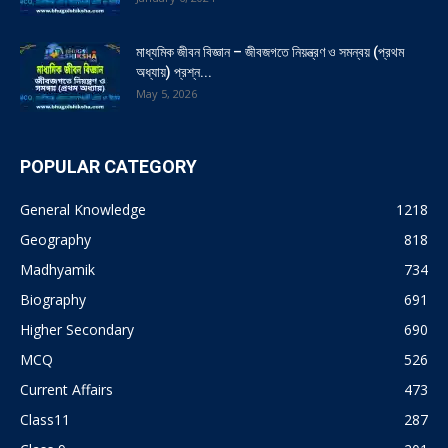
মাধ্যমিক জীবন বিজ্ঞান – জীবজগতে নিয়ন্ত্রণ ও সমন্বয় (প্রথম
অধ্যায়) প্রশ্ন...
May 5, 2026
POPULAR CATEGORY
General Knowledge
1218
Geography
818
Madhyamik
734
Biography
691
Higher Secondary
690
MCQ
526
Current Affairs
473
Class11
287