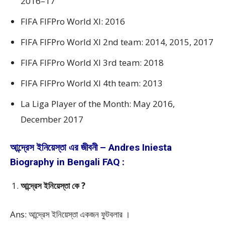
2016–17
FIFA FIFPro World XI: 2016
FIFA FIFPro World XI 2nd team: 2014, 2015, 2017
FIFA FIFPro World XI 3rd team: 2018
FIFA FIFPro World XI 4th team: 2013
La Liga Player of the Month: May 2016,
December 2017
আন্দ্রেস ইনিয়েস্তা এর জীবনী – Andres Iniesta
Biography in Bengali FAQ :
আন্দ্রেস ইনিয়েস্তা কে ?
Ans: আন্দ্রেস ইনিয়েস্তা একজন ফুটবলার ।