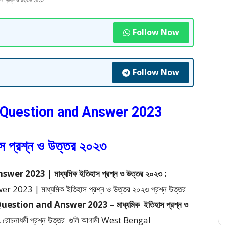
্রশ্ন ও উত্তর ২০২৩
Follow Now
Follow Now
Question and Answer 2023
াস প্রশ্ন ও উত্তর ২০২৩
023 | মাধ্যমিক ইতিহাস প্রশ্ন ও উত্তর ২০২৩ :
 | মাধ্যমিক ইতিহাস প্রশ্ন ও উত্তর ২০২৩ প্রশ্ন উত্তর
uestion and Answer 2023
–
মাধ্যমিক
ইতিহাস প্রশ্ন ও
োচনাধর্মী প্রশ্ন উত্তর
গুলি আগামী West Bengal