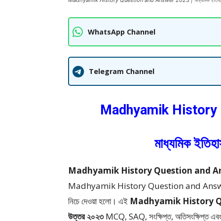
Madhyamik History Question and Answer 2023 | মাধ্যমিক ইতিহাস প
WhatsApp Channel
Telegram Channel
Madhyamik History 
মাধ্যমিক ইতিহ
Madhyamik History Question and Answer 2
Madhyamik History Question and Answer 2023
নিচে দেওয়া হলো।
এই
Madhyamik History Q
উত্তর ২০২৩
MCQ, SAQ, সংক্ষিপ্ত, অতিসংক্ষিপ্ত এবং র