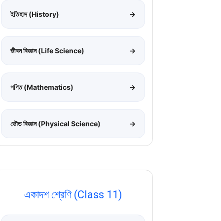
ইতিহাস (History)
→
জীবন বিজ্ঞান (Life Science)
→
গণিত (Mathematics)
→
ভৌত বিজ্ঞান (Physical Science)
→
একাদশ শ্রেণি (Class 11)