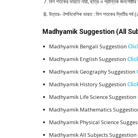
বিশ শতকের ভারতে নারী, ছাত্র ও প্রান্তিক জনগোষ্ঠীর আ
উত্তর- ঔপনিবেশিক ভারত : বিশ শতকের দ্বিতীয় পর্ব 
Madhyamik Suggestion (All Subjec
Madhyamik Bengali Suggestion
Clic
Madhyamik English Suggestion
Clic
Madhyamik Geography Suggestion
Madhyamik History Suggestion
Clic
Madhyamik Life Science Suggestion
Madhyamik Mathematics Suggesti
Madhyamik Physical Science Sugges
Madhyamik All Subjects Suggestion