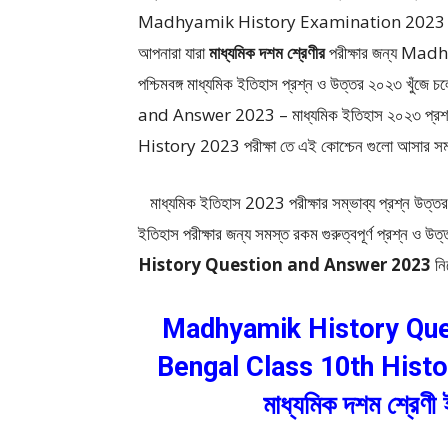
Madhyamik History Examination 2023 – পশ্চ
আপনারা যারা
মাধ্যমিক দশম শ্রেণীর
পরীক্ষার জন্য M
পশ্চিমবঙ্গ মাধ্যমিক ইতিহাস প্রশ্ন ও উত্তর ২০২৩ খ
and Answer 2023 – মাধ্যমিক ইতিহাস ২০২৩ প্রশ
History 2023 পরীক্ষা তে এই কোশ্চেন গুলো আসার সম্
মাধ্যমিক ইতিহাস 2023 পরীক্ষার সম্ভাব্য প্রশ্ন উত্তর 
ইতিহাস পরীক্ষার জন্য সমস্ত রকম গুরুত্বপূর্ণ প্রশ্ন ও উত
History Question and Answer 2023
নি
Madhyamik History Que
Bengal Class 10th Hist
মাধ্যমিক দশম শ্রেণী