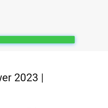
er 2023 |