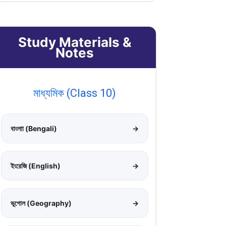
Study Materials &
Notes
মাধ্যমিক (Class 10)
বাংলাা (Bengali)
→
ইংরেজি (English)
→
ভূগোল (Geography)
→