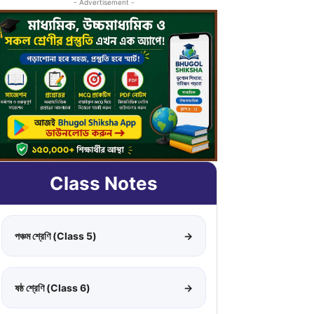
- Advertisement -
Class Notes
পঞ্চম শ্রেণি (Class 5)
→
ষষ্ঠ শ্রেণি (Class 6)
→