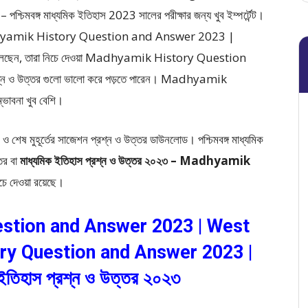
িমবঙ্গ মাধ্যমিক ইতিহাস 2023
সালের পরীক্ষার জন্য খুব ইম্পর্টেন্ট।
adhyamik History Question and Answer 2023 |
ুঁজে চলেছেন, তারা নিচে দেওয়া Madhyamik History Question
্ন ও উত্তর গুলো ভালো করে পড়তে পারেন। Madhyamik
ভাবনা খুব বেশি।
ও শেষ মুহূর্তের সাজেশন প্রশ্ন ও উত্তর ডাউনলোড। পশ্চিমবঙ্গ মাধ্যমিক
্তর বা
মাধ্যমিক ইতিহাস প্রশ্ন ও উত্তর ২০২৩ – Madhyamik
চে দেওয়া রয়েছে।
stion and Answer 2023 | West
ory Question and Answer 2023 |
 ইতিহাস প্রশ্ন ও উত্তর ২০২৩