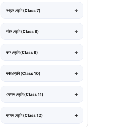
সপ্তম শ্রেণি (Class 7)
→
অষ্টম শ্রেণি (Class 8)
→
নবম শ্রেণি (Class 9)
→
দশম শ্রেণি (Class 10)
→
একাদশ শ্রেণি (Class 11)
→
দ্বাদশ শ্রেণি (Class 12)
→