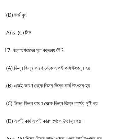
(D) জর্জ বুল
Ans: (C) মিল
বহুকারণবাদের মূল বক্তব্য কী ?
(A) ভিন্ন ভিন্ন কারণ থেকে একই কার্য উৎপন্ন হয়
(B) একই কারণ থেকে ভিন্ন ভিন্ন কার্য উৎপন্ন হয়
(C) ভিন্ন ভিন্ন কারণ থেকে ভিন্ন ভিন্ন কার্যের সৃষ্টি হয়
(D) একটি কার্য একটি কারণ থেকে উৎপন্ন হয় ।
Ans: (A) ভিন্ন ভিন্ন কারণ থেকে একই কার্য উৎপন্ন হয়