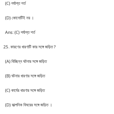
(C) পর্যাপ্ত শর্ত
(D) কোনোটিই নয় ।
Ans: (C) পর্যাপ্ত শর্ত
কারণের ধারণাটি কার সঙ্গে জড়িত ?
(A) বিচ্ছিন্ন ঘটনার সঙ্গে জড়িত
(B) ঘটনার ধারণার সঙ্গে জড়িত
(C) কার্যের ধারণার সঙ্গে জড়িত
(D) কাল্পনিক বিষয়ের সঙ্গে জড়িত ।