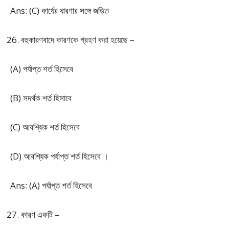
Ans: (C) কার্যের ধারণার সঙ্গে জড়িত
বহুকারণবাদে কারণকে গ্রহণ করা হয়েছে –
(A) পর্যাপ্ত শর্ত হিসেবে
(B) সদর্থক শর্ত হিসাবে
(C) আবশ্যিক শর্ত হিসেবে
(D) আবশ্যিক পর্যাপ্ত শর্ত হিসেবে ।
Ans: (A) পর্যাপ্ত শর্ত হিসেবে
কারণ একটি –