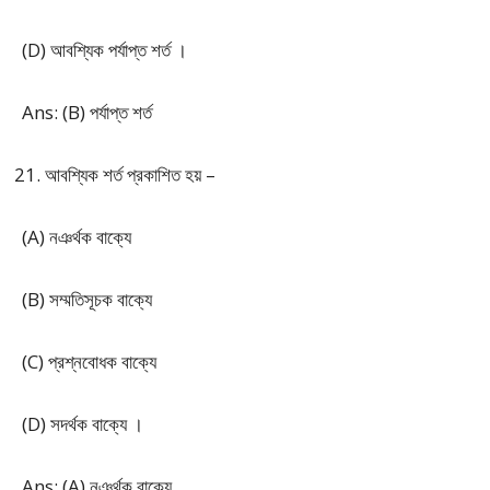
(D) আবশ্যিক পর্যাপ্ত শর্ত ।
Ans: (B) পর্যাপ্ত শর্ত
আবশ্যিক শর্ত প্রকাশিত হয় –
(A) নঞর্থক বাক্যে
(B) সম্মতিসূচক বাক্যে
(C) প্রশ্নবোধক বাক্যে
(D) সদর্থক বাক্যে ।
Ans: (A) নঞর্থক বাক্যে