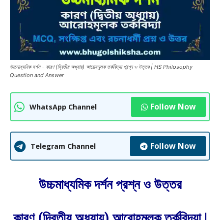
উচ্চমাধ্যমিক দর্শন - কারণ (দ্বিতীয় অধ্যায়) আরোহমূলক তর্কবিদ্যা প্রশ্ন ও উত্তর | HS Philosophy
Question and Answer
Follow Now
WhatsApp Channel
Follow Now
Telegram Channel
উচ্চমাধ্যমিক দর্শন প্রশ্ন ও উত্তর
কারণ (দ্বিতীয় অধ্যায়) আরোহমূলক তর্কবিদ্যা |