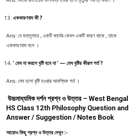
এককারণবাদ কী ?
Ans: যে মতানুসারে , একটি কার্যের কেবল একটি কারণ থাকে , তাকে
এককারণবাদ বলে ।
‘ মেঘ না করলে বৃষ্টি হবে না ’ — মেঘ বৃষ্টির কীরূপ শর্ত ?
Ans: মেঘ হলো বৃষ্টি হওয়ার আবশ্যিক শর্ত ।
উচ্চমাধ্যমিক দর্শন প্রশ্ন ও উত্তর – West Bengal
HS Class 12th Philosophy Question and
Answer / Suggestion / Notes Book
আরোও কিছু প্রশ্ন ও উত্তর দেখুন :-