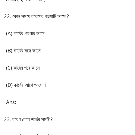
কোন সময়ে কারণের ধারণাটি আসে ?
(A) কার্যের ধারণায় আসে
(B) কার্যের সঙ্গে আসে
(C) কার্যের পরে আসে
(D) কার্যের আগে আসে ।
Ans:
কারণ কোন শর্তের সমষ্টি ?