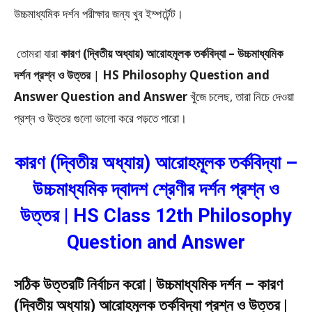
উচ্চমাধ্যমিক দর্শন পরীক্ষার জন্য খুব ইম্পর্টেন্ট।
তোমরা যারা
কারণ (দ্বিতীয় অধ্যায়) আরোহমূলক তর্কবিদ্যা –
উচ্চমাধ্যমিক
দর্শন প্রশ্ন ও উত্তর
|
HS Philosophy Question and
Answer Question and Answer
খুঁজে চলেছ, তারা নিচে দেওয়া
প্রশ্ন ও উত্তর গুলো ভালো করে পড়তে পারো।
কারণ (দ্বিতীয় অধ্যায়) আরোহমূলক তর্কবিদ্যা –
উচ্চমাধ্যমিক দ্বাদশ শ্রেণীর দর্শন প্রশ্ন ও
উত্তর | HS Class 12th Philosophy
Question and Answer
সঠিক উত্তরটি নির্বাচন করো | উচ্চমাধ্যমিক দর্শন – কারণ
(দ্বিতীয় অধ্যায়) আরোহমূলক তর্কবিদ্যা প্রশ্ন ও উত্তর |