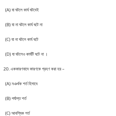
(A) যা ঘটলে কার্য ঘটবেই
(B) যা না ঘটলে কার্য ঘটে না
(C) যা না ঘটলে কার্য ঘটে
(D) যা ঘটলেও কার্যটি ঘটে না ।
এককারণবাদে কারণকে গ্রহণ করা হয় –
(A) নঞর্থক শর্ত হিসাবে
(B) পর্যাপ্ত শর্ত
(C) আবশ্যিক শর্ত