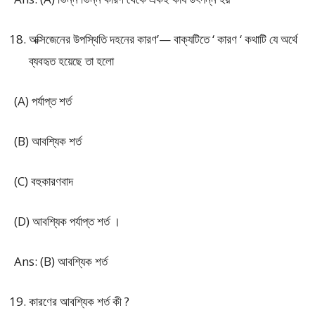
অক্সিজেনের উপস্থিতি দহনের কারণ’— বাক্যটিতে ‘ কারণ ‘ কথাটি যে অর্থে
ব্যবহৃত হয়েছে তা হলো
(A) পর্যাপ্ত শর্ত
(B) আবশ্যিক শর্ত
(C) বহুকারণবাদ
(D) আবশ্যিক পর্যাপ্ত শর্ত ।
Ans: (B) আবশ্যিক শর্ত
কারণের আবশ্যিক শর্ত কী ?