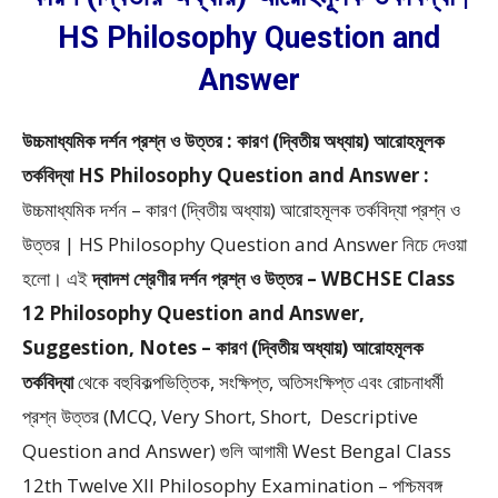
HS Philosophy Question and
Answer
উচ্চমাধ্যমিক দর্শন প্রশ্ন ও উত্তর : কারণ (দ্বিতীয় অধ্যায়) আরোহমূলক
তর্কবিদ্যা HS Philosophy Question and Answer :
উচ্চমাধ্যমিক দর্শন – কারণ (দ্বিতীয় অধ্যায়) আরোহমূলক তর্কবিদ্যা প্রশ্ন ও
উত্তর | HS Philosophy Question and Answer
নিচে দেওয়া
হলো।
এই
দ্বাদশ শ্রেণীর দর্শন প্রশ্ন ও উত্তর – WBCHSE Class
12 Philosophy Question and Answer,
Suggestion, Notes – কারণ (দ্বিতীয় অধ্যায়) আরোহমূলক
তর্কবিদ্যা
থেকে
বহুবিকল্পভিত্তিক, সংক্ষিপ্ত, অতিসংক্ষিপ্ত এবং রোচনাধর্মী
প্রশ্ন উত্তর (MCQ, Very Short, Short, Descriptive
Question and Answer)
গুলি আগামী West Bengal Class
12th Twelve XII Philosophy Examination – পশ্চিমবঙ্গ