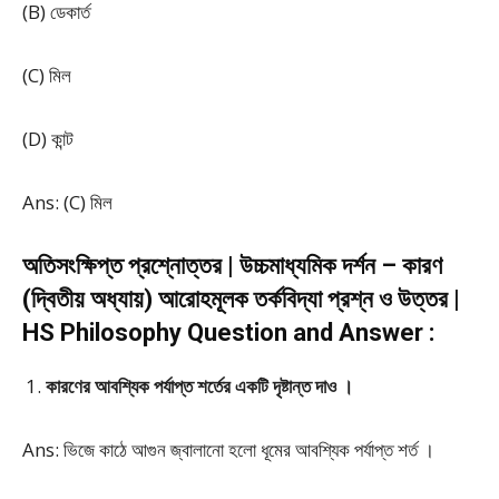
(B) ডেকার্ত
(C) মিল
(D) কান্ট
Ans: (C) মিল
অতিসংক্ষিপ্ত প্রশ্নোত্তর | উচ্চমাধ্যমিক দর্শন – কারণ
(দ্বিতীয় অধ্যায়) আরোহমূলক তর্কবিদ্যা প্রশ্ন ও উত্তর |
HS Philosophy Question and Answer :
কারণের আবশ্যিক পর্যাপ্ত শর্তের একটি দৃষ্টান্ত দাও ।
Ans: ভিজে কাঠে আগুন জ্বালানো হলো ধূমের আবশ্যিক পর্যাপ্ত শর্ত ।