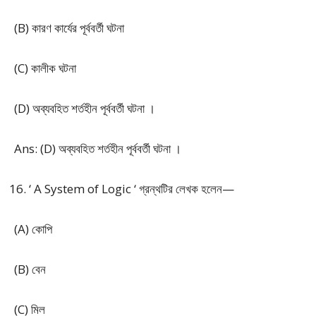
(B) কারণ কার্যের পূর্ববর্তী ঘটনা
(C) কালীক ঘটনা
(D) অব্যবহিত শর্তহীন পূর্ববর্তী ঘটনা ।
Ans: (D) অব্যবহিত শর্তহীন পূর্ববর্তী ঘটনা ।
‘ A System of Logic ‘ গ্রন্থটির লেখক হলেন—
(A) কোপি
(B) বেন
(C) মিল