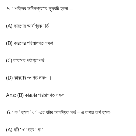
‘ শক্তির অবিনশ্বতা’র সূত্রটি হলো—
(A) কারণের আবশ্যিক শর্ত
(B) কারণের পরিমাণগত লক্ষণ
(C) কারণের পর্যাপ্ত শর্ত
(D) কারণের গুণগত লক্ষণ ।
Ans: (B) কারণের পরিমাণগত লক্ষণ
‘ ক ’ হলো ‘ খ ’ -এর ঘটার আবশ্যিক শর্ত – এ কথার অর্থ হলো-
(A) যদি ‘ খ ’ তবে ‘ ক ’