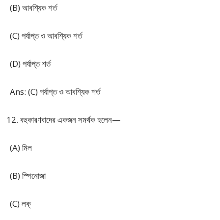
(B) আবশ্যিক শর্ত
(C) পর্যাপ্ত ও আবশ্যিক শর্ত
(D) পর্যাপ্ত শর্ত
Ans: (C) পর্যাপ্ত ও আবশ্যিক শর্ত
বহুকারণবাদের একজন সমর্থক হলেন—
(A) মিল
(B) স্পিনোজা
(C) লক্‌