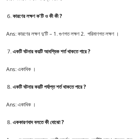
কারণের লক্ষণ ক’টি ও কী কী ?
Ans: কারণের লক্ষণ দু’টি – 1. গুণগত লক্ষণ 2. পরিমাণগত লক্ষণ ।
একটি ঘটনার কয়টি আবশ্যিক শর্ত থাকতে পারে ?
Ans: একাধিক ।
একটি ঘটনার কয়টি পর্যাপ্ত শর্ত থাকতে পারে ?
Ans: একাধিক ।
এককারণবাদ বলতে কী বোঝো ?