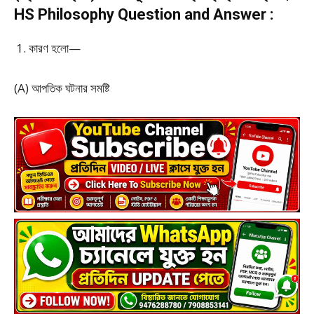
HS Philosophy Question and Answer :
কারণ হলো—
(A) আপতিক ঘটনার সমষ্টি