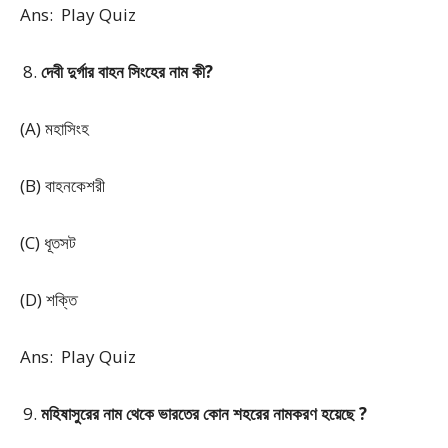
Ans: Play Quiz
দেবী দুর্গার বাহন সিংহের নাম কী?
(A) মহাসিংহ
(B) বাহনকেশরী
(C) ধূতসট
(D) শক্তি
Ans: Play Quiz
মহিষাসুরের নাম থেকে ভারতের কোন শহরের নামকরণ হয়েছে ?