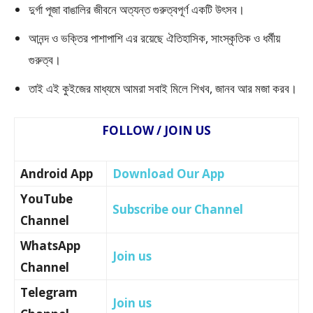
দুর্গা পূজা বাঙালির জীবনে অত্যন্ত গুরুত্বপূর্ণ একটি উৎসব।
আনন্দ ও ভক্তির পাশাপাশি এর রয়েছে ঐতিহাসিক, সাংস্কৃতিক ও ধর্মীয়
গুরুত্ব।
তাই এই কুইজের মাধ্যমে আমরা সবাই মিলে শিখব, জানব আর মজা করব।
FOLLOW / JOIN US
Android App
Download Our App
YouTube
Subscribe our Channel
Channel
WhatsApp
Join us
Channel
Telegram
Join us