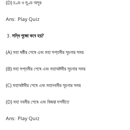
(D) চণ্ড ও মুণ্ড অসুর
Ans: Play Quiz
সন্ধি পুজো কবে হয়?
(A) মহা ষষ্ঠীর শেষে এবং মহা সপ্তমীর সূচনার সময়
(B) মহা সপ্তমীর শেষে এবং মহাঅষ্টমীর সূচনার সময়
(C) মহাঅষ্টমীর শেষে এবং মহানবমীর সূচনার সময়
(D) মহা নবমীর শেষে এবং বিজয়া দশমীতে
Ans: Play Quiz