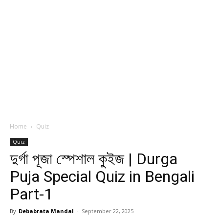
Home
Quiz
Quiz
দুর্গা পূজা স্পেশাল কুইজ | Durga
Puja Special Quiz in Bengali
Part-1
By
Debabrata Mandal
-
September 22, 2025