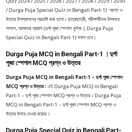
Quiz 2024 / 2025 / 2026 / 2027 / 2028 / 2029 / 2030
/ Durga Puja Special Quiz in Bengali Part-1) প্রশ্ন ও
উত্তর উপস্থাপনের প্রচেষ্টা করা হলাে। ছাত্রছাত্রী, পরীক্ষার্থীদের উপকারে
লাগলে, আমাদের প্রয়াস (দুর্গা পূজা স্পেশাল কুইজ | Durga Puja
Special Quiz in Bengali Part-1) সফল হবে।
Durga Puja MCQ in Bengali Part-1 | দুর্গা
পূজা স্পেশাল MCQ প্রশ্ন ও উত্তর
Durga Puja MCQ in Bengali Part-1 – দুর্গা পূজা স্পেশাল
MCQ প্রশ্ন ও উত্তর :
এই Durga Puja MCQ in Bengali
Part-1 – দুর্গা পূজা স্পেশাল MCQ প্রশ্ন ও উত্তর। Durga Puja
MCQ in Bengali Part-1 – দুর্গা পূজা স্পেশাল MCQ প্রশ্ন ও
উত্তর উপরে দেওয়া রয়েছে।
Durga Puja Special Quiz in Bengali Part-