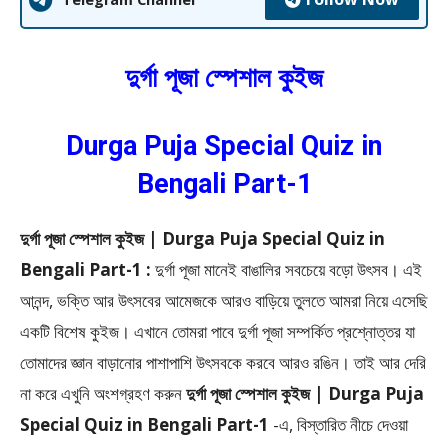
দুর্গা পূজা স্পেশাল কুইজ
Durga Puja Special Quiz in
Bengali Part-1
দুর্গা পূজা স্পেশাল কুইজ | Durga Puja Special Quiz in
Bengali Part-1 :
দুর্গা পূজা মানেই বাঙালির সবচেয়ে বড়ো উৎসব। এই
আনন্দ, ভক্তি আর উৎসবের আমেজকে আরও বাড়িয়ে তুলতে আমরা নিয়ে এসেছি
একটি বিশেষ কুইজ। এখানে তোমরা পাবে দুর্গা পূজা সম্পর্কিত প্রশ্নোত্তর যা
তোমাদের জ্ঞান বাড়ানোর পাশাপাশি উৎসবকে করবে আরও রঙিন।
তাই আর দেরি
না করে এখুনি অংশগ্রহণ করুন
দুর্গা পূজা স্পেশাল কুইজ | Durga Puja
Special Quiz in Bengali Part-1
-এ, বিস্তারিত নীচে দেওয়া