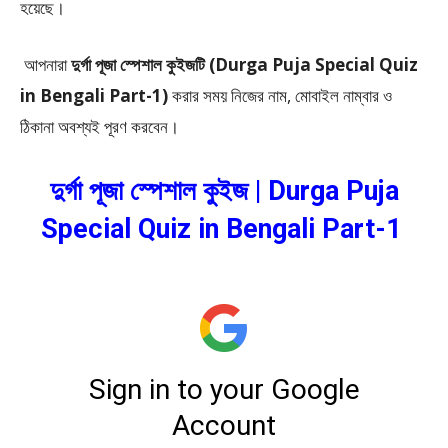
হয়েছে।
আপনারা
দুর্গা পূজা স্পেশাল
কুইজটি (
Durga Puja Special Quiz
in Bengali Part-1)
করার সময় নিজের নাম, মোবাইল নাম্বার ও
ঠিকানা অবশ্যই পূরণ করবেন।
দুর্গা পূজা স্পেশাল কুইজ | Durga Puja
Special Quiz in Bengali Part-1