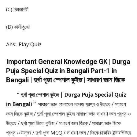
(C) কোজাগরী
(D) কালীপুজো
Ans: Play Quiz
Important General Knowledge GK | Durga
Puja Special Quiz in Bengali Part-1 in
Bengali | দুর্গা পূজা স্পেশাল কুইজ | সাধারণ জ্ঞান জিকে
” দুর্গা পূজা স্পেশাল কুইজ | Durga Puja Special Quiz
in Bengali “
সাধারণ জ্ঞান জেনারেল নলেজ প্রশ্ন ও উত্তর / সাধারণ
জ্ঞান জিকে কুইজ / দুর্গা পূজা স্পেশাল কুইজ সাধারণ জ্ঞান সাধারণ জ্ঞান প্রশ্ন ও
উত্তর / দুর্গা পূজা জিকে কুইজ / সাধারণ জ্ঞান জিকে / সাধারণ জ্ঞান জিকে
প্রশ্ন ও উত্তর / দুর্গা পূজা MCQ / সাধারণ জ্ঞান / জিকে চাকরির ইন্টারভিউয়ে