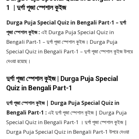
1 | দুর্গা পূজা স্পেশাল কুইজ
Durga Puja Special Quiz in Bengali Part-1 – দুর্গা
পূজা স্পেশাল কুইজ :
এই Durga Puja Special Quiz in
Bengali Part-1 – দুর্গা পূজা স্পেশাল কুইজ। Durga Puja
Special Quiz in Bengali Part-1 – দুর্গা পূজা স্পেশাল কুইজ উপরে
দেওয়া রয়েছে।
দুর্গা পূজা স্পেশাল কুইজ | Durga Puja Special
Quiz in Bengali Part-1
দুর্গা পূজা স্পেশাল কুইজ | Durga Puja Special Quiz in
Bengali Part-1 :
এই দুর্গা পূজা স্পেশাল কুইজ | Durga Puja
Special Quiz in Bengali Part-1 । দুর্গা পূজা স্পেশাল কুইজ |
Durga Puja Special Quiz in Bengali Part-1 উপরে দেওয়া