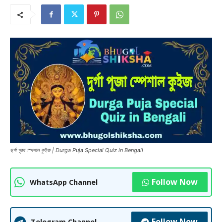
দুর্গা পূজা স্পেশাল কুইজ | Durga Puja Special Quiz in Bengali
Follow Now
WhatsApp Channel
Follow Now
Telegram Channel