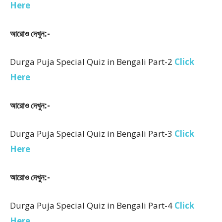
Here
আরোও দেখুন:-
Durga Puja Special Quiz in Bengali Part-2
Click
Here
আরোও দেখুন:-
Durga Puja Special Quiz in Bengali Part-3
Click
Here
আরোও দেখুন:-
Durga Puja Special Quiz in Bengali Part-4
Click
Here