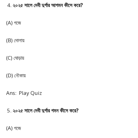
২০২৫ সালে দেবী দুর্গার আগমন কীসে করে?
(A) গজে
(B) দোলায়
(C) ঘোড়ায়
(D) নৌকায়
Ans: Play Quiz
২০২৫ সালে দেবী দুর্গার গমন কীসে করে?
(A) গজে