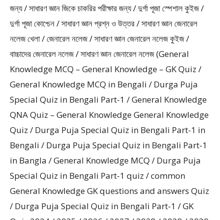
জন্য / সাধারণ জ্ঞান জিকে চাকরির পরীক্ষার জন্য / দুর্গা পূজা স্পেশাল কুইজ /
দুর্গা পূজা কোশ্চেন / সাধারণ জ্ঞান প্রশ্ন ও উত্তর / সাধারণ জ্ঞান জেনারেল
নলেজ খেলা / জেনারেল নলেজ / সাধারণ জ্ঞান জেনারেল নলেজ কুইজ /
বাচ্চাদের জেনারেল নলেজ / সাধারণ জ্ঞান জেনারেল নলেজ (General
Knowledge MCQ – General Knowledge – GK Quiz /
General Knowledge MCQ in Bengali / Durga Puja
Special Quiz in Bengali Part-1 / General Knowledge
QNA Quiz – General Knowledge General Knowledge
Quiz / Durga Puja Special Quiz in Bengali Part-1 in
Bengali / Durga Puja Special Quiz in Bengali Part-1
in Bangla / General Knowledge MCQ / Durga Puja
Special Quiz in Bengali Part-1 quiz / common
General Knowledge GK questions and answers Quiz
/ Durga Puja Special Quiz in Bengali Part-1 / GK