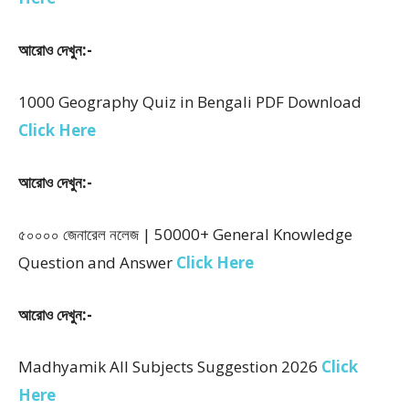
আরোও দেখুন:-
1000 Geography Quiz in Bengali PDF Download
Click Here
আরোও দেখুন:-
৫০০০০ জেনারেল নলেজ | 50000+ General Knowledge
Question and Answer
Click Here
আরোও দেখুন:-
Madhyamik All Subjects Suggestion 2026
Click
Here