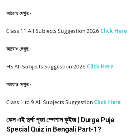
আরোও দেখুন:-
Class 11 All Subjects Suggestion 2026
Click Here
আরোও দেখুন:-
HS All Subjects Suggestion 2026
Click Here
আরোও দেখুন:-
Class 1 to 9 All Subjects Suggestion
Click Here
কেন এই দুর্গা পূজা স্পেশাল কুইজ | Durga Puja
Special Quiz in Bengali Part-1?