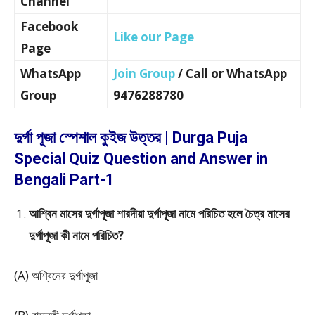
Channel
Facebook
Like our Page
Page
WhatsApp
Join Group
/ Call or WhatsApp
Group
9476288780
দুর্গা পূজা স্পেশাল কুইজ উত্তর | Durga Puja
Special Quiz Question and Answer in
Bengali Part-1
আশ্বিন মাসের দুর্গাপূজা শারদীয়া দুর্গাপূজা নামে পরিচিত হলে চৈত্র মাসের
দুর্গাপূজা কী নামে পরিচিত?
(A) অশ্বিনের দুর্গাপূজা