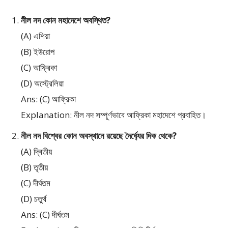
নীল নদ কোন মহাদেশে অবস্থিত?
(A) এশিয়া
(B) ইউরোপ
(C) আফ্রিকা
(D) অস্ট্রেলিয়া
Ans: (C) আফ্রিকা
Explanation: নীল নদ সম্পূর্ণভাবে আফ্রিকা মহাদেশে প্রবাহিত।
নীল নদ বিশ্বের কোন অবস্থানে রয়েছে দৈর্ঘ্যের দিক থেকে?
(A) দ্বিতীয়
(B) তৃতীয়
(C) দীর্ঘতম
(D) চতুর্থ
Ans: (C) দীর্ঘতম