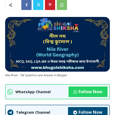
Nile River - GK Question and Answer in Bengali
Follow Now
WhatsApp Channel
Follow Now
Telegram Channel