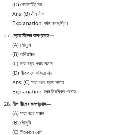
(D) কোনোটিই নয়
Ans: (B) নীল নীল
Explanation: বর্ষায় জলবৃদ্ধি।
শ্বেত নীলের জলপ্রবাহ—
(A) মৌসুমি
(B) অনিয়মিত
(C) সারা বছর প্রায় সমান
(D) শীতকালে শুকিয়ে যায়
Ans: (C) সারা বছর প্রায় সমান
Explanation: হ্রদ নিয়ন্ত্রিত প্রবাহ।
নীল নীলের জলপ্রবাহ—
(A) সারা বছর সমান
(B) মৌসুমি
(C) শীতকালে বেশি