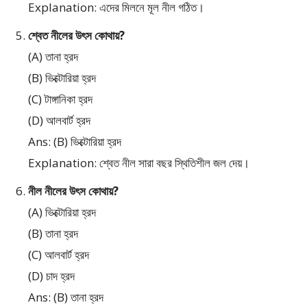
Explanation: এদের মিলনে মূল নীল গঠিত।
শ্বেত নীলের উৎস কোথায়?
(A) তানা হ্রদ
(B) ভিক্টোরিয়া হ্রদ
(C) টাঙ্গানিকা হ্রদ
(D) আলবার্ট হ্রদ
Ans: (B) ভিক্টোরিয়া হ্রদ
Explanation: শ্বেত নীল সারা বছর স্থিতিশীল জল দেয়।
নীল নীলের উৎস কোথায়?
(A) ভিক্টোরিয়া হ্রদ
(B) তানা হ্রদ
(C) আলবার্ট হ্রদ
(D) চাদ হ্রদ
Ans: (B) তানা হ্রদ