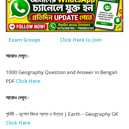
Exam Groups
Click Here to Join
আরোও দেখুন:-
1000 Geography Question and Answer in Bengali
PDF
Click Here
আরোও দেখুন:-
পৃথিবী – ভূগোল জিকে প্রশ্ন ও উত্তর | Earth – Geography GK
Click Here