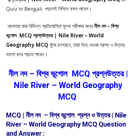
Quiz in Bengali
পড়লেই নিশ্চিত কমন পাবেন।
আপনারা যারা বিভিন্ন প্রতিযোগিতা মূলক পরীক্ষার জন্য
নীল নদ – বিশ্ব
ভূগোল MCQ প্রশ্নউত্তর | Nile River – World
Geography MCQ
খুঁজে চলেছেন, তারা নিচে দেওয়া প্রশ্ন ও উত্তর
ভালো করে পড়তে পারেন।
নীল নদ – বিশ্ব ভূগোল MCQ প্রশ্নউত্তর |
Nile River – World Geography
MCQ
MCQ | নীল নদ – বিশ্ব ভূগোল প্রশ্ন ও উত্তর | Nile
River – World Geography MCQ Question
and Answer :