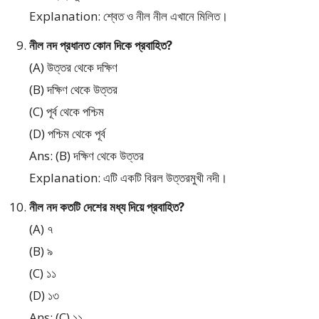
Explanation: শ্বেত ও নীল নীল এখানে মিলিত।
নীল নদ প্রধানত কোন দিকে প্রবাহিত?
(A) উত্তর থেকে দক্ষিণ
(B) দক্ষিণ থেকে উত্তর
(C) পূর্ব থেকে পশ্চিম
(D) পশ্চিম থেকে পূর্ব
Ans: (B) দক্ষিণ থেকে উত্তর
Explanation: এটি একটি বিরল উত্তরমুখী নদী।
নীল নদ কতটি দেশের মধ্য দিয়ে প্রবাহিত?
(A) ৭
(B) ৯
(C) ১১
(D) ১৩
Ans: (C) ১১