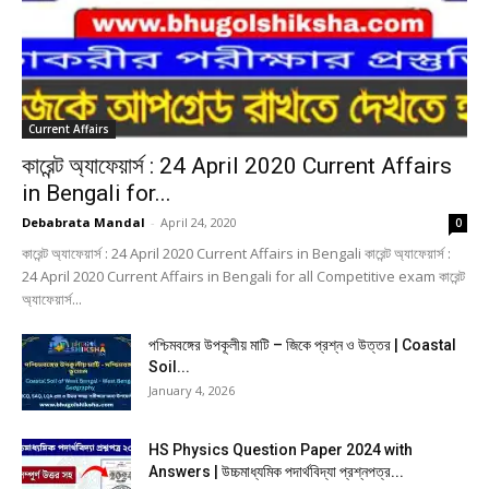
Current Affairs
কারেন্ট অ্যাফেয়ার্স : 24 April 2020 Current Affairs
in Bengali for...
Debabrata Mandal
-
April 24, 2020
0
কারেন্ট অ্যাফেয়ার্স : 24 April 2020 Current Affairs in Bengali কারেন্ট অ্যাফেয়ার্স :
24 April 2020 Current Affairs in Bengali for all Competitive exam কারেন্ট
অ্যাফেয়ার্স...
পশ্চিমবঙ্গের উপকূলীয় মাটি – জিকে প্রশ্ন ও উত্তর | Coastal
Soil...
January 4, 2026
HS Physics Question Paper 2024 with
Answers | উচ্চমাধ্যমিক পদার্থবিদ্যা প্রশ্নপত্র...