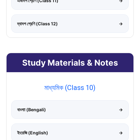
একাদশ শ্রেণি (Class 11)
→
দ্বাদশ শ্রেণি (Class 12)
→
Study Materials & Notes
মাধ্যমিক (Class 10)
বাংলাা (Bengali)
→
ইংরেজি (English)
→