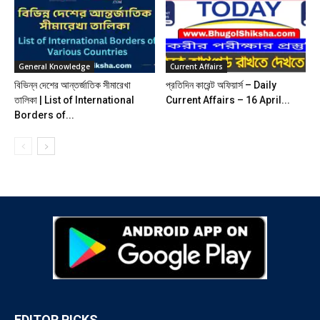
General Knowledge
Current Affairs
বিভিন্ন দেশের আন্তর্জাতিক সীমারেখা
প্রতিদিন কারেন্ট অফিয়ার্স – Daily
তালিকা | List of International
Current Affairs – 16 April...
Borders of...
EDITOR PICKS