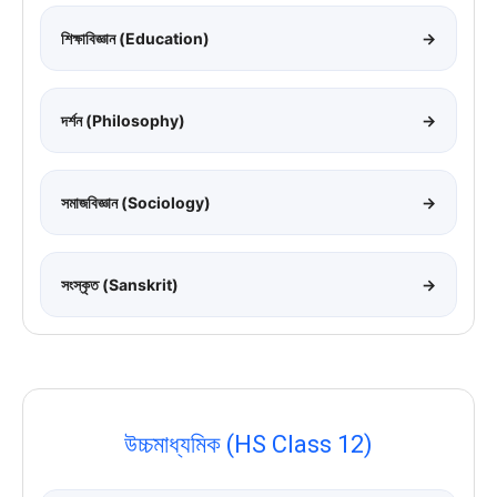
শিক্ষাবিজ্ঞান (Education)
→
দর্শন (Philosophy)
→
সমাজবিজ্ঞান (Sociology)
→
সংস্কৃত (Sanskrit)
→
উচ্চমাধ্যমিক (HS Class 12)