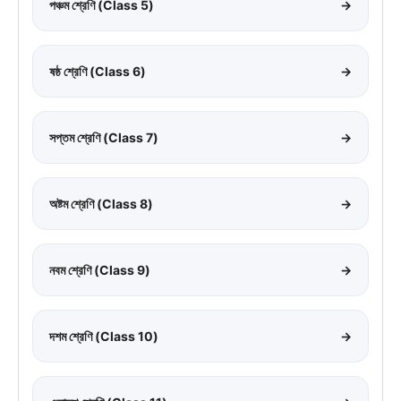
পঞ্চম শ্রেণি (Class 5)
→
ষষ্ঠ শ্রেণি (Class 6)
→
সপ্তম শ্রেণি (Class 7)
→
অষ্টম শ্রেণি (Class 8)
→
নবম শ্রেণি (Class 9)
→
দশম শ্রেণি (Class 10)
→