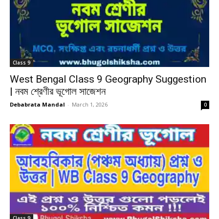
Class 9
West Bengal Class 9 Geography Suggestion
| নবম শ্রেণীর ভূগোল সাজেশন
Debabrata Mandal
-
March 1, 2026
0
Class 9