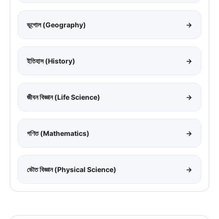
ভূগোল (Geography)
→
ইতিহাস (History)
→
জীবন বিজ্ঞান (Life Science)
→
গণিত (Mathematics)
→
ভৌত বিজ্ঞান (Physical Science)
→