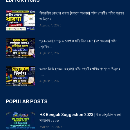
বিপ্রতীপ কোণের ধারণা (সপ্তম অধ্যায়) অষ্টম শ্রেণীর গণিত প্রশ্ন
ও উত্তর...
August 1, 2026
পূরক কোণ, সম্পূরক কোণ ও সন্নিহিত কোণ (ষষ্ঠ অধ্যায়) অষ্টম
শ্রেণীর...
August 1, 2026
ঘনফল নির্ণয় (পঞ্চম অধ্যায়) অষ্টম শ্রেণীর গণিত প্রশ্ন ও উত্তর
|...
August 1, 2026
POPULAR POSTS
HS Bengali Suggestion 2023 | উচ্চ মাধ্যমিক বাংলা
সাজেশন ২০২৩
March 13, 2023