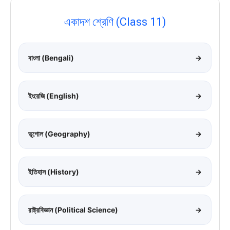
একাদশ শ্রেণি (Class 11)
বাংলা (Bengali)
→
ইংরেজি (English)
→
ভূগোল (Geography)
→
ইতিহাস (History)
→
রাষ্ট্রবিজ্ঞান (Political Science)
→