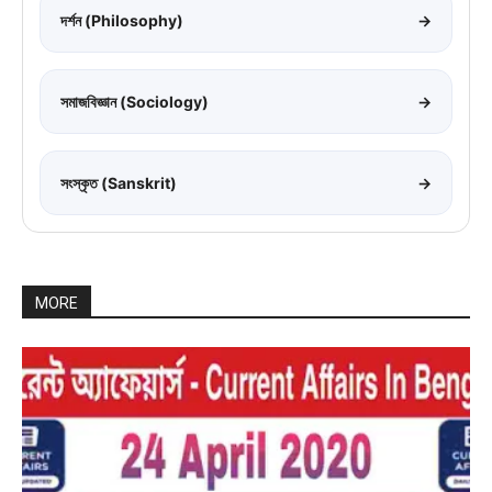
দর্শন (Philosophy)
→
সমাজবিজ্ঞান (Sociology)
→
সংস্কৃত (Sanskrit)
→
MORE