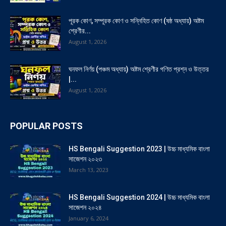
পূরক কোণ, সম্পূরক কোণ ও সন্নিহিত কোণ (ষষ্ঠ অধ্যায়) অষ্টম
শ্রেণীর...
August 1, 2026
ঘনফল নির্ণয় (পঞ্চম অধ্যায়) অষ্টম শ্রেণীর গণিত প্রশ্ন ও উত্তর
|...
August 1, 2026
POPULAR POSTS
HS Bengali Suggestion 2023 | উচ্চ মাধ্যমিক বাংলা
সাজেশন ২০২৩
March 13, 2023
HS Bengali Suggestion 2024 | উচ্চ মাধ্যমিক বাংলা
সাজেশন ২০২৪
January 6, 2024