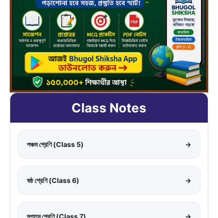
Class Notes
পঞ্চম শ্রেণি (Class 5)
→
ষষ্ঠ শ্রেণি (Class 6)
→
সপ্তম শ্রেণি (Class 7)
→