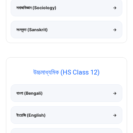
সমাজবিজ্ঞান (Sociology)
→
সংস্কৃত (Sanskrit)
→
উচ্চমাধ্যমিক (HS Class 12)
বাংলা (Bengali)
→
ইংরেজি (English)
→