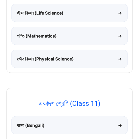
জীবন বিজ্ঞান (Life Science)
→
গণিত (Mathematics)
→
ভৌত বিজ্ঞান (Physical Science)
→
একাদশ শ্রেণি (Class 11)
বাংলা (Bengali)
→