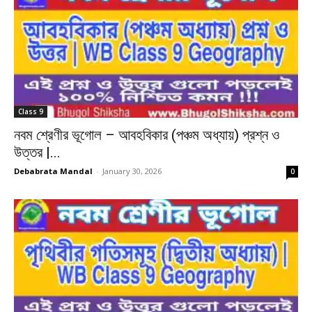
Class 9
নবম শ্রেণীর ভূগোল – আবহবিকার (পঞ্চম অধ্যায়) প্রশ্ন ও
উত্তর |...
Debabrata Mandal
-
January 30, 2026
0