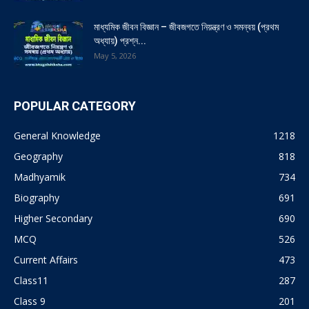
মাধ্যমিক জীবন বিজ্ঞান – জীবজগতে নিয়ন্ত্রণ ও সমন্বয় (প্রথম
অধ্যায়) প্রশ্ন...
May 5, 2026
POPULAR CATEGORY
General Knowledge
1218
Geography
818
Madhyamik
734
Biography
691
Higher Secondary
690
MCQ
526
Current Affairs
473
Class11
287
Class 9
201