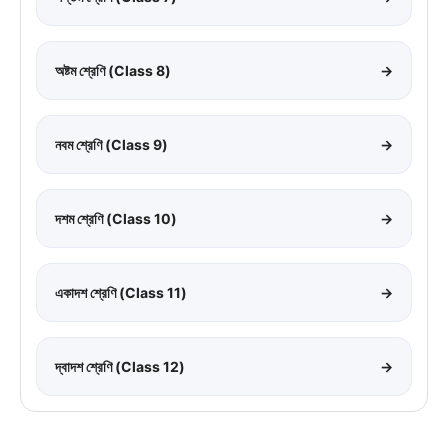
অষ্টম শ্রেণি (Class 8)
→
নবম শ্রেণি (Class 9)
→
দশম শ্রেণি (Class 10)
→
একাদশ শ্রেণি (Class 11)
→
দ্বাদশ শ্রেণি (Class 12)
→