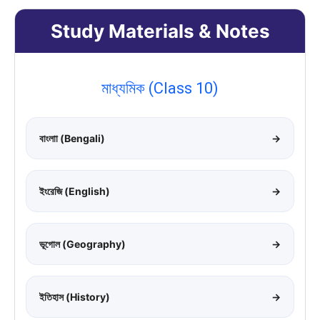
Study Materials & Notes
মাধ্যমিক (Class 10)
বাংলাা (Bengali)
→
ইংরেজি (English)
→
ভূগোল (Geography)
→
ইতিহাস (History)
→