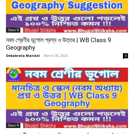
Class 9
নবম শ্রেণীর ভূগোল প্রশ্ন ও উত্তর | WB Class 9
Geography
Debabrata Mandal
-
March 30, 2026
0
Class 9