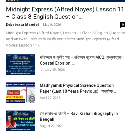
Midnight Express (Alfred Noyes) Lesson 11
– Class 8 English Question...
Debabrata Mandal
-
May 9, 2026
0
Midnight Express (Alfred Noyes) Lesson 11 Class 8 English Question
and Answer | অষ্টম শ্রেণীর ইংরেজি প্রশ্ন ও উত্তর Midnight Express (Alfred
Noyes) Lesson 11 -...
পশ্চিমবঙ্গে উপকূলীয় ক্ষয় – পশ্চিমবঙ্গ ভূগোল MCQ প্রশ্নউত্তর |
Coastal Erosion...
January 19, 2026
Madhyamik Physical Science Question
Paper (Last 10 Years Previous) | মাধ্যমিক...
April 22, 2026
রবি কিষান এর জীবনী – Ravi Kishan Biography in
Bengali
August 22, 2022