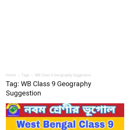
Home
Tags
WB Class 9 Geography Suggestion
Tag: WB Class 9 Geography
Suggestion