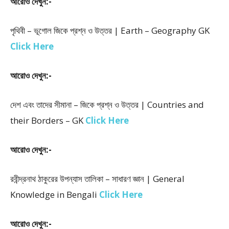
আরোও দেখুন:-
পৃথিবী – ভূগোল জিকে প্রশ্ন ও উত্তর | Earth – Geography GK
Click Here
আরোও দেখুন:-
দেশ এবং তাদের সীমানা – জিকে প্রশ্ন ও উত্তর | Countries and
their Borders – GK
Click Here
আরোও দেখুন:-
রবীন্দ্রনাথ ঠাকুরের উপন্যাস তালিকা – সাধারণ জ্ঞান | General
Knowledge in Bengali
Click Here
আরোও দেখুন:-