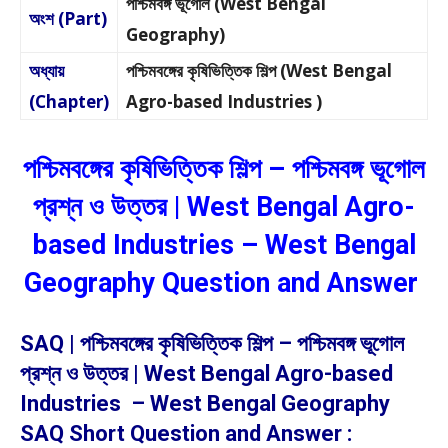
পশ্চিমবঙ্গ ভূগোল (West Bengal
অংশ (Part)
Geography)
অধ্যায়
পশ্চিমবঙ্গের কৃষিভিত্তিক শিল্প (West Bengal
(Chapter)
Agro-based Industries )
পশ্চিমবঙ্গের কৃষিভিত্তিক শিল্প – পশ্চিমবঙ্গ ভূগোল
প্রশ্ন ও উত্তর | West Bengal Agro-
based Industries – West Bengal
Geography Question and Answer
SAQ | পশ্চিমবঙ্গের কৃষিভিত্তিক শিল্প – পশ্চিমবঙ্গ ভূগোল
প্রশ্ন ও উত্তর | West Bengal Agro-based
Industries – West Bengal Geography
SAQ Short Question and Answer :