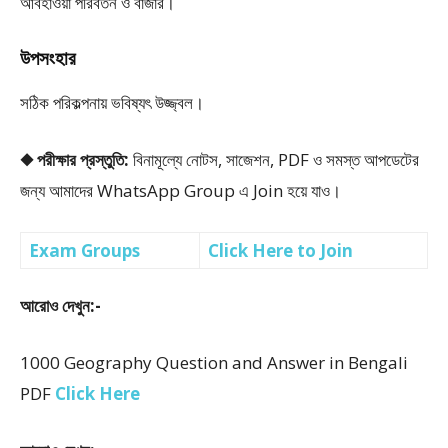
আবহাওয়া পরিবর্তন ও বাজার।
উপসংহার
সঠিক পরিকল্পনায় ভবিষ্যৎ উজ্জ্বল।
◆ পরীক্ষার প্রস্তুতি:
বিনামূল্যে নোটস, সাজেশন, PDF ও সমস্ত আপডেটের
জন্য আমাদের WhatsApp Group এ Join হয়ে যাও।
Exam Groups
Click Here to Join
আরোও দেখুন:-
1000 Geography Question and Answer in Bengali
PDF
Click Here