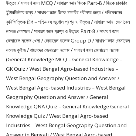
উত্তর / সাধারণ জ্ঞান MCQ / সাধারণ জ্ঞান জিকে Part-8 / জিকে চাকরির
ইন্টারভিউয়ে জন্য / সাধারণ জ্ঞান জিকে চাকরির পরীক্ষার জন্য / পশ্চিমবঙ্গের
কৃষিভিত্তিক শিল্প – পশ্চিমবঙ্গ ভূগোল প্রশ্ন ও উত্তর / সাধারণ জ্ঞান জেনারেল
নলেজ কোশ্চেন / সাধারণ জ্ঞান প্রশ্ন ও উত্তর Part-8 / সাধারণ জ্ঞান
জেনারেল নলেজ খেলা / জেনারেল নলেজ Group D / সাধারণ জ্ঞান জেনারেল
নলেজ কুইজ / বাচ্চাদের জেনারেল নলেজ / সাধারণ জ্ঞান জেনারেল নলেজ
(General Knowledge MCQ – General Knowledge –
GK Quiz / West Bengal Agro-based Industries –
West Bengal Geography Question and Answer /
West Bengal Agro-based Industries – West Bengal
Geography Question and Answer / General
Knowledge QNA Quiz – General Knowledge General
Knowledge Quiz / West Bengal Agro-based
Industries – West Bengal Geography Question and
Answer in Bengali / West Bengal Agro-based