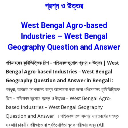
প্রশ্ন ও উত্তর
West Bengal Agro-based
Industries – West Bengal
Geography Question and Answer
পশ্চিমবঙ্গের কৃষিভিত্তিক শিল্প – পশ্চিমবঙ্গ ভূগোল প্রশ্ন ও উত্তর | West
Bengal Agro-based Industries – West Bengal
Geography Question and Answer in Bengali :
বন্ধুরা, আজকে আপনাদের জন্য আলোচনা করা হলো পশ্চিমবঙ্গের কৃষিভিত্তিক
শিল্প – পশ্চিমবঙ্গ ভূগোল প্রশ্ন ও উত্তর – West Bengal Agro-
based Industries – West Bengal Geography
Question and Answer ।
পশ্চিমবঙ্গ তথা সমগ্র ভারতবর্ষের সমস্ত
সরকারি চাকরীর পরীক্ষাতে বা প্রতিযোগিতা মূলক পরীক্ষার জন্য (All