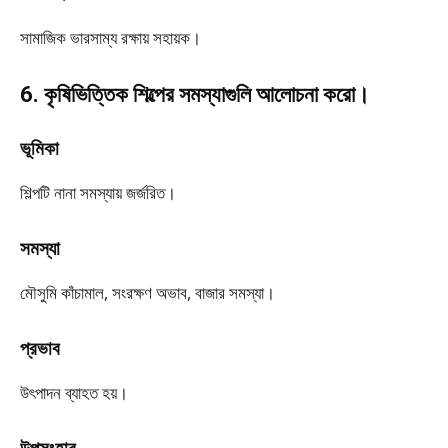
সামাজিক ভারসাম্য রক্ষায় সহায়ক।
6. কৃষিভিত্তিক শিল্পের সমস্যাগুলি আলোচনা করো।
ভূমিকা
শিল্পটি নানা সমস্যায় জর্জরিত।
সমস্যা
মৌসুমি কাঁচামাল, সংরক্ষণ অভাব, বাজার সমস্যা।
প্রভাব
উৎপাদন ব্যাহত হয়।