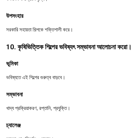
উপসংহার
সরকারি সহায়তা শিল্পকে শক্তিশালী করে।
10. কৃষিভিত্তিক শিল্পের ভবিষ্যৎ সম্ভাবনা আলোচনা করো।
ভূমিকা
ভবিষ্যতে এই শিল্পের গুরুত্ব বাড়বে।
সম্ভাবনা
খাদ্য প্রক্রিয়াকরণ, রপ্তানি, প্রযুক্তি।
চ্যালেঞ্জ