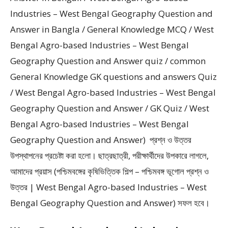
Industries – West Bengal Geography Question and
Answer in Bangla / General Knowledge MCQ / West
Bengal Agro-based Industries – West Bengal
Geography Question and Answer quiz / common
General Knowledge GK questions and answers Quiz
/ West Bengal Agro-based Industries – West Bengal
Geography Question and Answer / GK Quiz / West
Bengal Agro-based Industries – West Bengal
Geography Question and Answer) প্রশ্ন ও উত্তর
উপস্থাপনের প্রচেষ্টা করা হলাে। ছাত্রছাত্রী, পরীক্ষার্থীদের উপকারে লাগলে,
আমাদের প্রয়াস (পশ্চিমবঙ্গের কৃষিভিত্তিক শিল্প – পশ্চিমবঙ্গ ভূগোল প্রশ্ন ও
উত্তর | West Bengal Agro-based Industries – West
Bengal Geography Question and Answer) সফল হবে।