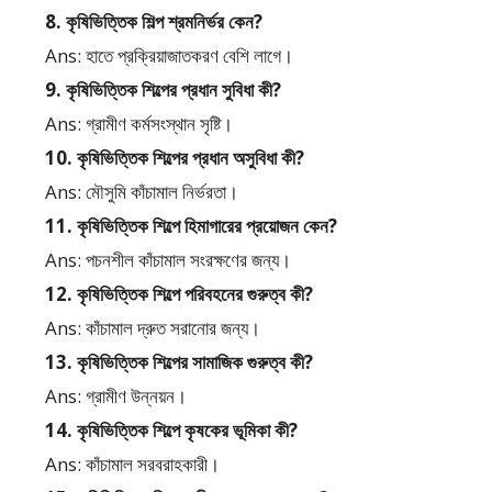
8. কৃষিভিত্তিক শিল্প শ্রমনির্ভর কেন?
Ans: হাতে প্রক্রিয়াজাতকরণ বেশি লাগে।
9. কৃষিভিত্তিক শিল্পের প্রধান সুবিধা কী?
Ans: গ্রামীণ কর্মসংস্থান সৃষ্টি।
10. কৃষিভিত্তিক শিল্পের প্রধান অসুবিধা কী?
Ans: মৌসুমি কাঁচামাল নির্ভরতা।
11. কৃষিভিত্তিক শিল্পে হিমাগারের প্রয়োজন কেন?
Ans: পচনশীল কাঁচামাল সংরক্ষণের জন্য।
12. কৃষিভিত্তিক শিল্পে পরিবহনের গুরুত্ব কী?
Ans: কাঁচামাল দ্রুত সরানোর জন্য।
13. কৃষিভিত্তিক শিল্পের সামাজিক গুরুত্ব কী?
Ans: গ্রামীণ উন্নয়ন।
14. কৃষিভিত্তিক শিল্পে কৃষকের ভূমিকা কী?
Ans: কাঁচামাল সরবরাহকারী।