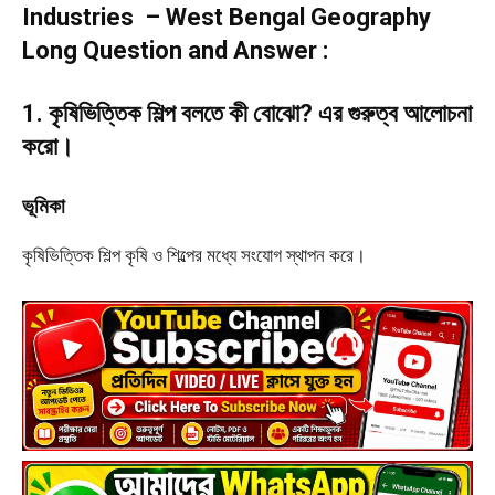
Industries – West Bengal Geography
Long Question and Answer :
1. কৃষিভিত্তিক শিল্প বলতে কী বোঝো? এর গুরুত্ব আলোচনা
করো।
ভূমিকা
কৃষিভিত্তিক শিল্প কৃষি ও শিল্পের মধ্যে সংযোগ স্থাপন করে।