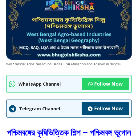
West Bengal Agro-based Industries - GK Question and Answer in Bengali
Follow Now
WhatsApp Channel
Follow Now
Telegram Channel
পশ্চিমবঙ্গের কৃষিভিত্তিক শিল্প – পশ্চিমবঙ্গ ভূগোল