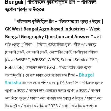
Bengali | পশ্চিমবঙ্গের কৃষিভিত্তিক শিল্প – পশ্চিমবঙ্গ
ভূগোল প্রশ্ন ও উত্তর
” পশ্চিমবঙ্গের কৃষিভিত্তিক শিল্প – পশ্চিমবঙ্গ ভূগোল প্রশ্ন ও উত্তর |
GK West Bengal Agro-based Industries – West
Bengal Geography Question and Answer “
একটি
অতি গুরুত্বপূর্ণ টপিক। বিভিন্ন প্রতিযোগিতা মূলক পরীক্ষা এবং সমস্ত
(সরকারি চাকরি, বেসরকারি চাকরি, কোম্পানির চাকরি) চাকরীমূলক পরীক্ষায়
(যেমন : WBPSC, WBSSC, WBCS, School Service TET,
Police etc) জেনারেল নলেজ (GK) – সাধারণ জ্ঞান থেকে প্রশ্ন
অবশ্যম্ভাবী । সে কথা মাথায় রেখে সাধারণ জ্ঞান শিক্ষা –
Bhugol
Shiksha
এর পক্ষ থেকে পশ্চিমবঙ্গের কৃষিভিত্তিক শিল্প – পশ্চিমবঙ্গ ভূগোল
প্রশ্ন ও উত্তর / সাধারণ জ্ঞান জেনারেল নলেজ প্রশ্ন ও উত্তর / সাধারণ
জ্ঞান জিকে কুইজ / সাধারণ জ্ঞান সাধারণ জ্ঞান প্রশ্ন ও উত্তর / সাধারণ জ্ঞান
জিকে কুইজ / সাধারণ জ্ঞান জিকে 2023 / সাধারণ জ্ঞান জিকে প্রশ্ন ও