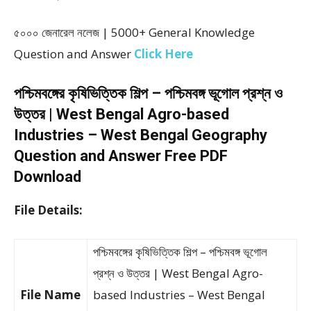
৫০০০ জেনারেল নলেজ | 5000+ General Knowledge
Question and Answer
Click Here
পশ্চিমবঙ্গের কৃষিভিত্তিক শিল্প – পশ্চিমবঙ্গ ভূগোল প্রশ্ন ও
উত্তর | West Bengal Agro-based
Industries – West Bengal Geography
Question and Answer Free PDF
Download
File Details:
পশ্চিমবঙ্গের কৃষিভিত্তিক শিল্প – পশ্চিমবঙ্গ ভূগোল
প্রশ্ন ও উত্তর | West Bengal Agro-
File Name
based Industries – West Bengal