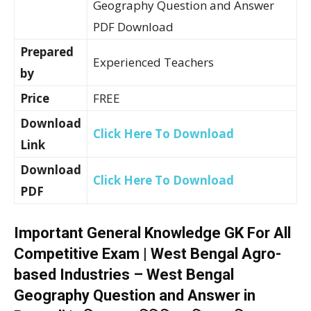
Geography Question and Answer
PDF Download
Prepared
Experienced Teachers
by
Price
FREE
Download
Click Here To Download
Link
Download
Click Here To Download
PDF
Important General Knowledge GK For All
Competitive Exam | West Bengal Agro-
based Industries – West Bengal
Geography Question and Answer in