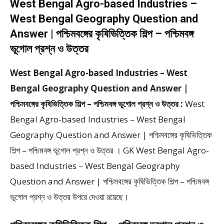
West Bengal Agro-based Industries –
West Bengal Geography Question and
Answer | পশ্চিমবঙ্গের কৃষিভিত্তিক শিল্প – পশ্চিমবঙ্গ
ভূগোল প্রশ্ন ও উত্তর
West Bengal Agro-based Industries – West
Bengal Geography Question and Answer |
পশ্চিমবঙ্গের কৃষিভিত্তিক শিল্প – পশ্চিমবঙ্গ ভূগোল প্রশ্ন ও উত্তর :
West
Bengal Agro-based Industries – West Bengal
Geography Question and Answer | পশ্চিমবঙ্গের কৃষিভিত্তিক
শিল্প – পশ্চিমবঙ্গ ভূগোল প্রশ্ন ও উত্তর । GK West Bengal Agro-
based Industries – West Bengal Geography
Question and Answer | পশ্চিমবঙ্গের কৃষিভিত্তিক শিল্প – পশ্চিমবঙ্গ
ভূগোল প্রশ্ন ও উত্তর উপরে দেওয়া রয়েছে।