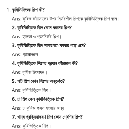
কৃষিভিত্তিক শিল্প কী?
Ans: কৃষিজ কাঁচামালের উপর নির্ভরশীল শিল্পকে কৃষিভিত্তিক শিল্প বলে।
2. কৃষিভিত্তিক শিল্প কোন ধরনের শিল্প?
Ans: হালকা ও শ্রমনির্ভর শিল্প।
3. কৃষিভিত্তিক শিল্প সাধারণত কোথায় গড়ে ওঠে?
Ans: গ্রামাঞ্চলে।
4. কৃষিভিত্তিক শিল্পের প্রধান কাঁচামাল কী?
Ans: কৃষিজ উৎপাদন।
5. পাট শিল্প কোন শিল্পের অন্তর্গত?
Ans: কৃষিভিত্তিক শিল্প।
6. চা শিল্প কেন কৃষিভিত্তিক শিল্প?
Ans: চা কৃষিজ ফসল হওয়ার জন্য।
7. খাদ্য প্রক্রিয়াকরণ শিল্প কোন শ্রেণির শিল্প?
Ans: কৃষিভিত্তিক শিল্প।