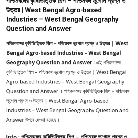
পশ্চিমবঙ্গের কৃষিভিত্তিক শিল্প – পশ্চিমবঙ্গ ভূগোল প্রশ্ন ও
উত্তর | West Bengal Agro-based
Industries – West Bengal Geography
Question and Answer
পশ্চিমবঙ্গের কৃষিভিত্তিক শিল্প – পশ্চিমবঙ্গ ভূগোল প্রশ্ন ও উত্তর | West
Bengal Agro-based Industries – West Bengal
Geography Question and Answer :
এই পশ্চিমবঙ্গের
কৃষিভিত্তিক শিল্প – পশ্চিমবঙ্গ ভূগোল প্রশ্ন ও উত্তর | West Bengal
Agro-based Industries – West Bengal Geography
Question and Answer । পশ্চিমবঙ্গের কৃষিভিত্তিক শিল্প – পশ্চিমবঙ্গ
ভূগোল প্রশ্ন ও উত্তর | West Bengal Agro-based
Industries – West Bengal Geography Question and
Answer উপরে দেওয়া রয়েছে।
Info :
পশ্চিমবঙ্গের কৃষিভিত্তিক শিল্প – পশ্চিমবঙ্গ ভূগোল প্রশ্ন ও