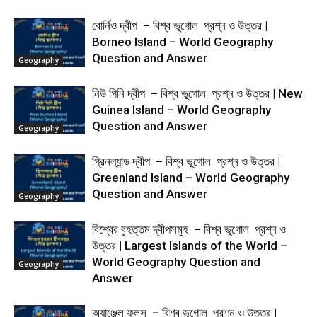
বোর্নিও দ্বীপ – বিশ্ব ভূগোল প্রশ্ন ও উত্তর |
Borneo Island – World Geography
Question and Answer
Geography
নিউ গিনি দ্বীপ – বিশ্ব ভূগোল প্রশ্ন ও উত্তর | New
Guinea Island – World Geography
Question and Answer
Geography
গ্রিনল্যান্ড দ্বীপ – বিশ্ব ভূগোল প্রশ্ন ও উত্তর |
Greenland Island – World Geography
Question and Answer
Geography
বিশ্বের বৃহত্তম দ্বীপসমূহ – বিশ্ব ভূগোল প্রশ্ন ও
উত্তর | Largest Islands of the World –
World Geography Question and
Geography
Answer
অ্যাঞ্জেল ফলস – বিশ্ব ভূগোল প্রশ্ন ও উত্তর |