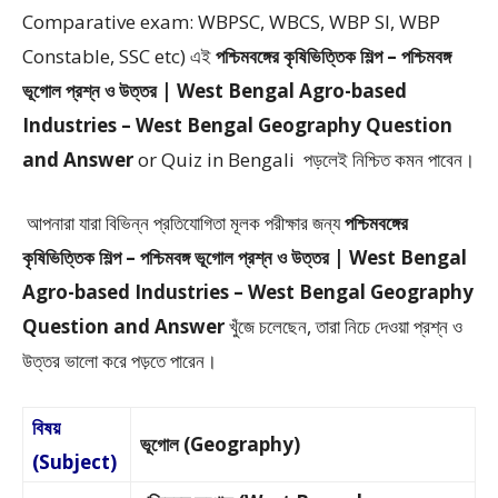
Comparative exam: WBPSC, WBCS, WBP SI, WBP
Constable, SSC etc) এই
পশ্চিমবঙ্গের কৃষিভিত্তিক শিল্প – পশ্চিমবঙ্গ
ভূগোল প্রশ্ন ও উত্তর | West Bengal Agro-based
Industries – West Bengal Geography Question
and Answer
or Quiz in Bengali
পড়লেই নিশ্চিত কমন পাবেন।
আপনারা যারা বিভিন্ন প্রতিযোগিতা মূলক পরীক্ষার জন্য
পশ্চিমবঙ্গের
কৃষিভিত্তিক শিল্প – পশ্চিমবঙ্গ ভূগোল প্রশ্ন ও উত্তর | West Bengal
Agro-based Industries – West Bengal Geography
Question and Answer
খুঁজে চলেছেন, তারা নিচে দেওয়া প্রশ্ন ও
উত্তর ভালো করে পড়তে পারেন।
বিষয়
ভূগোল (Geography)
(Subject)