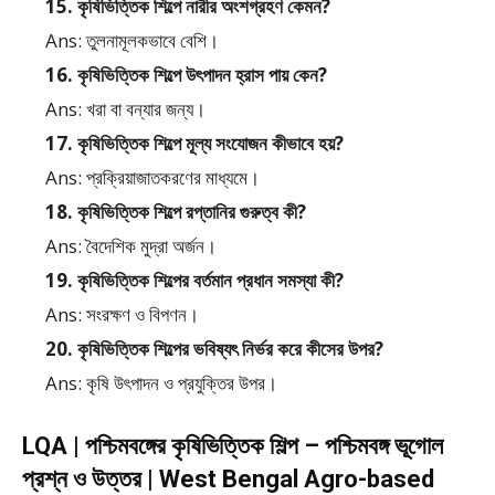
15. কৃষিভিত্তিক শিল্পে নারীর অংশগ্রহণ কেমন?
Ans: তুলনামূলকভাবে বেশি।
16. কৃষিভিত্তিক শিল্পে উৎপাদন হ্রাস পায় কেন?
Ans: খরা বা বন্যার জন্য।
17. কৃষিভিত্তিক শিল্পে মূল্য সংযোজন কীভাবে হয়?
Ans: প্রক্রিয়াজাতকরণের মাধ্যমে।
18. কৃষিভিত্তিক শিল্পে রপ্তানির গুরুত্ব কী?
Ans: বৈদেশিক মুদ্রা অর্জন।
19. কৃষিভিত্তিক শিল্পের বর্তমান প্রধান সমস্যা কী?
Ans: সংরক্ষণ ও বিপণন।
20. কৃষিভিত্তিক শিল্পের ভবিষ্যৎ নির্ভর করে কীসের উপর?
Ans: কৃষি উৎপাদন ও প্রযুক্তির উপর।
LQA | পশ্চিমবঙ্গের কৃষিভিত্তিক শিল্প – পশ্চিমবঙ্গ ভূগোল
প্রশ্ন ও উত্তর | West Bengal Agro-based