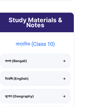
Study Materials &
Notes
মাধ্যমিক (Class 10)
বাংলাা (Bengali)
→
ইংরেজি (English)
→
ভূগোল (Geography)
→