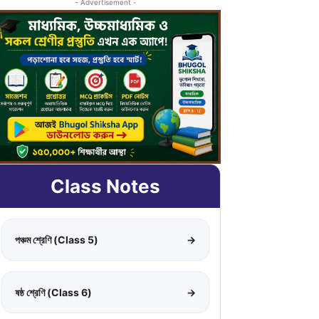
- Advertisement -
Class Notes
পঞ্চম শ্রেণি (Class 5)
→
ষষ্ঠ শ্রেণি (Class 6)
→