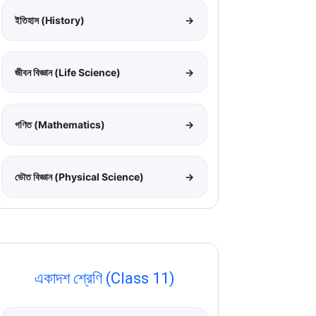
ইতিহাস (History)
→
জীবন বিজ্ঞান (Life Science)
→
গণিত (Mathematics)
→
ভৌত বিজ্ঞান (Physical Science)
→
একাদশ শ্রেণি (Class 11)