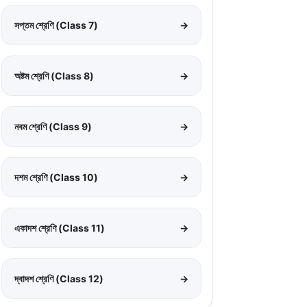
সপ্তম শ্রেণি (Class 7)
→
অষ্টম শ্রেণি (Class 8)
→
নবম শ্রেণি (Class 9)
→
দশম শ্রেণি (Class 10)
→
একাদশ শ্রেণি (Class 11)
→
দ্বাদশ শ্রেণি (Class 12)
→