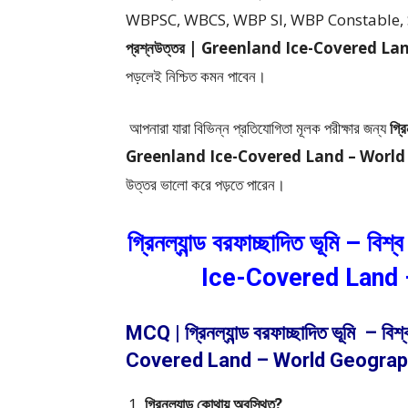
WBPSC, WBCS, WBP SI, WBP Constable, 
প্রশ্নউত্তর | Greenland Ice-Covered 
পড়লেই নিশ্চিত কমন পাবেন।
আপনারা যারা বিভিন্ন প্রতিযোগিতা মূলক পরীক্ষার জন্য
গ্র
Greenland Ice-Covered Land – Wor
উত্তর ভালো করে পড়তে পারেন।
গ্রিনল্যান্ড বরফাচ্ছাদিত ভূমি –
Ice-Covered Land
MCQ | গ্রিনল্যান্ড বরফাচ্ছাদিত ভূমি – 
Covered Land – World Geograp
গ্রিনল্যান্ড কোথায় অবস্থিত?