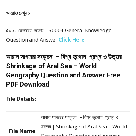
আরোও দেখুন:-
৫০০০ জেনারেল নলেজ | 5000+ General Knowledge
Question and Answer
Click Here
আরাল সাগরের সংকুচন – বিশ্ব ভূগোল প্রশ্ন ও উত্তর |
Shrinkage of Aral Sea – World
Geography Question and Answer Free
PDF Download
File Details:
আরাল সাগরের সংকুচন – বিশ্ব ভূগোল প্রশ্ন ও
উত্তর | Shrinkage of Aral Sea – World
File Name
Geography Question and Answer