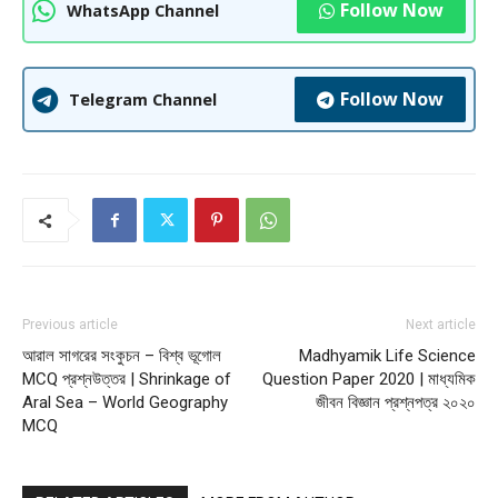
Follow Now
WhatsApp Channel
Follow Now
Telegram Channel
Previous article
Next article
আরাল সাগরের সংকুচন – বিশ্ব ভূগোল
Madhyamik Life Science
MCQ প্রশ্নউত্তর | Shrinkage of
Question Paper 2020 | মাধ্যমিক
Aral Sea – World Geography
জীবন বিজ্ঞান প্রশ্নপত্র ২০২০
MCQ