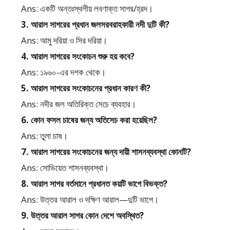
Ans: একটি অন্তঃস্থলীয় লবণাক্ত সাগর/হ্রদ।
3. আরাল সাগরের প্রধান জলসরবরাহকারী নদী দুটি কী?
Ans: আমু দরিয়া ও সির দরিয়া।
4. আরাল সাগরের সংকোচন শুরু হয় কবে?
Ans: ১৯৬০-এর দশক থেকে।
5. আরাল সাগরের সংকোচনের প্রধান কারণ কী?
Ans: নদীর জল অতিরিক্ত সেচে ব্যবহার।
6. কোন ফসল চাষের জন্য অতিসেচ করা হয়েছিল?
Ans: তুলা চাষ।
7. আরাল সাগরের সংকোচনের জন্য দায়ী শাসনব্যবস্থা কোনটি?
Ans: সোভিয়েত শাসনব্যবস্থা।
8. আরাল সাগর বর্তমানে প্রধানত কয়টি ভাগে বিভক্ত?
Ans: উত্তর আরাল ও দক্ষিণ আরাল—দুটি ভাগে।
9. উত্তর আরাল সাগর কোন দেশে অবস্থিত?