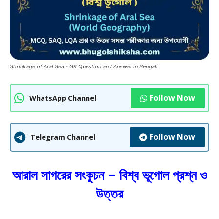
Shrinkage of Aral Sea - GK Question and Answer in Bengali
Follow Now
WhatsApp Channel
Follow Now
Telegram Channel
আরাল সাগরের সংকুচন – বিশ্ব ভূগোল প্রশ্ন ও
উত্তর