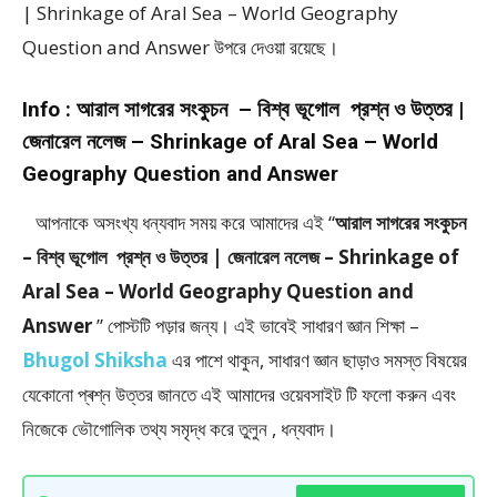
| Shrinkage of Aral Sea – World Geography
Question and Answer উপরে দেওয়া রয়েছে।
Info :
আরাল সাগরের সংকুচন – বিশ্ব ভূগোল প্রশ্ন ও উত্তর |
জেনারেল নলেজ – Shrinkage of Aral Sea – World
Geography Question and Answer
আপনাকে অসংখ্য ধন্যবাদ সময় করে আমাদের এই “
আরাল সাগরের সংকুচন
– বিশ্ব ভূগোল প্রশ্ন ও উত্তর | জেনারেল নলেজ – Shrinkage of
Aral Sea – World Geography Question and
Answer
” পােস্টটি পড়ার জন্য। এই ভাবেই সাধারণ জ্ঞান শিক্ষা –
Bhugol Shiksha
এর পাশে থাকুন, সাধারণ জ্ঞান ছাড়াও সমস্ত বিষয়ের
যেকোনো প্ৰশ্ন উত্তর জানতে এই আমাদের ওয়েবসাইট টি ফলাে করুন এবং
নিজেকে ভৌগােলিক তথ্য সমৃদ্ধ করে তুলুন , ধন্যবাদ।