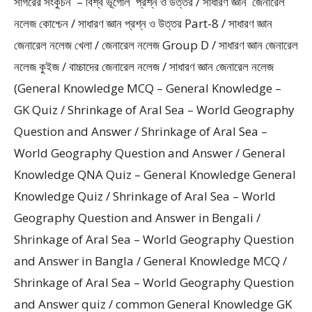
সাগরের সংকুচন – বিশ্ব ভূগোল প্রশ্ন ও উত্তর / সাধারণ জ্ঞান জেনারেল
নলেজ কোশ্চেন / সাধারণ জ্ঞান প্রশ্ন ও উত্তর Part-8 / সাধারণ জ্ঞান
জেনারেল নলেজ খেলা / জেনারেল নলেজ Group D / সাধারণ জ্ঞান জেনারেল
নলেজ কুইজ / বাচ্চাদের জেনারেল নলেজ / সাধারণ জ্ঞান জেনারেল নলেজ
(General Knowledge MCQ – General Knowledge –
GK Quiz / Shrinkage of Aral Sea – World Geography
Question and Answer / Shrinkage of Aral Sea –
World Geography Question and Answer / General
Knowledge QNA Quiz – General Knowledge General
Knowledge Quiz / Shrinkage of Aral Sea – World
Geography Question and Answer in Bengali /
Shrinkage of Aral Sea – World Geography Question
and Answer in Bangla / General Knowledge MCQ /
Shrinkage of Aral Sea – World Geography Question
and Answer quiz / common General Knowledge GK