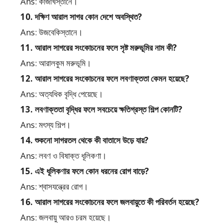
Ans: কাজাখস্তানে।
10. দক্ষিণ আরাল সাগর কোন দেশে অবস্থিত?
Ans: উজবেকিস্তানে।
11. আরাল সাগরের সংকোচনের ফলে সৃষ্ট মরুভূমির নাম কী?
Ans: আরালকুম মরুভূমি।
12. আরাল সাগরের সংকোচনের ফলে লবণাক্ততা কেমন হয়েছে?
Ans: অত্যধিক বৃদ্ধি পেয়েছে।
13. লবণাক্ততা বৃদ্ধির ফলে সবচেয়ে ক্ষতিগ্রস্ত শিল্প কোনটি?
Ans: মৎস্য শিল্প।
14. শুকনো সাগরতল থেকে কী বাতাসে উড়ে যায়?
Ans: লবণ ও বিষাক্ত ধূলিকণা।
15. এই ধূলিকণার ফলে কোন ধরনের রোগ বাড়ে?
Ans: শ্বাসযন্ত্রের রোগ।
16. আরাল সাগরের সংকোচনের ফলে জলবায়ুতে কী পরিবর্তন হয়েছে?
Ans: জলবায়ু আরও চরম হয়েছে।