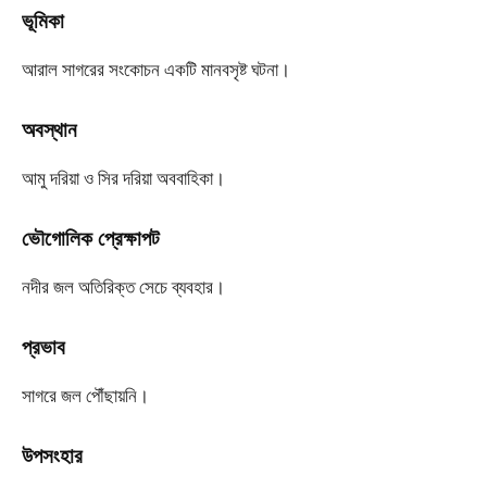
ভূমিকা
আরাল সাগরের সংকোচন একটি মানবসৃষ্ট ঘটনা।
অবস্থান
আমু দরিয়া ও সির দরিয়া অববাহিকা।
ভৌগোলিক প্রেক্ষাপট
নদীর জল অতিরিক্ত সেচে ব্যবহার।
প্রভাব
সাগরে জল পৌঁছায়নি।
উপসংহার