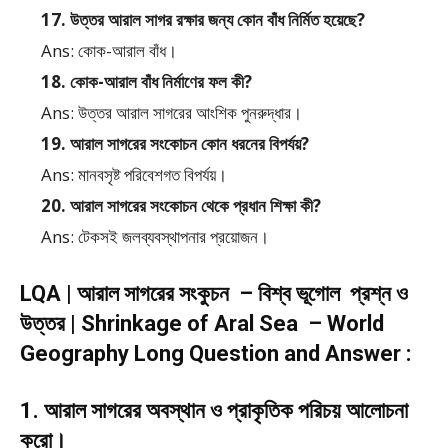
17. উত্তর আরাল সাগর রক্ষার জন্য কোন বাঁধ নির্মিত হয়েছে?
Ans: কোক-আরাল বাঁধ।
18. কোক-আরাল বাঁধ নির্মাণের ফল কী?
Ans: উত্তর আরাল সাগরের আংশিক পুনরুদ্ধার।
19. আরাল সাগরের সংকোচন কোন ধরনের বিপর্যয়?
Ans: মানবসৃষ্ট পরিবেশগত বিপর্যয়।
20. আরাল সাগরের সংকোচন থেকে প্রধান শিক্ষা কী?
Ans: টেকসই জলব্যবস্থাপনার প্রয়োজন।
LQA | আরাল সাগরের সংকুচন – বিশ্ব ভূগোল প্রশ্ন ও
উত্তর | Shrinkage of Aral Sea – World
Geography Long Question and Answer :
1. আরাল সাগরের অবস্থান ও প্রাকৃতিক পরিচয় আলোচনা
করো।