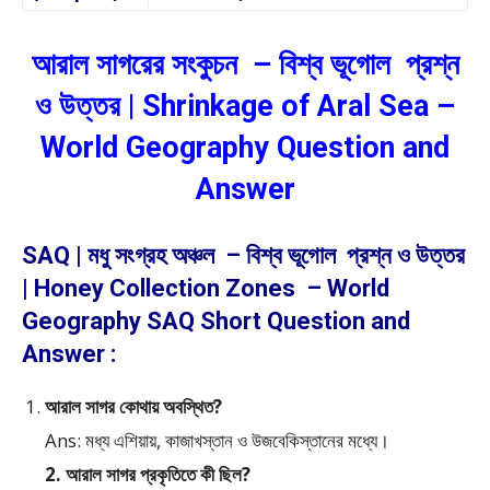
আরাল সাগরের সংকুচন – বিশ্ব ভূগোল প্রশ্ন
ও উত্তর | Shrinkage of Aral Sea –
World Geography Question and
Answer
SAQ | মধু সংগ্রহ অঞ্চল – বিশ্ব ভূগোল প্রশ্ন ও উত্তর
| Honey Collection Zones – World
Geography SAQ Short Question and
Answer :
আরাল সাগর কোথায় অবস্থিত?
Ans: মধ্য এশিয়ায়, কাজাখস্তান ও উজবেকিস্তানের মধ্যে।
2. আরাল সাগর প্রকৃতিতে কী ছিল?