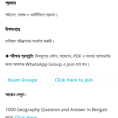
প্রভাব
পরিবেশ, সমাজ ও অর্থনীতিতে প্রভাব।
উপসংহার
ভবিষ্যৎ পরিকল্পনায় সতর্কতা জরুরি।
◆ পরীক্ষার প্রস্তুতি:
বিনামূল্যে নোটস, সাজেশন, PDF ও সমস্ত আপডেটের
জন্য আমাদের WhatsApp Group এ Join হয়ে যাও।
Exam Groups
Click Here to Join
আরোও দেখুন:-
1000 Geography Question and Answer in Bengali
PDF
Click Here