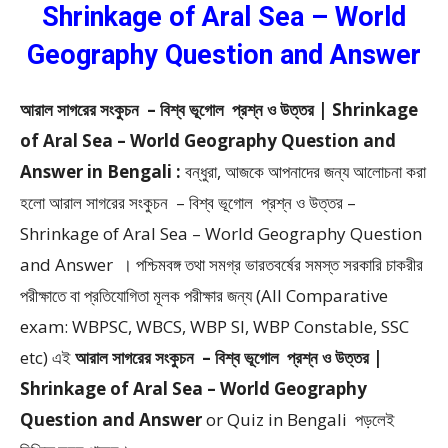
Shrinkage of Aral Sea – World
Geography Question and Answer
আরাল সাগরের সংকুচন – বিশ্ব ভূগোল প্রশ্ন ও উত্তর | Shrinkage
of Aral Sea – World Geography Question and
Answer in Bengali :
বন্ধুরা, আজকে আপনাদের জন্য আলোচনা করা
হলো আরাল সাগরের সংকুচন – বিশ্ব ভূগোল প্রশ্ন ও উত্তর –
Shrinkage of Aral Sea – World Geography Question
and Answer ।
পশ্চিমবঙ্গ তথা সমগ্র ভারতবর্ষের সমস্ত সরকারি চাকরীর
পরীক্ষাতে বা প্রতিযোগিতা মূলক পরীক্ষার জন্য (All Comparative
exam: WBPSC, WBCS, WBP SI, WBP Constable, SSC
etc) এই
আরাল সাগরের সংকুচন – বিশ্ব ভূগোল প্রশ্ন ও উত্তর |
Shrinkage of Aral Sea – World Geography
Question and Answer
or Quiz in Bengali
পড়লেই