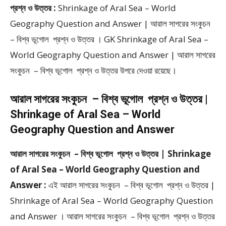
প্রশ্ন ও উত্তর :
Shrinkage of Aral Sea – World
Geography Question and Answer | আরাল সাগরের সংকুচন
– বিশ্ব ভূগোল প্রশ্ন ও উত্তর । GK Shrinkage of Aral Sea –
World Geography Question and Answer | আরাল সাগরের
সংকুচন – বিশ্ব ভূগোল প্রশ্ন ও উত্তর উপরে দেওয়া রয়েছে।
আরাল সাগরের সংকুচন – বিশ্ব ভূগোল প্রশ্ন ও উত্তর |
Shrinkage of Aral Sea – World
Geography Question and Answer
আরাল সাগরের সংকুচন – বিশ্ব ভূগোল প্রশ্ন ও উত্তর | Shrinkage
of Aral Sea – World Geography Question and
Answer :
এই আরাল সাগরের সংকুচন – বিশ্ব ভূগোল প্রশ্ন ও উত্তর |
Shrinkage of Aral Sea – World Geography Question
and Answer । আরাল সাগরের সংকুচন – বিশ্ব ভূগোল প্রশ্ন ও উত্তর