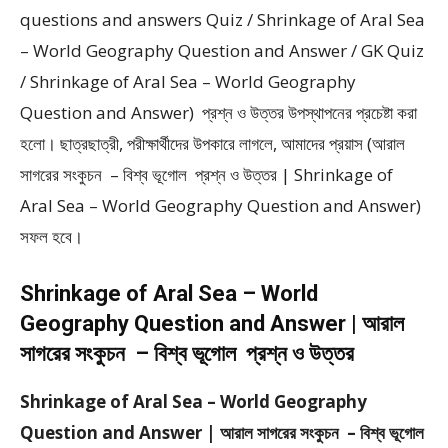
questions and answers Quiz / Shrinkage of Aral Sea
– World Geography Question and Answer / GK Quiz
/ Shrinkage of Aral Sea – World Geography
Question and Answer) প্রশ্ন ও উত্তর উপস্থাপনের প্রচেষ্টা করা
হলাে। ছাত্রছাত্রী, পরীক্ষার্থীদের উপকারে লাগলে, আমাদের প্রয়াস (আরাল
সাগরের সংকুচন – বিশ্ব ভূগোল প্রশ্ন ও উত্তর | Shrinkage of
Aral Sea – World Geography Question and Answer)
সফল হবে।
Shrinkage of Aral Sea – World
Geography Question and Answer | আরাল
সাগরের সংকুচন – বিশ্ব ভূগোল প্রশ্ন ও উত্তর
Shrinkage of Aral Sea – World Geography
Question and Answer | আরাল সাগরের সংকুচন – বিশ্ব ভূগোল