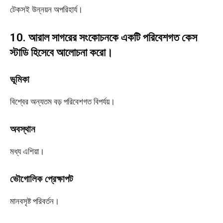
টেকসই উন্নয়ন অপরিহার্য।
10. আরাল সাগরের সংকোচনকে একটি পরিবেশগত কেস
স্টাডি হিসেবে আলোচনা করো।
ভূমিকা
বিশ্বের অন্যতম বড় পরিবেশগত বিপর্যয়।
অবস্থান
মধ্য এশিয়া।
ভৌগোলিক প্রেক্ষাপট
মানবসৃষ্ট পরিবর্তন।