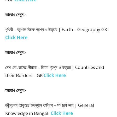
আরোও দেখুন:-
পৃথিবী – ভূগোল জিকে প্রশ্ন ও উত্তর | Earth – Geography GK
Click Here
আরোও দেখুন:-
দেশ এবং তাদের সীমানা – জিকে প্রশ্ন ও উত্তর | Countries and
their Borders – GK
Click Here
আরোও দেখুন:-
রবীন্দ্রনাথ ঠাকুরের উপন্যাস তালিকা – সাধারণ জ্ঞান | General
Knowledge in Bengali
Click Here