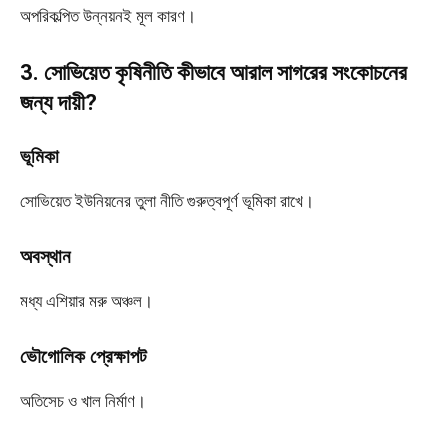
অপরিকল্পিত উন্নয়নই মূল কারণ।
3. সোভিয়েত কৃষিনীতি কীভাবে আরাল সাগরের সংকোচনের
জন্য দায়ী?
ভূমিকা
সোভিয়েত ইউনিয়নের তুলা নীতি গুরুত্বপূর্ণ ভূমিকা রাখে।
অবস্থান
মধ্য এশিয়ার মরু অঞ্চল।
ভৌগোলিক প্রেক্ষাপট
অতিসেচ ও খাল নির্মাণ।