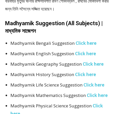
বীরবাহুর মৃত্যুর ঘটনায় রাক্ষসাধিপতি রাবণ শোকবিহ্বল , রাঘবের মোকাবিলা করার
জন্য তিনি সসৈন্যে সজ্জিত হয়েছেন।
Madhyamik Suggestion (All Subjects) |
মাধ্যমিক সাজেশন
Madhyamik Bengali Suggestion
Click here
Madhyamik English Suggestion
Click here
Madhyamik Geography Suggestion
Click here
Madhyamik History Suggestion
Click here
Madhyamik Life Science Suggestion
Click here
Madhyamik Mathematics Suggestion
Click here
Madhyamik Physical Science Suggestion
Click
here