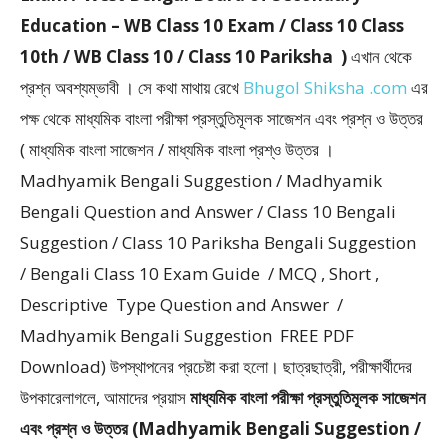
Education – WB Class 10 Exam / Class 10 Class
10th / WB Class 10 / Class 10 Pariksha )
এখান থেকে
প্রশ্ন অবশ্যম্ভাবী । সে কথা মাথায় রেখে
Bhugol Shiksha .com
এর
পক্ষ থেকে মাধ্যমিক বাংলা পরীক্ষা প্রস্তুতিমূলক সাজেশন এবং প্রশ্ন ও উত্তর
( মাধ্যমিক বাংলা সাজেশন / মাধ্যমিক বাংলা প্রশ্ও উত্তর ।
Madhyamik Bengali Suggestion / Madhyamik
Bengali Question and Answer / Class 10 Bengali
Suggestion / Class 10 Pariksha Bengali Suggestion
/ Bengali Class 10 Exam Guide / MCQ , Short ,
Descriptive Type Question and Answer /
Madhyamik Bengali Suggestion FREE PDF
Download) উপস্থাপনের প্রচেষ্টা করা হলাে। ছাত্রছাত্রী, পরীক্ষার্থীদের
উপকারেলাগলে, আমাদের প্রয়াস
মাধ্যমিক বাংলা পরীক্ষা প্রস্তুতিমূলক সাজেশন
এবং প্রশ্ন ও উত্তর (Madhyamik Bengali Suggestion /