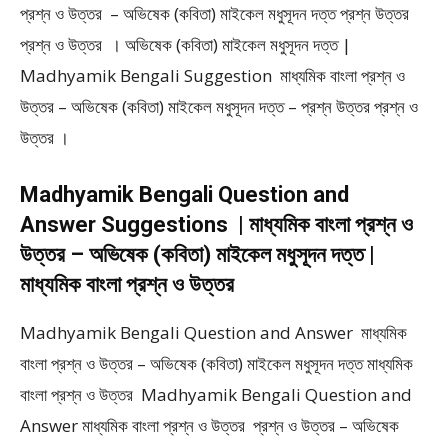
প্রশ্ন ও উত্তর – অভিষেক (কবিতা) মাইকেল মধুসূদন দত্ত প্রশ্ন উত্তর
প্রশ্ন ও উত্তর । অভিষেক (কবিতা) মাইকেল মধুসূদন দত্ত |
Madhyamik Bengali Suggestion মাধ্যমিক বাংলা প্রশ্ন ও
উত্তর – অভিষেক (কবিতা) মাইকেল মধুসূদন দত্ত – প্রশ্ন উত্তর প্রশ্ন ও
উত্তর ।
Madhyamik Bengali Question and
Answer Suggestions | মাধ্যমিক বাংলা প্রশ্ন ও
উত্তর – অভিষেক (কবিতা) মাইকেল মধুসূদন দত্ত |
মাধ্যমিক বাংলা প্রশ্ন ও উত্তর
Madhyamik Bengali Question and Answer মাধ্যমিক
বাংলা প্রশ্ন ও উত্তর – অভিষেক (কবিতা) মাইকেল মধুসূদন দত্ত মাধ্যমিক
বাংলা প্রশ্ন ও উত্তর Madhyamik Bengali Question and
Answer মাধ্যমিক বাংলা প্রশ্ন ও উত্তর প্রশ্ন ও উত্তর – অভিষেক