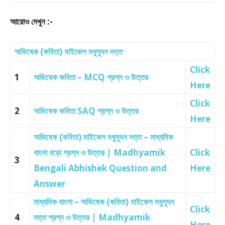
আরোও দেখুন :-
অভিষেক (কবিতা) মাইকেল মধুসূদন দত্ত
Click
1
অভিষেক কবিতা – MCQ প্রশ্ন ও উত্তর
Here
Click
2
অভিষেক কবিতা SAQ প্রশ্ন ও উত্তর
Here
অভিষেক (কবিতা) মাইকেল মধুসূদন দত্ত – মাধ্যমিক
বাংলা বড়ো প্রশ্ন ও উত্তর | Madhyamik
Click
3
Bengali Abhishek Question and
Here
Answer
মাধ্যমিক বাংলা – অভিষেক (কবিতা) মাইকেল মধুসূদন
Click
4
দত্ত প্রশ্ন ও উত্তর | Madhyamik
Here