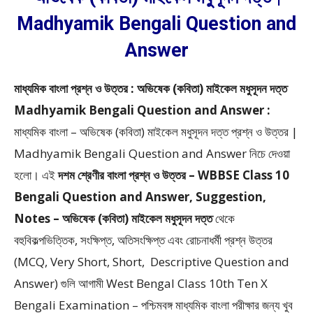
Madhyamik Bengali Question and
Answer
মাধ্যমিক বাংলা প্রশ্ন ও উত্তর : অভিষেক (কবিতা) মাইকেল মধুসূদন দত্ত
Madhyamik Bengali Question and Answer :
মাধ্যমিক বাংলা – অভিষেক (কবিতা) মাইকেল মধুসূদন দত্ত প্রশ্ন ও উত্তর |
Madhyamik Bengali Question and Answer
নিচে দেওয়া
হলো।
এই
দশম শ্রেণীর বাংলা প্রশ্ন ও উত্তর – WBBSE Class 10
Bengali Question and Answer, Suggestion,
Notes – অভিষেক (কবিতা) মাইকেল মধুসূদন দত্ত
থেকে
বহুবিকল্পভিত্তিক, সংক্ষিপ্ত, অতিসংক্ষিপ্ত এবং রোচনাধর্মী প্রশ্ন উত্তর
(MCQ, Very Short, Short, Descriptive Question and
Answer)
গুলি আগামী West Bengal Class 10th Ten X
Bengali Examination – পশ্চিমবঙ্গ মাধ্যমিক বাংলা পরীক্ষার জন্য খুব