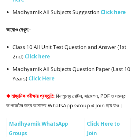
Madhyamik All Subjects Suggestion
Click here
আরোও দেখুন:-
Class 10 All Unit Test Question and Answer (1st
2nd)
Click here
Madhyamik All Subjects Question Paper (Last 10
Years)
Click Here
◆ মাধ্যমিক পরীক্ষার প্রস্তুতি:
বিনামূল্যে নোটস, সাজেশন, PDF ও সমস্ত
আপডেটের জন্য আমাদের WhatsApp Group এ Join হয়ে যাও।
Madhyamik WhatsApp
Click Here to
Groups
Join