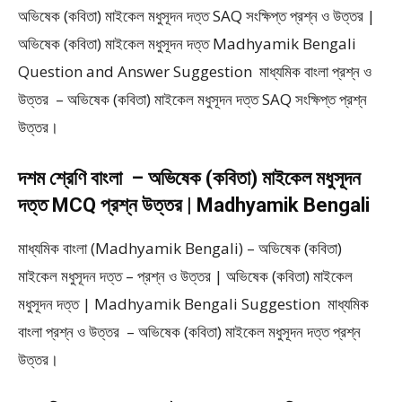
অভিষেক (কবিতা) মাইকেল মধুসূদন দত্ত SAQ সংক্ষিপ্ত প্রশ্ন ও উত্তর |
অভিষেক (কবিতা) মাইকেল মধুসূদন দত্ত Madhyamik Bengali
Question and Answer Suggestion মাধ্যমিক বাংলা প্রশ্ন ও
উত্তর – অভিষেক (কবিতা) মাইকেল মধুসূদন দত্ত SAQ সংক্ষিপ্ত প্রশ্ন
উত্তর।
দশম শ্রেণি বাংলা – অভিষেক (কবিতা) মাইকেল মধুসূদন
দত্ত MCQ প্রশ্ন উত্তর | Madhyamik Bengali
মাধ্যমিক বাংলা (Madhyamik Bengali) – অভিষেক (কবিতা)
মাইকেল মধুসূদন দত্ত – প্রশ্ন ও উত্তর | অভিষেক (কবিতা) মাইকেল
মধুসূদন দত্ত | Madhyamik Bengali Suggestion মাধ্যমিক
বাংলা প্রশ্ন ও উত্তর – অভিষেক (কবিতা) মাইকেল মধুসূদন দত্ত প্রশ্ন
উত্তর।