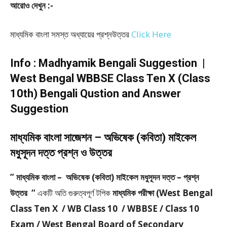
আরোও দেখুন :-
মাধ্যমিক বাংলা সমস্ত অধ্যায়ের প্রশ্নউত্তর
Click Here
Info : Madhyamik Bengali Suggestion |
West Bengal WBBSE Class Ten X (Class
10th) Bengali Qustion and Answer
Suggestion
মাধ্যমিক বাংলা সাজেশন – অভিষেক (কবিতা) মাইকেল
মধুসূদন দত্ত প্রশ্ন ও উত্তর
” মাধ্যমিক বাংলা – অভিষেক (কবিতা) মাইকেল মধুসূদন দত্ত – প্রশ্ন
উত্তর “
একটি অতি গুরুত্বপূর্ণ টপিক
মাধ্যমিক পরীক্ষা (West Bengal
Class Ten X / WB Class 10 / WBBSE / Class 10
Exam / West Bengal Board of Secondary