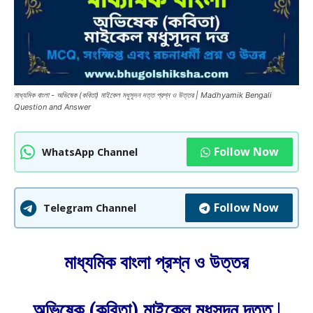
মাধ্যমিক বাংলা - অভিষেক (কবিতা) মাইকেল মধুসূদন দত্ত প্রশ্ন ও উত্তর | Madhyamik Bengali
Question and Answer
Follow Now
WhatsApp Channel
Follow Now
Telegram Channel
মাধ্যমিক বাংলা প্রশ্ন ও উত্তর
অভিষেক (কবিতা) মাইকেল মধুসূদন দত্ত |