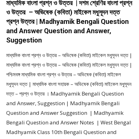
মাধ্যমিক বাংলা প্রশ্ন ও উত্তর | দশম শ্রেণির বাংলা প্রশ্ন
ও উত্তর – অভিষেক (কবিতা) মাইকেল মধুসূদন দত্ত
প্রশ্ন উত্তর | Madhyamik Bengali Question
and Answer Question and Answer,
Suggestion
মাধ্যমিক বাংলা প্রশ্ন ও উত্তর – অভিষেক (কবিতা) মাইকেল মধুসূদন দত্ত |
মাধ্যমিক বাংলা প্রশ্ন ও উত্তর – অভিষেক (কবিতা) মাইকেল মধুসূদন দত্ত |
পশ্চিমবঙ্গ মাধ্যমিক বাংলা প্রশ্ন ও উত্তর – অভিষেক (কবিতা) মাইকেল
মধুসূদন দত্ত | মাধ্যমিক বাংলা সহায়ক – অভিষেক (কবিতা) মাইকেল মধুসূদন
দত্ত – প্রশ্ন ও উত্তর । Madhyamik Bengali Question
and Answer, Suggestion | Madhyamik Bengali
Question and Answer Suggestion | Madhyamik
Bengali Question and Answer Notes | West Bengal
Madhyamik Class 10th Bengali Question and