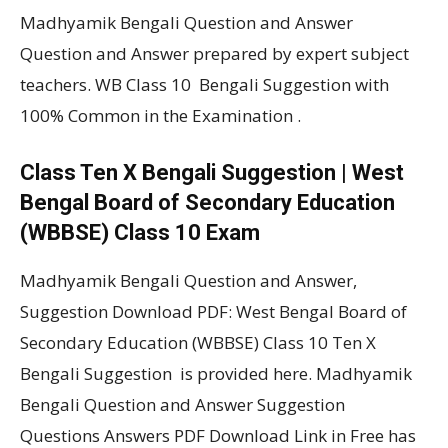
Madhyamik Bengali Question and Answer
Question and Answer prepared by expert subject
teachers. WB Class 10 Bengali Suggestion with
100% Common in the Examination .
Class Ten X Bengali Suggestion | West
Bengal Board of Secondary Education
(WBBSE) Class 10 Exam
Madhyamik Bengali Question and Answer,
Suggestion Download PDF: West Bengal Board of
Secondary Education (WBBSE) Class 10 Ten X
Bengali Suggestion is provided here. Madhyamik
Bengali Question and Answer Suggestion
Questions Answers PDF Download Link in Free has