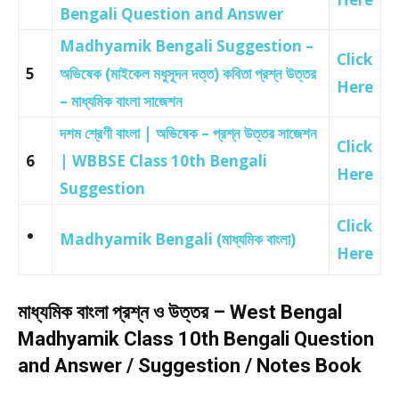
Bengali Question and Answer
Madhyamik Bengali Suggestion –
Click
5
অভিষেক (মাইকেল মধুসূদন দত্ত) কবিতা প্রশ্ন উত্তর
Here
– মাধ্যমিক বাংলা সাজেশন
দশম শ্রেণী বাংলা | অভিষেক – প্রশ্ন উত্তর সাজেশন
Click
6
| WBBSE Class 10th Bengali
Here
Suggestion
Click
Madhyamik Bengali (মাধ্যমিক বাংলা)
Here
মাধ্যমিক বাংলা প্রশ্ন ও উত্তর – West Bengal
Madhyamik Class 10th Bengali Question
and Answer / Suggestion / Notes Book