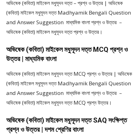
অভিষেক (কবিতা) মাইকেল মধুসূদন দত্ত – প্রশ্ন ও উত্তর | অভিষেক
(কবিতা) মাইকেল মধুসূদন দত্ত Madhyamik Bengali Question
and Answer Suggestion মাধ্যমিক বাংলা প্রশ্ন ও উত্তর –
অভিষেক (কবিতা) মাইকেল মধুসূদন দত্ত প্রশ্ন ও উত্তর।
অভিষেক (কবিতা) মাইকেল মধুসূদন দত্ত MCQ প্রশ্ন ও
উত্তর | মাধ্যমিক বাংলা
অভিষেক (কবিতা) মাইকেল মধুসূদন দত্ত MCQ প্রশ্ন ও উত্তর | অভিষেক
(কবিতা) মাইকেল মধুসূদন দত্ত Madhyamik Bengali Question
and Answer Suggestion মাধ্যমিক বাংলা প্রশ্ন ও উত্তর –
অভিষেক (কবিতা) মাইকেল মধুসূদন দত্ত MCQ প্রশ্ন উত্তর।
অভিষেক (কবিতা) মাইকেল মধুসূদন দত্ত SAQ সংক্ষিপ্ত
প্রশ্ন ও উত্তর | দশম শ্রেণির বাংলা