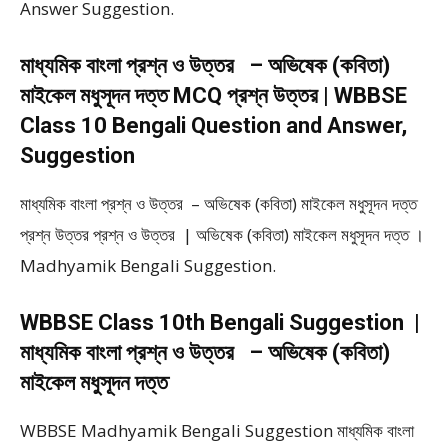
Answer Suggestion.
মাধ্যমিক বাংলা প্রশ্ন ও উত্তর – অভিষেক (কবিতা)
মাইকেল মধুসূদন দত্ত MCQ প্রশ্ন উত্তর | WBBSE
Class 10 Bengali Question and Answer,
Suggestion
মাধ্যমিক বাংলা প্রশ্ন ও উত্তর – অভিষেক (কবিতা) মাইকেল মধুসূদন দত্ত
প্রশ্ন উত্তর প্রশ্ন ও উত্তর | অভিষেক (কবিতা) মাইকেল মধুসূদন দত্ত ।
Madhyamik Bengali Suggestion.
WBBSE Class 10th Bengali Suggestion |
মাধ্যমিক বাংলা প্রশ্ন ও উত্তর – অভিষেক (কবিতা)
মাইকেল মধুসূদন দত্ত
WBBSE Madhyamik Bengali Suggestion মাধ্যমিক বাংলা