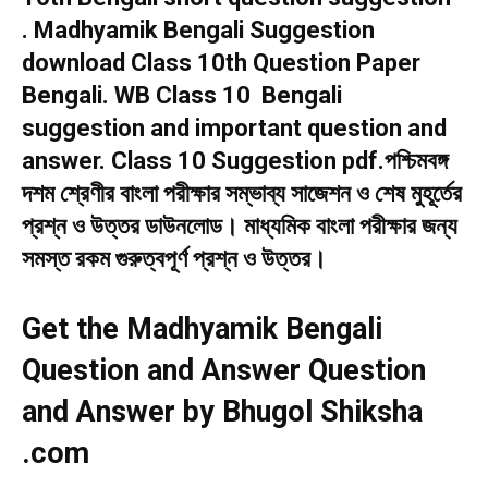
. Madhyamik Bengali Suggestion
download Class 10th Question Paper
Bengali. WB Class 10 Bengali
suggestion and important question and
answer. Class 10 Suggestion pdf.পশ্চিমবঙ্গ
দশম শ্রেণীর বাংলা পরীক্ষার সম্ভাব্য সাজেশন ও শেষ মুহূর্তের
প্রশ্ন ও উত্তর ডাউনলোড। মাধ্যমিক বাংলা পরীক্ষার জন্য
সমস্ত রকম গুরুত্বপূর্ণ প্রশ্ন ও উত্তর।
Get the Madhyamik Bengali
Question and Answer Question
and Answer by Bhugol Shiksha
.com