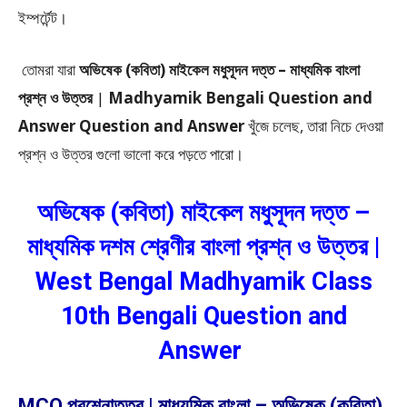
ইম্পর্টেন্ট।
তোমরা যারা
অভিষেক (কবিতা) মাইকেল মধুসূদন দত্ত –
মাধ্যমিক বাংলা
প্রশ্ন ও উত্তর
|
Madhyamik Bengali Question and
Answer Question and Answer
খুঁজে চলেছ, তারা নিচে দেওয়া
প্রশ্ন ও উত্তর গুলো ভালো করে পড়তে পারো।
অভিষেক (কবিতা) মাইকেল মধুসূদন দত্ত –
মাধ্যমিক দশম শ্রেণীর বাংলা প্রশ্ন ও উত্তর |
West Bengal Madhyamik Class
10th Bengali Question and
Answer
MCQ প্রশ্নোত্তর | মাধ্যমিক বাংলা – অভিষেক (কবিতা)