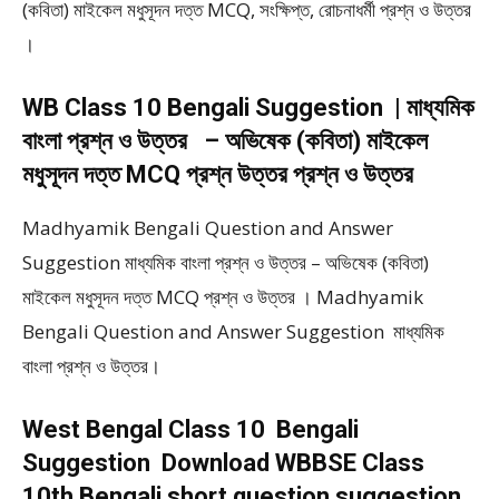
(কবিতা) মাইকেল মধুসূদন দত্ত MCQ, সংক্ষিপ্ত, রোচনাধর্মী প্রশ্ন ও উত্তর
।
WB Class 10 Bengali Suggestion | মাধ্যমিক
বাংলা প্রশ্ন ও উত্তর – অভিষেক (কবিতা) মাইকেল
মধুসূদন দত্ত MCQ প্রশ্ন উত্তর প্রশ্ন ও উত্তর
Madhyamik Bengali Question and Answer
Suggestion মাধ্যমিক বাংলা প্রশ্ন ও উত্তর – অভিষেক (কবিতা)
মাইকেল মধুসূদন দত্ত MCQ প্রশ্ন ও উত্তর । Madhyamik
Bengali Question and Answer Suggestion মাধ্যমিক
বাংলা প্রশ্ন ও উত্তর।
West Bengal Class 10 Bengali
Suggestion Download WBBSE Class
10th Bengali short question suggestion