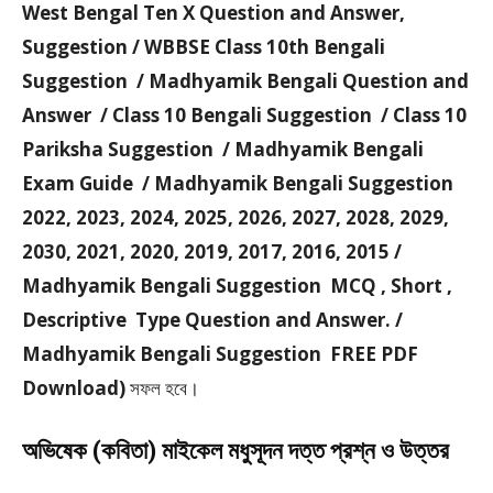
West Bengal Ten X Question and Answer,
Suggestion / WBBSE Class 10th Bengali
Suggestion / Madhyamik Bengali Question and
Answer / Class 10 Bengali Suggestion / Class 10
Pariksha Suggestion / Madhyamik Bengali
Exam Guide / Madhyamik Bengali Suggestion
2022, 2023, 2024, 2025, 2026, 2027, 2028, 2029,
2030, 2021, 2020, 2019, 2017, 2016, 2015 /
Madhyamik Bengali Suggestion MCQ , Short ,
Descriptive Type Question and Answer. /
Madhyamik Bengali Suggestion FREE PDF
Download)
সফল হবে।
অভিষেক (কবিতা) মাইকেল মধুসূদন দত্ত প্রশ্ন ও উত্তর